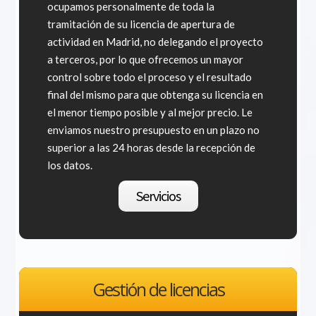
ocupamos personalmente de toda la
tramitación de su licencia de apertura de
actividad en Madrid, no delegando el proyecto
a terceros, por lo que ofrecemos un mayor
control sobre todo el proceso y el resultado
final del mismo para que obtenga su licencia en
el menor tiempo posible y al mejor precio. Le
enviamos nuestro presupuesto en un plazo no
superior a las 24 horas desde la recepción de
los datos.
Servicios
Gestión de licencias