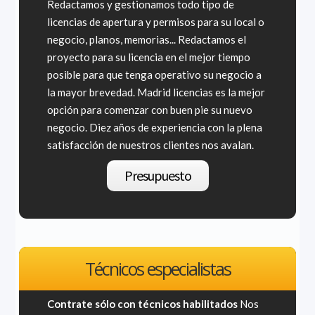
Redactamos y gestionamos todo tipo de
licencias de apertura y permisos para su local o
negocio, planos, memorias... Redactamos el
proyecto para su licencia en el mejor tiempo
posible para que tenga operativo su negocio a
la mayor brevedad. Madrid licencias es la mejor
opción para comenzar con buen pie su nuevo
negocio. Diez años de experiencia con la plena
satisfacción de nuestros clientes nos avalan.
Presupuesto
Técnicos especialistas
Contrate sólo con técnicos habilitados
Nos