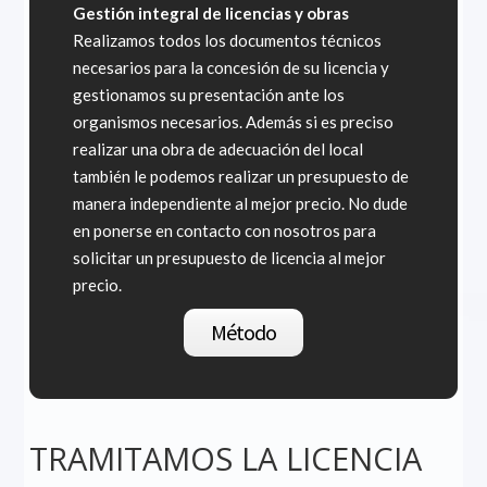
Gestión integral de licencias y obras
Realizamos todos los documentos técnicos
necesarios para la concesión de su licencia y
gestionamos su presentación ante los
organismos necesarios. Además si es preciso
realizar una obra de adecuación del local
también le podemos realizar un presupuesto de
manera independiente al mejor precio. No dude
en ponerse en contacto con nosotros para
solicitar un presupuesto de licencia al mejor
precio.
Método
TRAMITAMOS LA LICENCIA