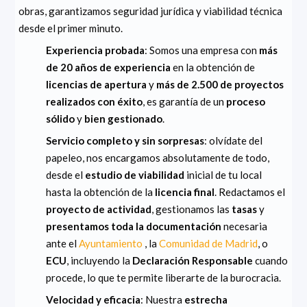
obras, garantizamos seguridad jurídica y viabilidad técnica
desde el primer minuto.
Experiencia probada
: Somos una empresa con
más
de 20 años de experiencia
en la obtención de
licencias de apertura
y
más de 2.500 de proyectos
realizados con éxito
, es garantía de un
proceso
sólido
y
bien gestionado
.
Servicio completo y sin sorpresas
: olvídate del
papeleo, nos encargamos absolutamente de todo,
desde el
estudio de viabilidad
inicial de tu local
hasta la obtención de la
licencia final
. Redactamos el
proyecto de actividad
, gestionamos las
tasas
y
presentamos toda la documentación
necesaria
ante el
Ayuntamiento
, la
Comunidad de Madrid
, o
ECU
, incluyendo la
Declaración Responsable
cuando
procede, lo que te permite liberarte de la burocracia.
Velocidad y eficacia
: Nuestra
estrecha