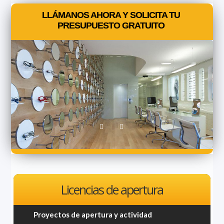
LLÁMANOS AHORA Y SOLICITA TU
PRESUPUESTO GRATUITO
Licencias de apertura
Proyectos de apertura y actividad