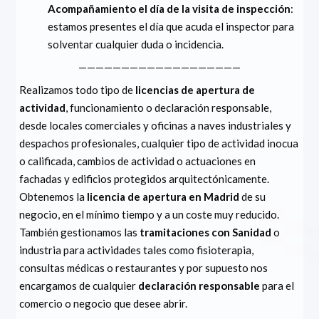
Acompañamiento el día de la visita de inspección
:
estamos presentes el día que acuda el inspector para
solventar cualquier duda o incidencia.
———————————————————
Realizamos todo tipo de
licencias de apertura de
actividad
, funcionamiento o declaración responsable,
desde locales comerciales y oficinas a naves industriales y
despachos profesionales, cualquier tipo de actividad inocua
o calificada, cambios de actividad o actuaciones en
fachadas y edificios protegidos arquitectónicamente.
Obtenemos la
licencia de apertura en Madrid
de su
negocio, en el mínimo tiempo y a un coste muy reducido.
También gestionamos las
tramitaciones con Sanidad
o
industria para actividades tales como fisioterapia,
consultas médicas o restaurantes y por supuesto nos
encargamos de cualquier
declaración responsable
para el
comercio o negocio que desee abrir.