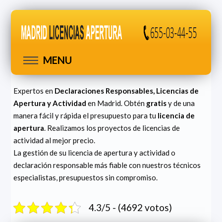
MENU
Expertos en
Declaraciones Responsables, Licencias de
Apertura y Actividad
en Madrid. Obtén
gratis
y de una
manera fácil y rápida el presupuesto para tu
licencia de
apertura
. Realizamos los proyectos de licencias de
actividad al mejor precio.
La gestión de su licencia de apertura y actividad o
declaración responsable más fiable con nuestros técnicos
especialistas, presupuestos sin compromiso.
4.3/5 - (4692 votos)