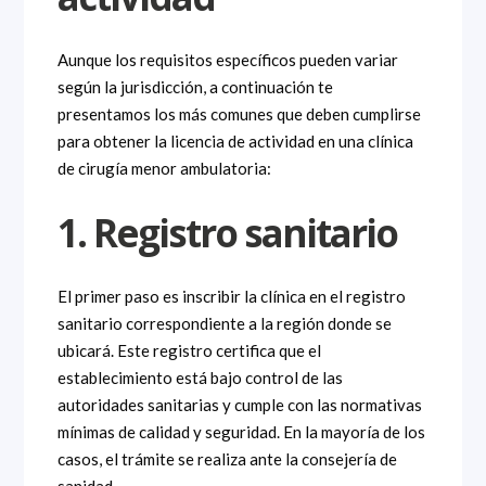
Aunque los requisitos específicos pueden variar
según la jurisdicción, a continuación te
presentamos los más comunes que deben cumplirse
para obtener la licencia de actividad en una clínica
de cirugía menor ambulatoria:
1. Registro sanitario
El primer paso es inscribir la clínica en el registro
sanitario correspondiente a la región donde se
ubicará. Este registro certifica que el
establecimiento está bajo control de las
autoridades sanitarias y cumple con las normativas
mínimas de calidad y seguridad. En la mayoría de los
casos, el trámite se realiza ante la consejería de