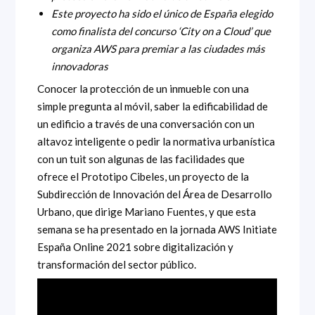
Este proyecto ha sido el único de España elegido
como finalista del concurso ‘City on a Cloud’ que
organiza AWS para premiar a las ciudades más
innovadoras
Conocer la protección de un inmueble con una
simple pregunta al móvil, saber la edificabilidad de
un edificio a través de una conversación con un
altavoz inteligente o pedir la normativa urbanística
con un tuit son algunas de las facilidades que
ofrece el Prototipo Cibeles, un proyecto de la
Subdirección de Innovación del Área de Desarrollo
Urbano, que dirige Mariano Fuentes, y que esta
semana se ha presentado en la jornada AWS Initiate
España Online 2021 sobre digitalización y
transformación del sector público.