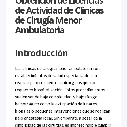
Obtención de Licencias
de Actividad de Clínicas
de Cirugía Menor
Ambulatoria
Introducción
Las clínicas de cirugía menor ambulatoria son
establecimientos de salud especializados en
realizar procedimientos quirúrgicos que no
requieren hospitalización. Estos procedimientos
suelen ser de baja complejidad, y bajo riesgo
hemorrágico como la extirpación de lunares,
biopsias o pequeñas intervenciones que se realizan
bajo anestesia local. Sin embargo, a pesar de la
simplicidad de las cirugías, es imprescindible cumplir