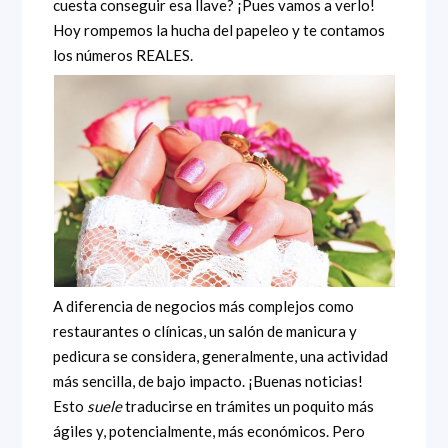
cuesta conseguir esa llave? ¡Pues vamos a verlo!
Hoy rompemos la hucha del papeleo y te contamos
los números REALES.
A diferencia de negocios más complejos como
restaurantes o clínicas, un salón de manicura y
pedicura se considera, generalmente, una actividad
más sencilla, de bajo impacto. ¡Buenas noticias!
Esto
suele
traducirse en trámites un poquito más
ágiles y, potencialmente, más económicos. Pero