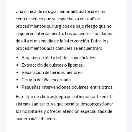
Una clínica de cirugía menor ambulatoria es un
centro médico que se especializa en realizar
procedimientos quirúrgicos de bajo riesgo que no
requieren internamiento. Los pacientes son dados
de alta el mismo día de la intervención. Entre los
procedimientos más comunes se encuentran:
Biopsias de piel y tejidos superficiales.
Extracción de quistes o lipomas.
Reparación de heridas menores.
Cirugía de uña encarnada.
Pequeñas intervenciones oculares, entre otros.
Este tipo de clínicas juega un rol importante en el
sistema sanitario, ya que permite descongestionar
los hospitales y ofrecer atención especializada de
manera más eficiente.