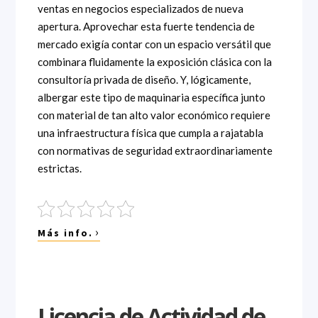
ventas en negocios especializados de nueva
apertura. Aprovechar esta fuerte tendencia de
mercado exigía contar con un espacio versátil que
combinara fluidamente la exposición clásica con la
consultoría privada de diseño. Y, lógicamente,
albergar este tipo de maquinaria específica junto
con material de tan alto valor económico requiere
una infraestructura física que cumpla a rajatabla
con normativas de seguridad extraordinariamente
estrictas.
›
Más info.
Licencia de Actividad de