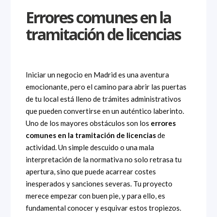
Errores comunes en la
tramitación de licencias
Iniciar un negocio en Madrid es una aventura
emocionante, pero el camino para abrir las puertas
de tu local está lleno de trámites administrativos
que pueden convertirse en un auténtico laberinto.
Uno de los mayores obstáculos son los
errores
comunes en la tramitación de licencias
de
actividad. Un simple descuido o una mala
interpretación de la normativa no solo retrasa tu
apertura, sino que puede acarrear costes
inesperados y sanciones severas. Tu proyecto
merece empezar con buen pie, y para ello, es
fundamental conocer y esquivar estos tropiezos.