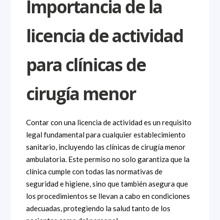
Importancia de la
licencia de actividad
para clínicas de
cirugía menor
Contar con una licencia de actividad es un requisito
legal fundamental para cualquier establecimiento
sanitario, incluyendo las clínicas de cirugía menor
ambulatoria. Este permiso no solo garantiza que la
clínica cumple con todas las normativas de
seguridad e higiene, sino que también asegura que
los procedimientos se llevan a cabo en condiciones
adecuadas, protegiendo la salud tanto de los