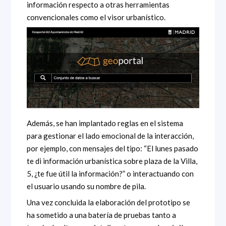
información respecto a otras herramientas
convencionales como el visor urbanístico.
Además, se han implantado reglas en el sistema
para gestionar el lado emocional de la interacción,
por ejemplo, con mensajes del tipo: “El lunes pasado
te di información urbanística sobre plaza de la Villa,
5, ¿te fue útil la información?” o interactuando con
el usuario usando su nombre de pila.
Una vez concluida la elaboración del prototipo se
ha sometido a una batería de pruebas tanto a