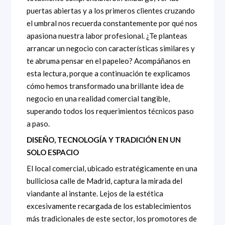
puertas abiertas y a los primeros clientes cruzando
el umbral nos recuerda constantemente por qué nos
apasiona nuestra labor profesional. ¿Te planteas
arrancar un negocio con características similares y
te abruma pensar en el papeleo? Acompáñanos en
esta lectura, porque a continuación te explicamos
cómo hemos transformado una brillante idea de
negocio en una realidad comercial tangible,
superando todos los requerimientos técnicos paso
a paso.
DISEÑO, TECNOLOGÍA Y TRADICIÓN EN UN
SOLO ESPACIO
El local comercial, ubicado estratégicamente en una
bulliciosa calle de Madrid, captura la mirada del
viandante al instante. Lejos de la estética
excesivamente recargada de los establecimientos
más tradicionales de este sector, los promotores de