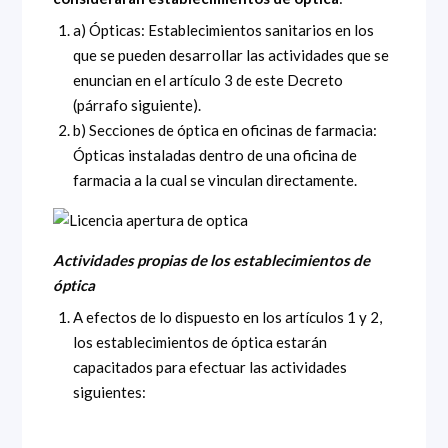
a) Ópticas: Establecimientos sanitarios en los
que se pueden desarrollar las actividades que se
enuncian en el artículo 3 de este Decreto
(párrafo siguiente).
b) Secciones de óptica en oficinas de farmacia:
Ópticas instaladas dentro de una oficina de
farmacia a la cual se vinculan directamente.
Actividades propias de los establecimientos de
óptica
A efectos de lo dispuesto en los artículos 1 y 2,
los establecimientos de óptica estarán
capacitados para efectuar las actividades
siguientes: