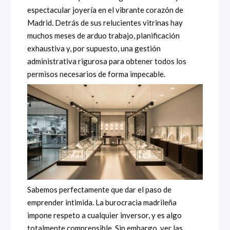
espectacular joyería en el vibrante corazón de
Madrid. Detrás de sus relucientes vitrinas hay
muchos meses de arduo trabajo, planificación
exhaustiva y, por supuesto, una gestión
administrativa rigurosa para obtener todos los
permisos necesarios de forma impecable.
Sabemos perfectamente que dar el paso de
emprender intimida. La burocracia madrileña
impone respeto a cualquier inversor, y es algo
totalmente comprensible. Sin embargo, ver las