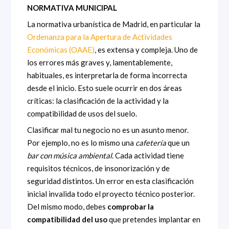
NORMATIVA MUNICIPAL
La normativa urbanística de Madrid, en particular la
Ordenanza para la Apertura de Actividades
Económicas (OAAE)
, es extensa y compleja. Uno de
los errores más graves y, lamentablemente,
habituales, es interpretarla de forma incorrecta
desde el inicio. Esto suele ocurrir en dos áreas
críticas: la clasificación de la actividad y la
compatibilidad de usos del suelo.
Clasificar mal tu negocio no es un asunto menor.
Por ejemplo, no es lo mismo una
cafetería
que un
bar con música ambiental
. Cada actividad tiene
requisitos técnicos, de insonorización y de
seguridad distintos. Un error en esta clasificación
inicial invalida todo el proyecto técnico posterior.
Del mismo modo, debes
comprobar la
compatibilidad del uso
que pretendes implantar en