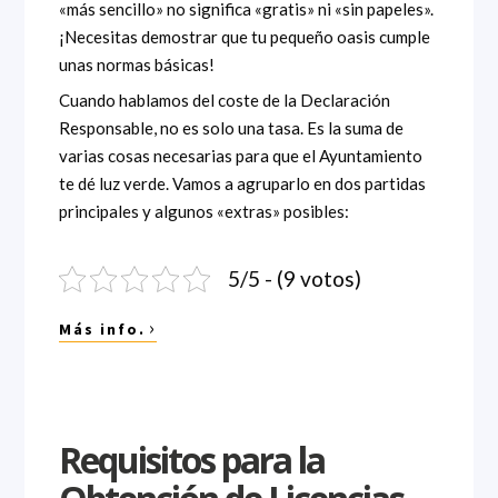
«más sencillo» no significa «gratis» ni «sin papeles».
¡Necesitas demostrar que tu pequeño oasis cumple
unas normas básicas!
Cuando hablamos del coste de la Declaración
Responsable, no es solo una tasa. Es la suma de
varias cosas necesarias para que el Ayuntamiento
te dé luz verde. Vamos a agruparlo en dos partidas
principales y algunos «extras» posibles:
5/5 - (9 votos)
›
Más info.
Requisitos para la