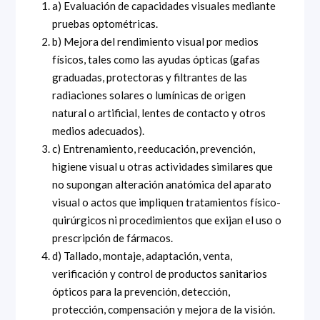
a) Evaluación de capacidades visuales mediante
pruebas optométricas.
b) Mejora del rendimiento visual por medios
físicos, tales como las ayudas ópticas (gafas
graduadas, protectoras y filtrantes de las
radiaciones solares o lumínicas de origen
natural o artificial, lentes de contacto y otros
medios adecuados).
c) Entrenamiento, reeducación, prevención,
higiene visual u otras actividades similares que
no supongan alteración anatómica del aparato
visual o actos que impliquen tratamientos físico-
quirúrgicos ni procedimientos que exijan el uso o
prescripción de fármacos.
d) Tallado, montaje, adaptación, venta,
verificación y control de productos sanitarios
ópticos para la prevención, detección,
protección, compensación y mejora de la visión.