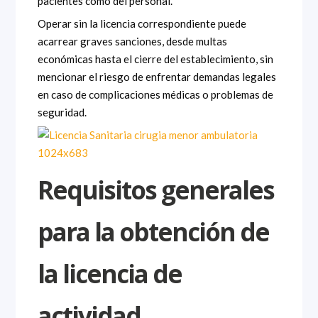
pacientes como del personal.
Operar sin la licencia correspondiente puede
acarrear graves sanciones, desde multas
económicas hasta el cierre del establecimiento, sin
mencionar el riesgo de enfrentar demandas legales
en caso de complicaciones médicas o problemas de
seguridad.
Requisitos generales
para la obtención de
la licencia de
actividad