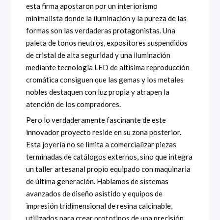
esta firma apostaron por un interiorismo
minimalista donde la iluminación y la pureza de las
formas son las verdaderas protagonistas. Una
paleta de tonos neutros, expositores suspendidos
de cristal de alta seguridad y una iluminación
mediante tecnología LED de altísima reproducción
cromática consiguen que las gemas y los metales
nobles destaquen con luz propia y atrapen la
atención de los compradores.
Pero lo verdaderamente fascinante de este
innovador proyecto reside en su zona posterior.
Esta joyería no se limita a comercializar piezas
terminadas de catálogos externos, sino que integra
un taller artesanal propio equipado con maquinaria
de última generación. Hablamos de sistemas
avanzados de diseño asistido y equipos de
impresión tridimensional de resina calcinable,
utilizados para crear prototipos de una precisión