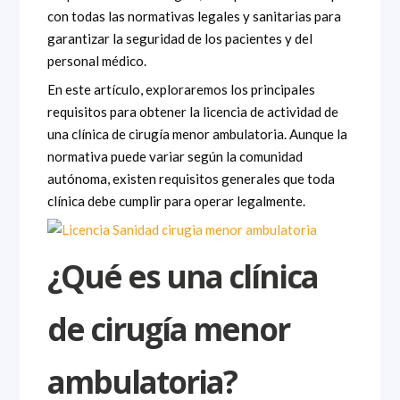
con todas las normativas legales y sanitarias para
garantizar la seguridad de los pacientes y del
personal médico.
En este artículo, exploraremos los principales
requisitos para obtener la licencia de actividad de
una clínica de cirugía menor ambulatoria. Aunque la
normativa puede variar según la comunidad
autónoma, existen requisitos generales que toda
clínica debe cumplir para operar legalmente.
¿Qué es una clínica
de cirugía menor
ambulatoria?