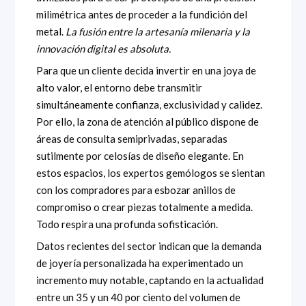
milimétrica antes de proceder a la fundición del
metal.
La fusión entre la artesanía milenaria y la
innovación digital es absoluta.
Para que un cliente decida invertir en una joya de
alto valor, el entorno debe transmitir
simultáneamente confianza, exclusividad y calidez.
Por ello, la zona de atención al público dispone de
áreas de consulta semiprivadas, separadas
sutilmente por celosías de diseño elegante. En
estos espacios, los expertos gemólogos se sientan
con los compradores para esbozar anillos de
compromiso o crear piezas totalmente a medida.
Todo respira una profunda sofisticación.
Datos recientes del sector indican que la demanda
de joyería personalizada ha experimentado un
incremento muy notable, captando en la actualidad
entre un 35 y un 40 por ciento del volumen de