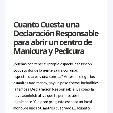
Cuanto Cuesta una
Declaración Responsable
para abrir un centro de
Manicura y Pedicura
¿Sueñas con tener tu propio espacio, ese rincón
coqueto donde la gente salga con uñas
espectaculares y una sonrisa? Antes de elegir los
esmaltes más trendy, hay un paso formal ineludible:
la famosa
Declaración Responsable
. Es como la
llave administrativa que te permite abrir
legalmente. Y la gran pregunta es: para un local
mono, de unos 50 metros cuadrados… ¿cuánto