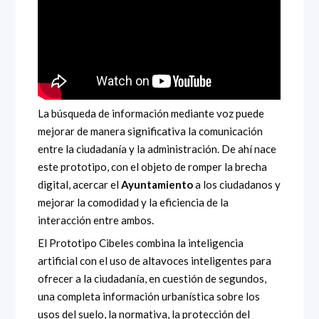
La búsqueda de información mediante voz puede
mejorar de manera significativa la comunicación
entre la ciudadanía y la administración. De ahí nace
este prototipo, con el objeto de romper la brecha
digital, acercar el
Ayuntamiento
a los ciudadanos y
mejorar la comodidad y la eficiencia de la
interacción entre ambos.
El Prototipo Cibeles combina la inteligencia
artificial con el uso de altavoces inteligentes para
ofrecer a la ciudadanía, en cuestión de segundos,
una completa información urbanística sobre los
usos del suelo, la normativa, la protección del