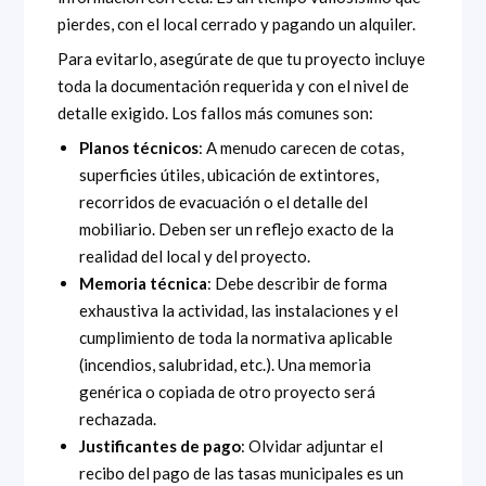
pierdes, con el local cerrado y pagando un alquiler.
Para evitarlo, asegúrate de que tu proyecto incluye
toda la documentación requerida y con el nivel de
detalle exigido. Los fallos más comunes son:
Planos técnicos
: A menudo carecen de cotas,
superficies útiles, ubicación de extintores,
recorridos de evacuación o el detalle del
mobiliario. Deben ser un reflejo exacto de la
realidad del local y del proyecto.
Memoria técnica
: Debe describir de forma
exhaustiva la actividad, las instalaciones y el
cumplimiento de toda la normativa aplicable
(incendios, salubridad, etc.). Una memoria
genérica o copiada de otro proyecto será
rechazada.
Justificantes de pago
: Olvidar adjuntar el
recibo del pago de las tasas municipales es un