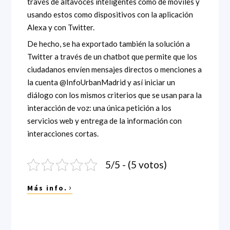
través de altavoces inteligentes como de móviles y
usando estos como dispositivos con la aplicación
Alexa y con Twitter.
De hecho, se ha exportado también la solución a
Twitter a través de un chatbot que permite que los
ciudadanos envíen mensajes directos o menciones a
la cuenta @InfoUrbanMadrid y así iniciar un
diálogo con los mismos criterios que se usan para la
interacción de voz: una única petición a los
servicios web y entrega de la información con
interacciones cortas.
5/5 - (5 votos)
›
Más info.