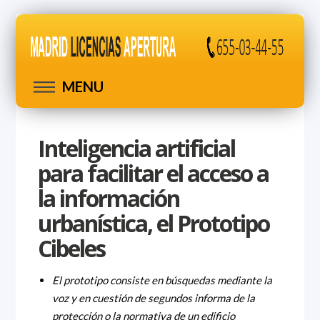
MENU
Inteligencia artificial
para facilitar el acceso a
la información
urbanística, el Prototipo
Cibeles
El prototipo consiste en búsquedas mediante la
voz y en cuestión de segundos informa de la
protección o la normativa de un edificio