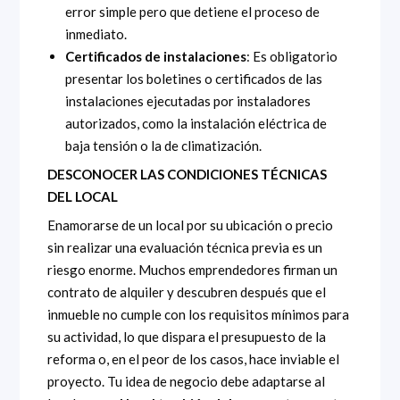
error simple pero que detiene el proceso de
inmediato.
Certificados de instalaciones
: Es obligatorio
presentar los boletines o certificados de las
instalaciones ejecutadas por instaladores
autorizados, como la instalación eléctrica de
baja tensión o la de climatización.
DESCONOCER LAS CONDICIONES TÉCNICAS
DEL LOCAL
Enamorarse de un local por su ubicación o precio
sin realizar una evaluación técnica previa es un
riesgo enorme. Muchos emprendedores firman un
contrato de alquiler y descubren después que el
inmueble no cumple con los requisitos mínimos para
su actividad, lo que dispara el presupuesto de la
reforma o, en el peor de los casos, hace inviable el
proyecto. Tu idea de negocio debe adaptarse al