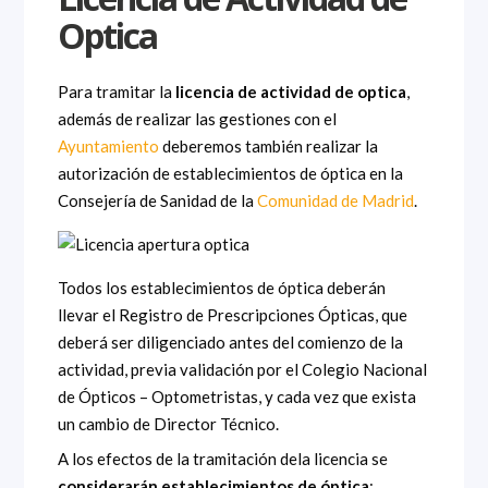
Optica
Para tramitar la
licencia de actividad de optica
,
además de realizar las gestiones con el
Ayuntamiento
deberemos también realizar la
autorización de establecimientos de óptica en la
Consejería de Sanidad de la
Comunidad de Madrid
.
Todos los establecimientos de óptica deberán
llevar el Registro de Prescripciones Ópticas, que
deberá ser diligenciado antes del comienzo de la
actividad, previa validación por el Colegio Nacional
de Ópticos – Optometristas, y cada vez que exista
un cambio de Director Técnico.
A los efectos de la tramitación dela licencia se
considerarán establecimientos de óptica
: