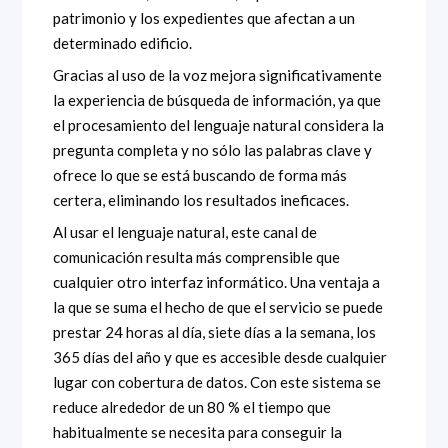
patrimonio y los expedientes que afectan a un
determinado edificio.
Gracias al uso de la voz mejora significativamente
la experiencia de búsqueda de información, ya que
el procesamiento del lenguaje natural considera la
pregunta completa y no sólo las palabras clave y
ofrece lo que se está buscando de forma más
certera, eliminando los resultados ineficaces.
Al usar el lenguaje natural, este canal de
comunicación resulta más comprensible que
cualquier otro interfaz informático. Una ventaja a
la que se suma el hecho de que el servicio se puede
prestar 24 horas al día, siete días a la semana, los
365 días del año y que es accesible desde cualquier
lugar con cobertura de datos. Con este sistema se
reduce alrededor de un 80 % el tiempo que
habitualmente se necesita para conseguir la