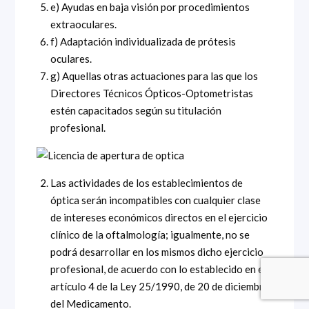
e) Ayudas en baja visión por procedimientos
extraoculares.
f) Adaptación individualizada de prótesis
oculares.
g) Aquellas otras actuaciones para las que los
Directores Técnicos Ópticos-Optometristas
estén capacitados según su titulación
profesional.
Las actividades de los establecimientos de
óptica serán incompatibles con cualquier clase
de intereses económicos directos en el ejercicio
clínico de la oftalmología; igualmente, no se
podrá desarrollar en los mismos dicho ejercicio
profesional, de acuerdo con lo establecido en el
artículo 4 de la Ley 25/1990, de 20 de diciembre,
del Medicamento.