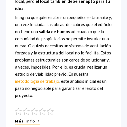
local, pero
el local también debe ser apto para tu
idea
.
Imagina que quieres abrir un pequeño restaurante y,
una vez iniciadas las obras, descubres que el edificio
no tiene una
salida de humos
adecuada o que la
comunidad de propietarios no permite instalar una
nueva. O quizás necesitas un sistema de ventilación
forzada y la estructura del local no lo facilita. Estos
problemas estructurales son caros de solucionar y,
a veces, imposibles. Por ello, es crucial realizar un
estudio de viabilidad previo. En nuestra
metodología de trabajo
, este análisis inicial es un
paso no negociable para garantizar el éxito del
proyecto.
›
Más info.