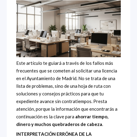
Este artículo te guiará a través de los fallos más
frecuentes que se cometen al solicitar una licencia
en el Ayuntamiento de Madrid. No se trata de una
lista de problemas, sino de una hoja de ruta con
soluciones y consejos prácticos para que tu
expediente avance sin contratiempos. Presta
atención, porque la información que encontrarás a
continuación es la clave para
ahorrar tiempo,
dinero y muchos quebraderos de cabeza
.
INTERPRETACIÓN ERRÓNEA DE LA