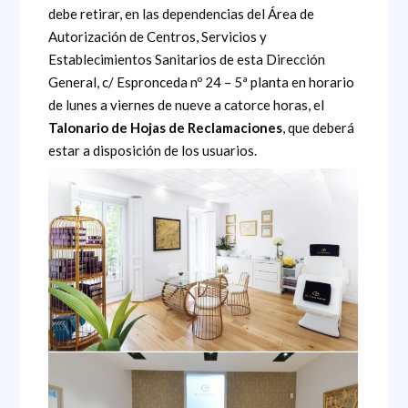
debe retirar, en las dependencias del Área de
Autorización de Centros, Servicios y
Establecimientos Sanitarios de esta Dirección
General, c/ Espronceda nº 24 – 5ª planta en horario
de lunes a viernes de nueve a catorce horas, el
Talonario de Hojas de Reclamaciones
, que deberá
estar a disposición de los usuarios.