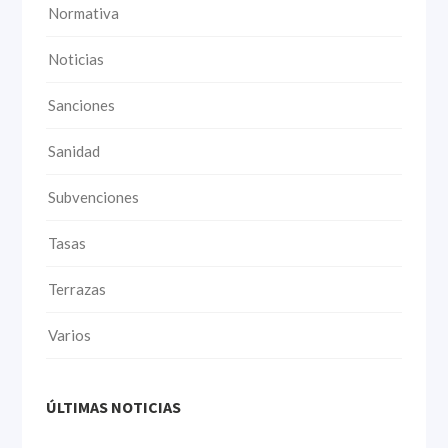
Normativa
Noticias
Sanciones
Sanidad
Subvenciones
Tasas
Terrazas
Varios
ÚLTIMAS NOTICIAS