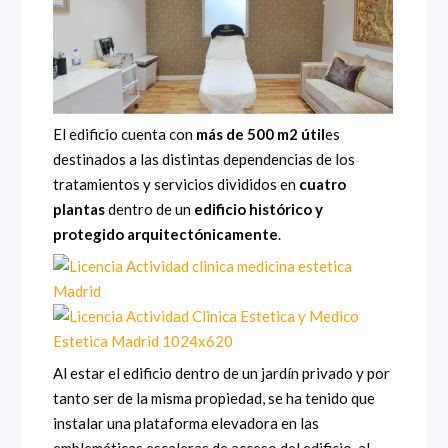
El edificio cuenta con
más de 500 m2 útil
es
destinados a las distintas dependencias de los
tratamientos y servicios divididos en
cuatro
plantas
dentro de un
edificio histórico y
protegido arquitectónicamente
.
Al estar el edificio dentro de un jardín privado y por
tanto ser de la misma propiedad, se ha tenido que
instalar una plataforma elevadora en las
emblemáticas escaleras de acceso del edificio, al