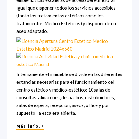
igual que disponer todos los servicios accesibles
(tanto los tratamientos estéticos como los
tratamientos Médico Estéticos) y disponer de un
aseo adaptado.
Internamente el inmueble se divide en las diferentes
estancias necesarias para el funcionamiento del
centro estético y médico-estético: 10salas de
consultas, almacenes, despachos, distribuidores,
salas de espera, recepción, aseos, office y por
supuesto, la escalera abierta.
›
Más info.