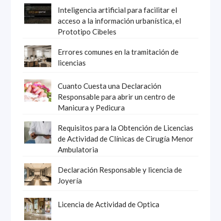
Inteligencia artificial para facilitar el
acceso a la información urbanística, el
Prototipo Cibeles
Errores comunes en la tramitación de
licencias
Cuanto Cuesta una Declaración
Responsable para abrir un centro de
Manicura y Pedicura
Requisitos para la Obtención de Licencias
de Actividad de Clínicas de Cirugía Menor
Ambulatoria
Declaración Responsable y licencia de
Joyería
Licencia de Actividad de Optica