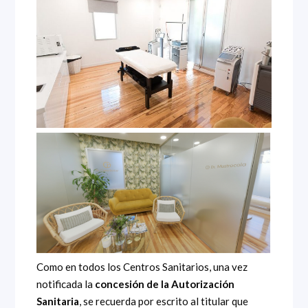
Como en todos los Centros Sanitarios, una vez
notificada la
concesión de la Autorización
Sanitaria
, se recuerda por escrito al titular que