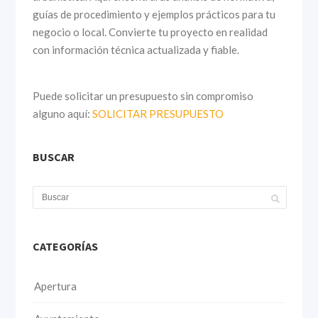
guías de procedimiento y ejemplos prácticos para tu
negocio o local. Convierte tu proyecto en realidad
con información técnica actualizada y fiable.
Puede solicitar un presupuesto sin compromiso
alguno aquí:
SOLICITAR PRESUPUESTO
BUSCAR
CATEGORÍAS
Apertura