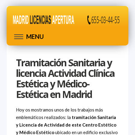
MENU
Tramitación Sanitaria y
licencia Actividad Clínica
Estética y Médico-
Estética en Madrid
Hoy os mostramos unos de los trabajos más
emblemáticos realizados: la
tramitación Sanitaria
y Licencia de Actividad de este Centro Estético
y Médico Estético
ubicado en un edificio exclusivo