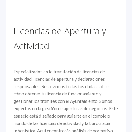
Licencias de Apertura y
Actividad
Especializados en la tramitación de licencias de
actividad, licencias de apertura y declaraciones
responsables. Resolvemos todas tus dudas sobre
cómo obtener tu licencia de funcionamiento y
gestionar los trámites con el Ayuntamiento. Somos
expertos en la gestión de aperturas de negocios. Este
espacio está diseñado para guiarte en el complejo
mundo de las licencias de actividad y la burocracia
urbanística. Aquí encontrarás análisis de normativa,