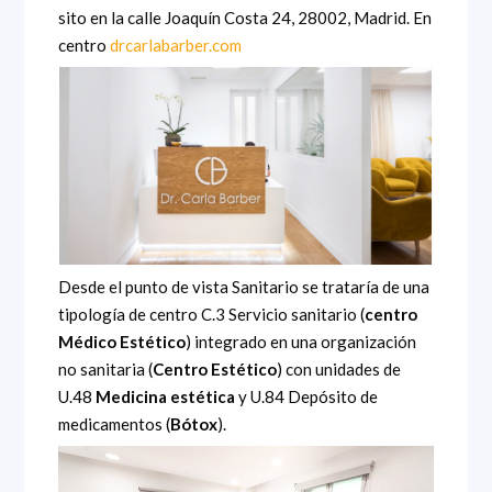
sito en la calle Joaquín Costa 24, 28002, Madrid. En
centro
drcarlabarber.com
Desde el punto de vista Sanitario se trataría de una
tipología de centro C.3 Servicio sanitario (
centro
Médico Estético
) integrado en una organización
no sanitaria (
Centro Estético
) con unidades de
U.48
Medicina estética
y U.84 Depósito de
medicamentos (
Bótox
).