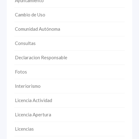
Ayuntamiento
Cambio de Uso
Comunidad Autónoma
Consultas
Declaracion Responsable
Fotos
Interiorismo
Licencia Actividad
Licencia Apertura
Licencias