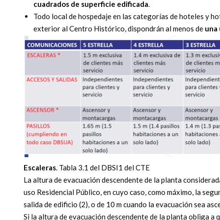
cuadrados de superficie edificada
.
Todo local de hospedaje en las categorías de hoteles y h
exterior al Centro Histórico, dispondrán al menos de
una 
Escaleras
. Tabla 3.1 del DBSI1 del CTE
La altura de evacuación descendente de la planta considera
uso Residencial Público, en cuyo caso, como máximo, la segun
salida de edificio (2), o de 10 m cuando la evacuación sea asc
Si la altura de evacuación descendente de la planta obliga a 