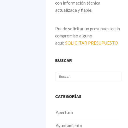
con información técnica
actualizada y fiable.
Puede solicitar un presupuesto sin
compromiso alguno
aquí:
SOLICITAR PRESUPUESTO
BUSCAR
CATEGORÍAS
Apertura
Ayuntamiento