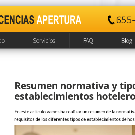
do
Servicios
FAQ
Blog
Resumen normativa y tip
establecimientos hoteler
En este artículo vamos ha realizar un resumen de la normativ
requisitos de los diferentes tipos de establecimientos de hos