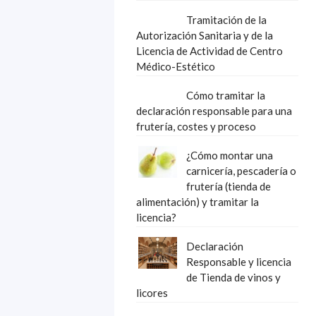
Tramitación de la
Autorización Sanitaria y de la
Licencia de Actividad de Centro
Médico-Estético
Cómo tramitar la
declaración responsable para una
frutería, costes y proceso
¿Cómo montar una
carnicería, pescadería o
frutería (tienda de
alimentación) y tramitar la
licencia?
Declaración
Responsable y licencia
de Tienda de vinos y
licores