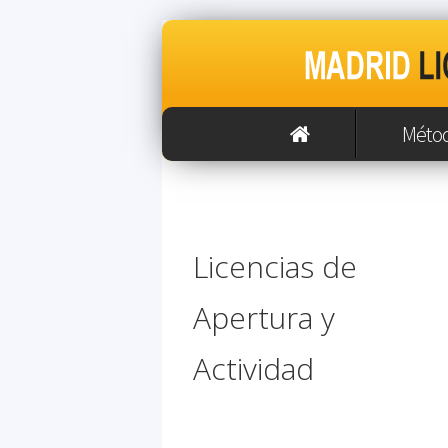
Méto
Licencias de
Apertura y
Actividad