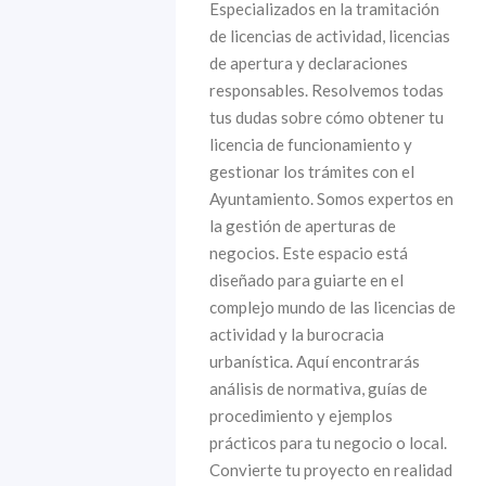
Especializados en la tramitación
de licencias de actividad, licencias
de apertura y declaraciones
responsables. Resolvemos todas
tus dudas sobre cómo obtener tu
licencia de funcionamiento y
gestionar los trámites con el
Ayuntamiento. Somos expertos en
la gestión de aperturas de
negocios. Este espacio está
diseñado para guiarte en el
complejo mundo de las licencias de
actividad y la burocracia
urbanística. Aquí encontrarás
análisis de normativa, guías de
procedimiento y ejemplos
prácticos para tu negocio o local.
Convierte tu proyecto en realidad