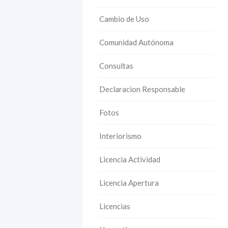
Cambio de Uso
Comunidad Autónoma
Consultas
Declaracion Responsable
Fotos
Interiorismo
Licencia Actividad
Licencia Apertura
Licencias