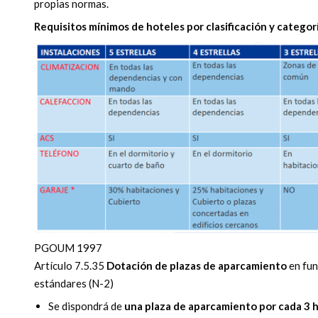
propias normas.
Requisitos mínimos de hoteles por clasificación y categor
PGOUM 1997
Artículo 7.5.35
Dotación de plazas de aparcamiento
en func
estándares (N-2)
Se dispondrá de
una plaza de aparcamiento por cada 3 h