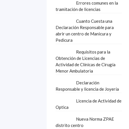
Errores comunes en la
tramitación de licencias
Cuanto Cuesta una
Declaración Responsable para
abrir un centro de Manicura y
Pedicura
Requisitos para la
Obtención de Licencias de
Actividad de Clínicas de Cirugía
Menor Ambulatoria
Declaración
Responsable y licencia de Joyería
Licencia de Actividad de
Optica
Nueva Norma ZPAE
distrito centro