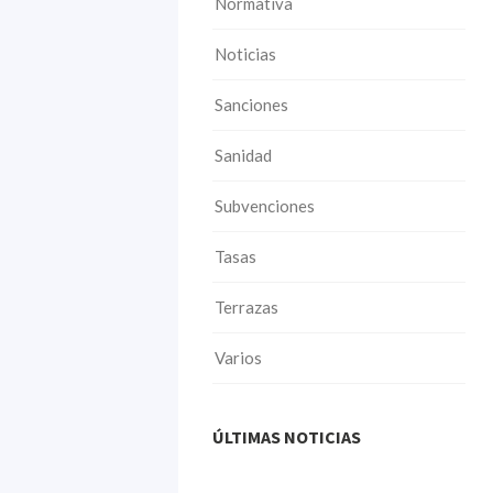
Normativa
Noticias
Sanciones
Sanidad
Subvenciones
Tasas
Terrazas
Varios
ÚLTIMAS NOTICIAS