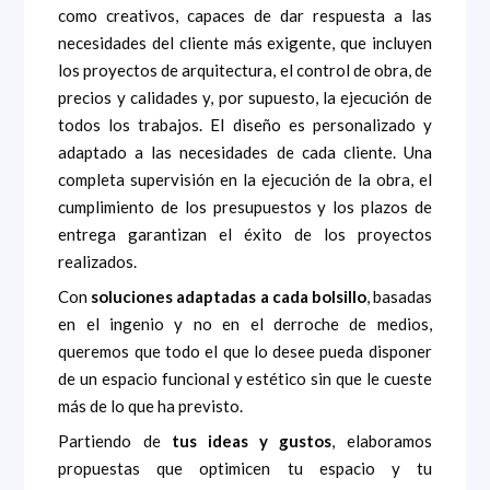
como creativos, capaces de dar respuesta a las
necesidades del cliente más exigente, que incluyen
los proyectos de arquitectura, el control de obra, de
precios y calidades y, por supuesto, la ejecución de
todos los trabajos. El diseño es personalizado y
adaptado a las necesidades de cada cliente. Una
completa supervisión en la ejecución de la obra, el
cumplimiento de los presupuestos y los plazos de
entrega garantizan el éxito de los proyectos
realizados.
Con
soluciones adaptadas a cada bolsillo
, basadas
en el ingenio y no en el derroche de medios,
queremos que todo el que lo desee pueda disponer
de un espacio funcional y estético sin que le cueste
más de lo que ha previsto.
Partiendo de
tus ideas y gustos
, elaboramos
propuestas que optimicen tu espacio y tu