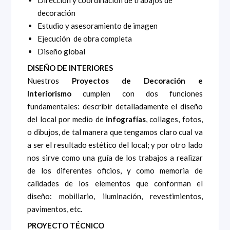
Dirección y coordinación de trabajos de
decoración
Estudio y asesoramiento de imagen
Ejecución de obra completa
Diseño global
DISEÑO DE INTERIORES
Nuestros
Proyectos de Decoración e
Interiorismo
cumplen con dos funciones
fundamentales: describir detalladamente el diseño
del local por medio de
infografías
, collages, fotos,
o dibujos, de tal manera que tengamos claro cual va
a ser el resultado estético del local; y por otro lado
nos sirve como una guía de los trabajos a realizar
de los diferentes oficios, y como memoria de
calidades de los elementos que conforman el
diseño: mobiliario, iluminación, revestimientos,
pavimentos, etc.
PROYECTO TÉCNICO