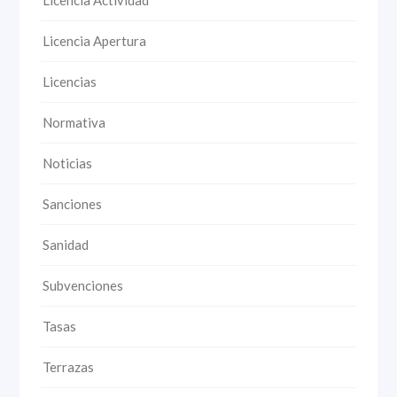
Licencia Actividad
Licencia Apertura
Licencias
Normativa
Noticias
Sanciones
Sanidad
Subvenciones
Tasas
Terrazas