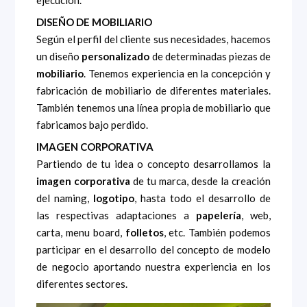
ejecución.
DISEÑO DE MOBILIARIO
Según el perfil del cliente sus necesidades, hacemos
un diseño
personalizado
de determinadas piezas de
mobiliario
. Tenemos experiencia en la concepción y
fabricación de mobiliario de diferentes materiales.
También tenemos una línea propia de mobiliario que
fabricamos bajo perdido.
IMAGEN CORPORATIVA
Partiendo de tu idea o concepto desarrollamos la
imagen corporativa
de tu marca, desde la creación
del naming,
logotipo
, hasta todo el desarrollo de
las respectivas adaptaciones a
papelería
, web,
carta, menu board,
folletos
, etc. También podemos
participar en el desarrollo del concepto de modelo
de negocio aportando nuestra experiencia en los
diferentes sectores.