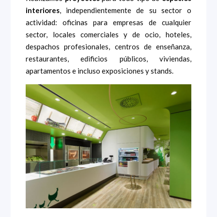
interiores
, independientemente de su sector o
actividad: oficinas para empresas de cualquier
sector, locales comerciales y de ocio, hoteles,
despachos profesionales, centros de enseñanza,
restaurantes, edificios públicos, viviendas,
apartamentos e incluso exposiciones y stands.