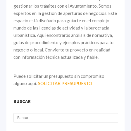
gestionar los trámites con el Ayuntamiento. Somos
expertos en la gestión de aperturas de negocios. Este
espacio está diseñado para guiarte en el complejo
mundo de las licencias de actividad y la burocracia
urbanística. Aquí encontrarás análisis de normativa,
guías de procedimiento y ejemplos prácticos para tu
negocio o local. Convierte tu proyecto en realidad
con información técnica actualizada y fiable.
Puede solicitar un presupuesto sin compromiso
alguno aquí:
SOLICITAR PRESUPUESTO
BUSCAR