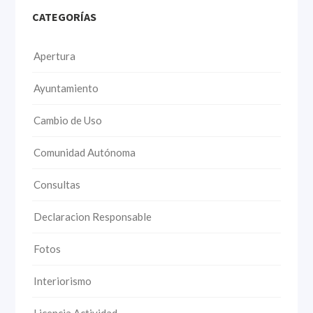
CATEGORÍAS
Apertura
Ayuntamiento
Cambio de Uso
Comunidad Autónoma
Consultas
Declaracion Responsable
Fotos
Interiorismo