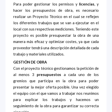
Para poder gestionar los permisos y
licencias
, y
hacer los presupuestos de obra, es necesario
realizar un Proyecto Técnico en el cual se reflejen
los diferentes trabajos que se van a ejecutar en el
local con sus respectivas mediciones. Teniendo este
proyecto es posible presupuestar la obra de una
manera más eficaz y optimizar costes, ya que cada
proveedor tendrá una descripción detallada de cada
trabajo y materiales utilizados.
GESTIÓN DE OBRA
Con el proyecto técnico gestionamos la petición de
al menos 3
presupuestos
a cada uno de los
gremios que participa en la obra para poder
presentar la mejor oferta posible. Una vez elegido
el equipo con el que vamos a trabajar nos reunimos
para explicar los trabajos y hacemos un
seguimiento de la obra para garantizar su correcta