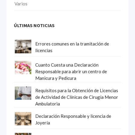
Varios
ÚLTIMAS NOTICIAS
Errores comunes en la tramitación de
licencias
Cuanto Cuesta una Declaración
Responsable para abrir un centro de
Manicura y Pedicura
Requisitos para la Obtención de Licencias
de Actividad de Clínicas de Cirugía Menor
Ambulatoria
Declaración Responsable y licencia de
Joyería