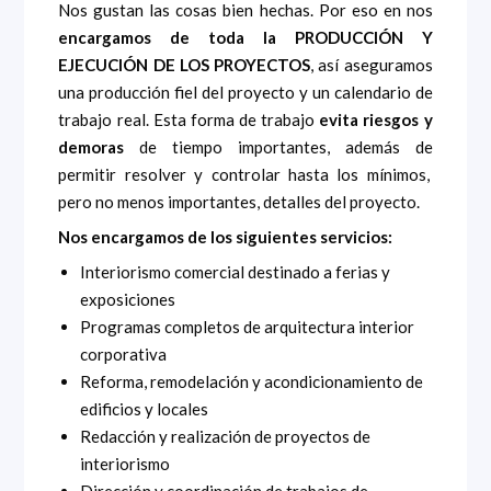
Nos gustan las cosas bien hechas. Por eso en nos
encargamos de toda la PRODUCCIÓN Y
EJECUCIÓN DE LOS PROYECTOS
, así aseguramos
una producción fiel del proyecto y un calendario de
trabajo real. Esta forma de trabajo
evita riesgos y
demoras
de tiempo importantes, además de
permitir resolver y controlar hasta los mínimos,
pero no menos importantes, detalles del proyecto.
Nos encargamos de los siguientes servicios:
Interiorismo comercial destinado a ferias y
exposiciones
Programas completos de arquitectura interior
corporativa
Reforma, remodelación y acondicionamiento de
edificios y locales
Redacción y realización de proyectos de
interiorismo