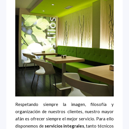
Respetando siempre la imagen, filosofía y
organización de nuestros clientes, nuestro mayor
afán es ofrecer siempre el mejor servicio. Para ello
disponemos de
servicios integrales
, tanto técnicos