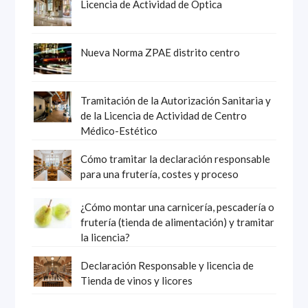
Licencia de Actividad de Optica
Nueva Norma ZPAE distrito centro
Tramitación de la Autorización Sanitaria y
de la Licencia de Actividad de Centro
Médico-Estético
Cómo tramitar la declaración responsable
para una frutería, costes y proceso
¿Cómo montar una carnicería, pescadería o
frutería (tienda de alimentación) y tramitar
la licencia?
Declaración Responsable y licencia de
Tienda de vinos y licores