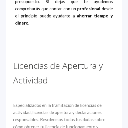
presupuesto. Si dejas que te ayudemos
comprobarás que contar con un
profesional
desde
el principio puede ayudarte a
ahorrar tiempo y
dinero
.
Licencias de Apertura y
Actividad
Especializados en la tramitación de licencias de
actividad, licencias de apertura y declaraciones
responsables. Resolvemos todas tus dudas sobre
cómo obtener tu licencia de funcionamiento y