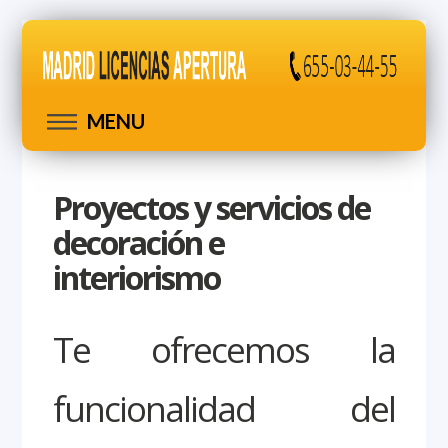
MENU
Proyectos y servicios de
decoración e
interiorismo
Te ofrecemos la
funcionalidad del