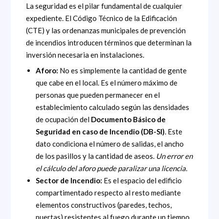
La seguridad es el pilar fundamental de cualquier
expediente. El Código Técnico de la Edificación
(CTE) y las ordenanzas municipales de prevención
de incendios introducen términos que determinan la
inversión necesaria en instalaciones.
Aforo:
No es simplemente la cantidad de gente
que cabe en el local. Es el número máximo de
personas que pueden permanecer en el
establecimiento calculado según las densidades
de ocupación del
Documento Básico de
Seguridad en caso de Incendio (DB-SI)
. Este
dato condiciona el número de salidas, el ancho
de los pasillos y la cantidad de aseos.
Un error en
el cálculo del aforo puede paralizar una licencia.
Sector de Incendio:
Es el espacio del edificio
compartimentado respecto al resto mediante
elementos constructivos (paredes, techos,
puertas) resistentes al fuego durante un tiempo