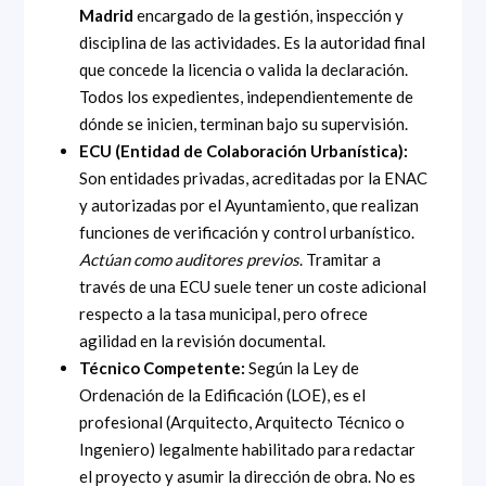
Madrid
encargado de la gestión, inspección y
disciplina de las actividades. Es la autoridad final
que concede la licencia o valida la declaración.
Todos los expedientes, independientemente de
dónde se inicien, terminan bajo su supervisión.
ECU (Entidad de Colaboración Urbanística):
Son entidades privadas, acreditadas por la ENAC
y autorizadas por el Ayuntamiento, que realizan
funciones de verificación y control urbanístico.
Actúan como auditores previos
. Tramitar a
través de una ECU suele tener un coste adicional
respecto a la tasa municipal, pero ofrece
agilidad en la revisión documental.
Técnico Competente:
Según la Ley de
Ordenación de la Edificación (LOE), es el
profesional (Arquitecto, Arquitecto Técnico o
Ingeniero) legalmente habilitado para redactar
el proyecto y asumir la dirección de obra. No es