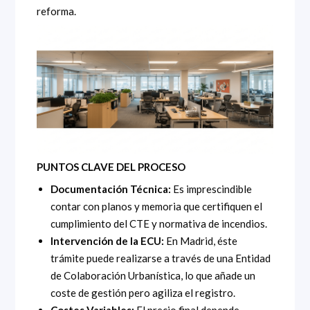
reforma.
PUNTOS CLAVE DEL PROCESO
Documentación Técnica:
Es imprescindible
contar con planos y memoria que certifiquen el
cumplimiento del CTE y normativa de incendios.
Intervención de la ECU:
En Madrid, éste
trámite puede realizarse a través de una Entidad
de Colaboración Urbanística, lo que añade un
coste de gestión pero agiliza el registro.
Costes Variables:
El precio final depende