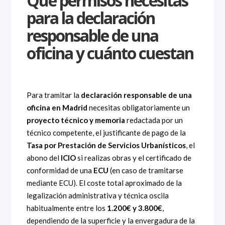
Qué permisos necesitas
para la declaración
responsable de una
oficina y cuánto cuestan
Para tramitar la
declaración responsable de una
oficina en Madrid
necesitas obligatoriamente un
proyecto técnico y memoria
redactada por un
técnico competente, el justificante de pago de la
Tasa por Prestación de Servicios Urbanísticos
, el
abono del
ICIO
si realizas obras y el certificado de
conformidad de una
ECU
(en caso de tramitarse
mediante ECU). El coste total aproximado de la
legalización administrativa y técnica oscila
habitualmente entre los
1.200€ y 3.800€
,
dependiendo de la superficie y la envergadura de la