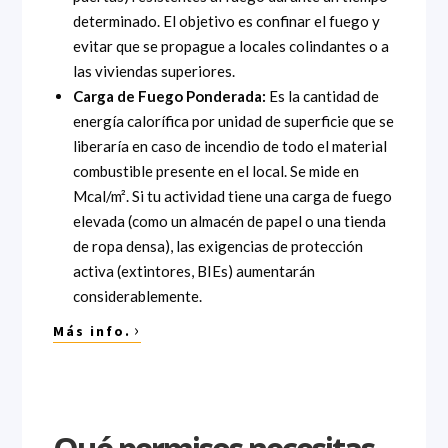
determinado. El objetivo es confinar el fuego y
evitar que se propague a locales colindantes o a
las viviendas superiores.
Carga de Fuego Ponderada:
Es la cantidad de
energía calorífica por unidad de superficie que se
liberaría en caso de incendio de todo el material
combustible presente en el local. Se mide en
Mcal/m². Si tu actividad tiene una carga de fuego
elevada (como un almacén de papel o una tienda
de ropa densa), las exigencias de protección
activa (extintores, BIEs) aumentarán
considerablemente.
›
Más info.