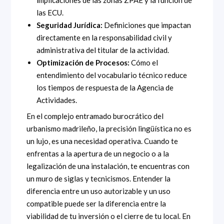
las ECU.
Seguridad Jurídica:
Definiciones que impactan
directamente en la responsabilidad civil y
administrativa del titular de la actividad.
Optimización de Procesos:
Cómo el
entendimiento del vocabulario técnico reduce
los tiempos de respuesta de la Agencia de
Actividades.
En el complejo entramado burocrático del
urbanismo madrileño, la precisión lingüística no es
un lujo, es una necesidad operativa. Cuando te
enfrentas a la apertura de un negocio o a la
legalización de una instalación, te encuentras con
un muro de siglas y tecnicismos. Entender la
diferencia entre un uso autorizable y un uso
compatible puede ser la diferencia entre la
viabilidad de tu inversión o el cierre de tu local. En