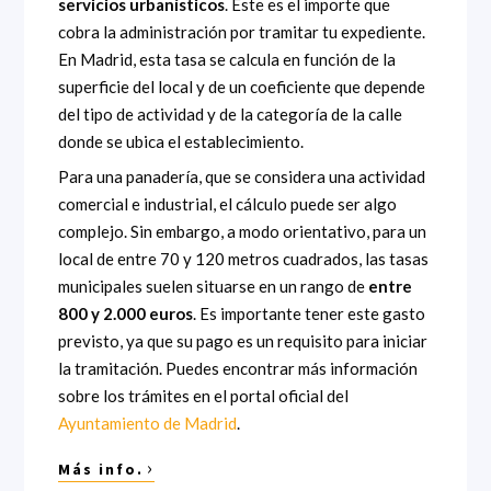
servicios urbanísticos
. Este es el importe que
cobra la administración por tramitar tu expediente.
En Madrid, esta tasa se calcula en función de la
superficie del local y de un coeficiente que depende
del tipo de actividad y de la categoría de la calle
donde se ubica el establecimiento.
Para una panadería, que se considera una actividad
comercial e industrial, el cálculo puede ser algo
complejo. Sin embargo, a modo orientativo, para un
local de entre 70 y 120 metros cuadrados, las tasas
municipales suelen situarse en un rango de
entre
800 y 2.000 euros
. Es importante tener este gasto
previsto, ya que su pago es un requisito para iniciar
la tramitación. Puedes encontrar más información
sobre los trámites en el portal oficial del
Ayuntamiento de Madrid
.
›
Más info.