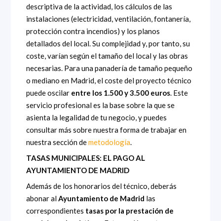
descriptiva de la actividad, los cálculos de las
instalaciones (electricidad, ventilación, fontanería,
protección contra incendios) y los planos
detallados del local. Su complejidad y, por tanto, su
coste, varían según el tamaño del local y las obras
necesarias. Para una panadería de tamaño pequeño
o mediano en Madrid, el coste del proyecto técnico
puede oscilar
entre los 1.500 y 3.500 euros
. Este
servicio profesional es la base sobre la que se
asienta la legalidad de tu negocio, y puedes
consultar más sobre nuestra forma de trabajar en
nuestra sección de
metodología
.
TASAS MUNICIPALES: EL PAGO AL
AYUNTAMIENTO DE MADRID
Además de los honorarios del técnico, deberás
abonar al
Ayuntamiento de Madrid
las
correspondientes
tasas por la prestación de