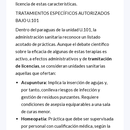
licencia de estas características.
TRATAMIENTOS ESPECÍFICOS AUTORIZADOS
BAJO U.101
Dentro del paraguas de la unidad U.101, la
administración sanitaria reconoce un listado
acotado de prácticas. Aunque el debate científico
sobre la eficacia de algunas de estas terapias es
activo, a efectos administrativos y de
tramitación
de licencias
, se consideran unidades sanitarias
aquellas que ofertan:
Acupuntura:
Implica la inserción de agujas y,
por tanto, conlleva riesgos de infección y
gestión de residuos punzantes. Requiere
condiciones de asepsia equiparables a una sala
de curas menor.
Homeopatía:
Práctica que debe ser supervisada
por personal con cualificación médica, según la