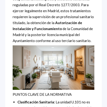
reguladas por el Real Decreto 1277/2003. Para
ejercer legalmente en Madrid, estos tratamientos
requieren la supervisión de un profesional sanitario
titulado, la obtención de la
Autorización de
Instalación y Funcionamiento
de la Comunidad de
Madrid y la posterior licencia municipal del
Ayuntamiento conforme al uso terciario sanitario.
PUNTOS CLAVE DE LA NORMATIVA
Clasificación Sanitaria:
La unidad U.101 no es