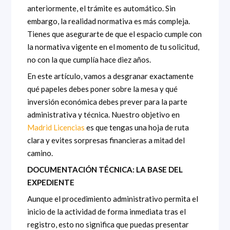
anteriormente, el trámite es automático. Sin
embargo, la realidad normativa es más compleja.
Tienes que asegurarte de que el espacio cumple con
la normativa vigente en el momento de tu solicitud,
no con la que cumplía hace diez años.
En este artículo, vamos a desgranar exactamente
qué papeles debes poner sobre la mesa y qué
inversión económica debes prever para la parte
administrativa y técnica. Nuestro objetivo en
Madrid Licencias
es que tengas una hoja de ruta
clara y evites sorpresas financieras a mitad del
camino.
DOCUMENTACIÓN TÉCNICA: LA BASE DEL
EXPEDIENTE
Aunque el procedimiento administrativo permita el
inicio de la actividad de forma inmediata tras el
registro, esto no significa que puedas presentar