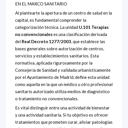
EN EL MARCO SANITARIO
Al plantearte la apertura de un centro de salud en la
capital, es fundamental comprender la
categorización técnica. La unidad
U.101 Terapias
no convencionales
es una clasificación derivada
del
Real Decreto 1277/2003
, que establece las
bases generales sobre autorización de centros,
servicios y establecimientos sanitarios. Esta
normativa, aplicada rigurosamente por la
Consejería de Sanidad y validada urbanísticamente
por el Ayuntamiento de Madrid, define esta unidad
como aquella en la que un médico u otro profesional
sanitario autorizado utiliza medios de diagnóstico
o tratamiento no convencionales.
Es vital distinguir entre una actividad de bienestar
y una actividad sanitaria. Si tu objetivo es ofrecer
tratamientos que prometen curar, aliviar patologías