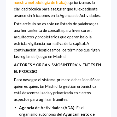
nuestra metodología de trabajo
, priorizamos la
claridad técnica para asegurar que tu expediente
avance sin fricciones en la Agencia de Actividades.
Este artículo no es solo un listado de palabras; es
una herramienta de consulta para inversores,
arquitectos y propietarios que operan bajo la
estricta vigilancia normativa de la capital. A
continuación, desglosamos los términos que rigen
las reglas del juego en Madrid.
ACTORES Y ORGANISMOS INTERVINIENTES EN
EL PROCESO
Para navegar el sistema, primero debes identificar
quién es quién. En Madrid, la gestión urbanística
está descentralizada y privatizada en ciertos
aspectos para agilizar trámites.
Agencia de Actividades (ADA):
Es el
organismo autónomo del
Ayuntamiento de