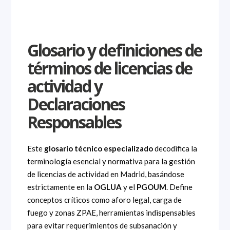
Glosario y definiciones de
términos de licencias de
actividad y
Declaraciones
Responsables
Este
glosario técnico especializado
decodifica la
terminología esencial y normativa para la gestión
de licencias de actividad en Madrid, basándose
estrictamente en la
OGLUA
y el
PGOUM
. Define
conceptos críticos como aforo legal, carga de
fuego y zonas ZPAE, herramientas indispensables
para evitar requerimientos de subsanación y