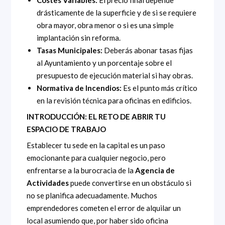
drásticamente de la superficie y de si se requiere
obra mayor, obra menor o si es una simple
implantación sin reforma.
Tasas Municipales:
Deberás abonar tasas fijas
al Ayuntamiento y un porcentaje sobre el
presupuesto de ejecución material si hay obras.
Normativa de Incendios:
Es el punto más crítico
en la revisión técnica para oficinas en edificios.
INTRODUCCIÓN: EL RETO DE ABRIR TU
ESPACIO DE TRABAJO
Establecer tu sede en la capital es un paso
emocionante para cualquier negocio, pero
enfrentarse a la burocracia de la
Agencia de
Actividades
puede convertirse en un obstáculo si
no se planifica adecuadamente. Muchos
emprendedores cometen el error de alquilar un
local asumiendo que, por haber sido oficina