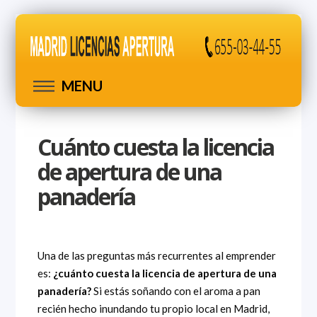
MENU
Cuánto cuesta la licencia
de apertura de una
panadería
Una de las preguntas más recurrentes al emprender
es:
¿cuánto cuesta la licencia de apertura de una
panadería?
Si estás soñando con el aroma a pan
recién hecho inundando tu propio local en Madrid,