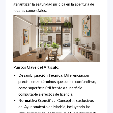
garantizar la seguridad jurídica en la apertura de
locales comerciales.
Puntos Clave del Artículo:
Desambiguación Técnica:
Diferenciación
precisa entre términos que suelen confundirse,
como superficie útil frente a superficie
computable a efectos de licencia.
Normativa Específica:
Conceptos exclusivos
del Ayuntamiento de Madrid, incluyendo las
implicaciones de las zonas ZPAE y la función de