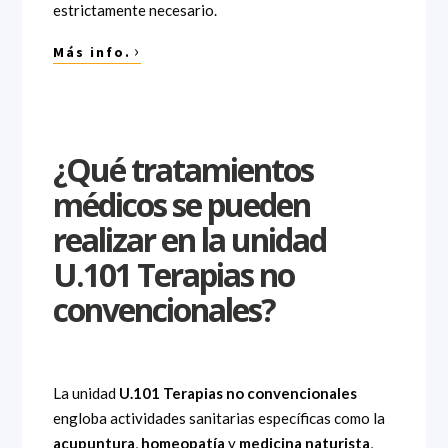
estrictamente necesario.
›
Más info.
¿Qué tratamientos
médicos se pueden
realizar en la unidad
U.101 Terapias no
convencionales?
La unidad
U.101 Terapias no convencionales
engloba actividades sanitarias específicas como la
acupuntura
,
homeopatía
y
medicina naturista
,