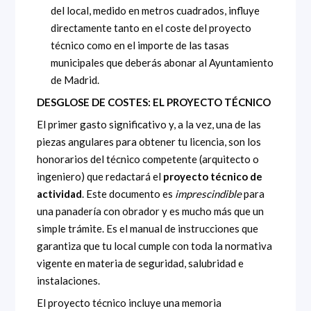
del local, medido en metros cuadrados, influye
directamente tanto en el coste del proyecto
técnico como en el importe de las tasas
municipales que deberás abonar al Ayuntamiento
de Madrid.
DESGLOSE DE COSTES: EL PROYECTO TÉCNICO
El primer gasto significativo y, a la vez, una de las
piezas angulares para obtener tu licencia, son los
honorarios del técnico competente (arquitecto o
ingeniero) que redactará el
proyecto técnico de
actividad
. Este documento es
imprescindible
para
una panadería con obrador y es mucho más que un
simple trámite. Es el manual de instrucciones que
garantiza que tu local cumple con toda la normativa
vigente en materia de seguridad, salubridad e
instalaciones.
El proyecto técnico incluye una memoria