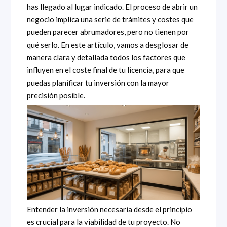
has llegado al lugar indicado. El proceso de abrir un
negocio implica una serie de trámites y costes que
pueden parecer abrumadores, pero no tienen por
qué serlo. En este artículo, vamos a desglosar de
manera clara y detallada todos los factores que
influyen en el coste final de tu licencia, para que
puedas planificar tu inversión con la mayor
precisión posible.
Entender la inversión necesaria desde el principio
es crucial para la viabilidad de tu proyecto. No