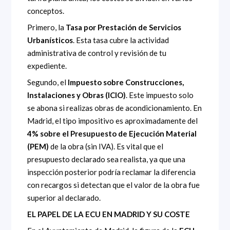
conceptos.
Primero, la
Tasa por Prestación de Servicios
Urbanísticos
. Esta tasa cubre la actividad
administrativa de control y revisión de tu
expediente.
Segundo, el
Impuesto sobre Construcciones,
Instalaciones y Obras (ICIO)
. Este impuesto solo
se abona si realizas obras de acondicionamiento. En
Madrid, el tipo impositivo es aproximadamente del
4% sobre el Presupuesto de Ejecución Material
(PEM)
de la obra (sin IVA). Es vital que el
presupuesto declarado sea realista, ya que una
inspección posterior podría reclamar la diferencia
con recargos si detectan que el valor de la obra fue
superior al declarado.
EL PAPEL DE LA ECU EN MADRID Y SU COSTE