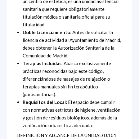
un centro de estética; es una unidad asistencial
sanitaria que requiere obligatoriamente
titulación médica o sanitaria oficial para su
titularidad.
Doble Licenciamiento:
Antes de solicitar la
licencia de actividad al Ayuntamiento de Madrid,
debes obtener la Autorización Sanitaria de la
Comunidad de Madrid.
Terapias Incluidas:
Abarca exclusivamente
prácticas reconocidas bajo este código,
diferenciándose de masajes de relajación o
terapias manuales sin fin terapéutico
(parasanitarias).
Requisitos del Local:
El espacio debe cumplir
con normativas estrictas de higiene, ventilación
y gestión de residuos biológicos, además de la
zonificación urbanística adecuada.
DEFINICIÓN Y ALCANCE DE LA UNIDAD U.101