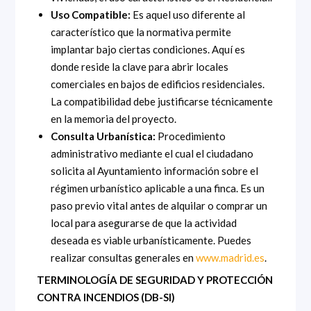
Uso Compatible:
Es aquel uso diferente al
característico que la normativa permite
implantar bajo ciertas condiciones. Aquí es
donde reside la clave para abrir locales
comerciales en bajos de edificios residenciales.
La compatibilidad debe justificarse técnicamente
en la memoria del proyecto.
Consulta Urbanística:
Procedimiento
administrativo mediante el cual el ciudadano
solicita al Ayuntamiento información sobre el
régimen urbanístico aplicable a una finca. Es un
paso previo vital antes de alquilar o comprar un
local para asegurarse de que la actividad
deseada es viable urbanísticamente. Puedes
realizar consultas generales en
www.madrid.es
.
TERMINOLOGÍA DE SEGURIDAD Y PROTECCIÓN
CONTRA INCENDIOS (DB-SI)