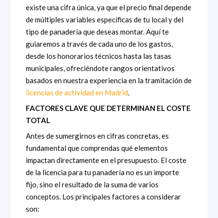
existe una cifra única, ya que el precio final depende
de múltiples variables específicas de tu local y del
tipo de panadería que deseas montar. Aquí te
guiaremos a través de cada uno de los gastos,
desde los honorarios técnicos hasta las tasas
municipales, ofreciéndote rangos orientativos
basados en nuestra experiencia en la tramitación de
licencias de actividad en Madrid
.
FACTORES CLAVE QUE DETERMINAN EL COSTE
TOTAL
Antes de sumergirnos en cifras concretas, es
fundamental que comprendas qué elementos
impactan directamente en el presupuesto. El coste
de la licencia para tu panadería no es un importe
fijo, sino el resultado de la suma de varios
conceptos. Los principales factores a considerar
son: