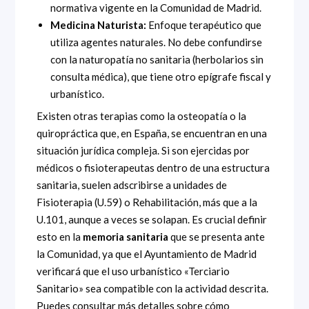
normativa vigente en la Comunidad de Madrid.
Medicina Naturista:
Enfoque terapéutico que
utiliza agentes naturales. No debe confundirse
con la naturopatía no sanitaria (herbolarios sin
consulta médica), que tiene otro epígrafe fiscal y
urbanístico.
Existen otras terapias como la osteopatía o la
quiropráctica que, en España, se encuentran en una
situación jurídica compleja. Si son ejercidas por
médicos o fisioterapeutas dentro de una estructura
sanitaria, suelen adscribirse a unidades de
Fisioterapia (U.59) o Rehabilitación, más que a la
U.101, aunque a veces se solapan. Es crucial definir
esto en la
memoria sanitaria
que se presenta ante
la Comunidad, ya que el Ayuntamiento de Madrid
verificará que el uso urbanístico «Terciario
Sanitario» sea compatible con la actividad descrita.
Puedes consultar más detalles sobre cómo