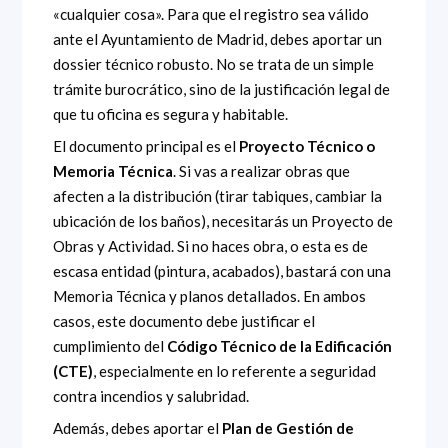
«cualquier cosa». Para que el registro sea válido
ante el Ayuntamiento de Madrid, debes aportar un
dossier técnico robusto. No se trata de un simple
trámite burocrático, sino de la justificación legal de
que tu oficina es segura y habitable.
El documento principal es el
Proyecto Técnico o
Memoria Técnica
. Si vas a realizar obras que
afecten a la distribución (tirar tabiques, cambiar la
ubicación de los baños), necesitarás un Proyecto de
Obras y Actividad. Si no haces obra, o esta es de
escasa entidad (pintura, acabados), bastará con una
Memoria Técnica y planos detallados. En ambos
casos, este documento debe justificar el
cumplimiento del
Código Técnico de la Edificación
(CTE)
, especialmente en lo referente a seguridad
contra incendios y salubridad.
Además, debes aportar el
Plan de Gestión de