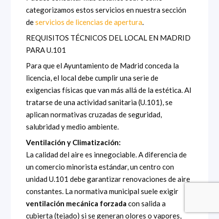
categorizamos estos servicios en nuestra sección
de
servicios de licencias de apertura
.
REQUISITOS TÉCNICOS DEL LOCAL EN MADRID
PARA U.101
Para que el Ayuntamiento de Madrid conceda la
licencia, el local debe cumplir una serie de
exigencias físicas que van más allá de la estética. Al
tratarse de una actividad sanitaria (U.101), se
aplican normativas cruzadas de seguridad,
salubridad y medio ambiente.
Ventilación y Climatización:
La calidad del aire es innegociable. A diferencia de
un comercio minorista estándar, un centro con
unidad U.101 debe garantizar renovaciones de aire
constantes. La normativa municipal suele exigir
ventilación mecánica forzada
con salida a
cubierta (tejado) si se generan olores o vapores,