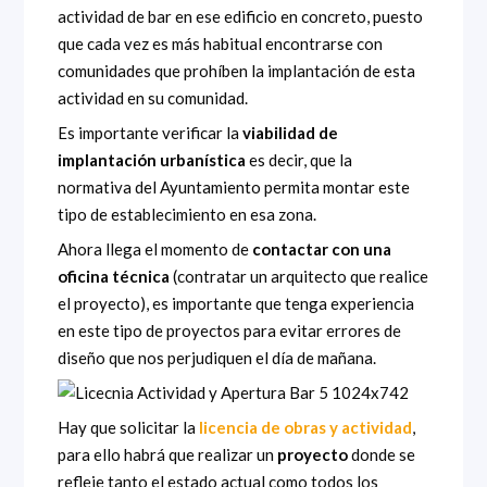
actividad de bar en ese edificio en concreto, puesto
que cada vez es más habitual encontrarse con
comunidades que prohíben la implantación de esta
actividad en su comunidad.
Es importante verificar la
viabilidad de
implantación urbanística
es decir, que la
normativa del Ayuntamiento permita montar este
tipo de establecimiento en esa zona.
Ahora llega el momento de
contactar con una
oficina técnica
(contratar un arquitecto que realice
el proyecto), es importante que tenga experiencia
en este tipo de proyectos para evitar errores de
diseño que nos perjudiquen el día de mañana.
Hay que solicitar la
licencia de obras y actividad
,
para ello habrá que realizar un
proyecto
donde se
refleje tanto el estado actual como todos los