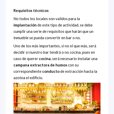
Requisitos técnicos
No todos los locales son validos para la
implantación
de este tipo de actividad, se debe
cumplir una serie de requisitos que harán que un
inmueble se pueda convertir en bar o no.
Uno de los más importantes, si no el que más, será
decidir si nuestro bar tendrá o no cocina, pues en
caso de querer
cocina
, será necesario instalar una
campana extractora de humos
con su
correspondiente
conducto
de extracción hasta la
azotea el edificio.