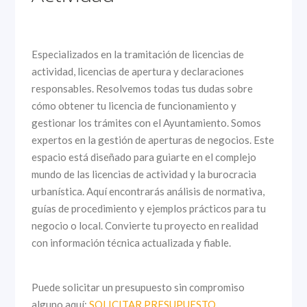
Especializados en la tramitación de licencias de
actividad, licencias de apertura y declaraciones
responsables. Resolvemos todas tus dudas sobre
cómo obtener tu licencia de funcionamiento y
gestionar los trámites con el Ayuntamiento. Somos
expertos en la gestión de aperturas de negocios. Este
espacio está diseñado para guiarte en el complejo
mundo de las licencias de actividad y la burocracia
urbanística. Aquí encontrarás análisis de normativa,
guías de procedimiento y ejemplos prácticos para tu
negocio o local. Convierte tu proyecto en realidad
con información técnica actualizada y fiable.
Puede solicitar un presupuesto sin compromiso
alguno aquí:
SOLICITAR PRESUPUESTO