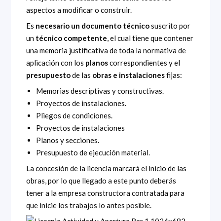
aspectos a modificar o construir.
Es
necesario un documento técnico
suscrito por
un
técnico competente
, el cual tiene que contener
una memoria justificativa de toda la normativa de
aplicación con los
planos
correspondientes y el
presupuesto
de las
obras e instalaciones
fijas:
Memorias descriptivas y constructivas.
Proyectos de instalaciones.
Pliegos de condiciones.
Proyectos de instalaciones
Planos y secciones.
Presupuesto de ejecución material.
La concesión de la licencia marcará el inicio de las
obras, por lo que llegado a este punto deberás
tener a la empresa constructora contratada para
que inicie los trabajos lo antes posible.