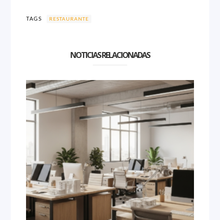
TAGS
RESTAURANTE
NOTICIAS RELACIONADAS