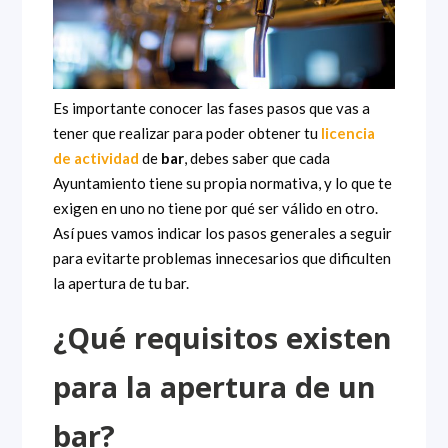
Es importante conocer las fases pasos que vas a
tener que realizar para poder obtener tu
licencia
de actividad
de
bar
, debes saber que cada
Ayuntamiento tiene su propia normativa, y lo que te
exigen en uno no tiene por qué ser válido en otro.
Así pues vamos indicar los pasos generales a seguir
para evitarte problemas innecesarios que dificulten
la apertura de tu bar.
¿Qué requisitos existen
para la apertura de un
bar?