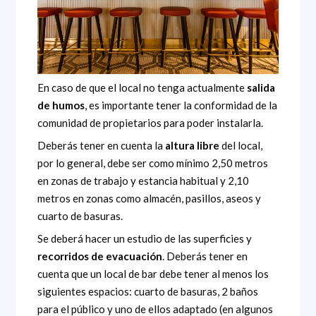
En caso de que el local no tenga actualmente
salida
de humos
, es importante tener la conformidad de la
comunidad de propietarios para poder instalarla.
Deberás tener en cuenta la
altura libre
del local,
por lo general, debe ser como mínimo 2,50 metros
en zonas de trabajo y estancia habitual y 2,10
metros en zonas como almacén, pasillos, aseos y
cuarto de basuras.
Se deberá hacer un estudio de las superficies y
recorridos de evacuación
. Deberás tener en
cuenta que un local de bar debe tener al menos los
siguientes espacios: cuarto de basuras, 2 baños
para el público y uno de ellos adaptado (en algunos