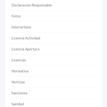
Declaracion Responsable
Fotos
Interiorismo
Licencia Actividad
Licencia Apertura
Licencias
Normativa
Noticias
Sanciones
Sanidad