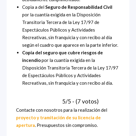
Copia a del
Seguro de Responsabilidad Civil
por la cuantía exigida en la Disposición
Transitoria Tercera de la Ley 17/97 de
Espectáculos Públicos y Actividades
Recreativas, sin franquicia y con recibo al día
según el cuadro que aparece en la parte inferior.
Copia del seguro que cubre riesgos de
incendio
por la cuantía exigida en la
Disposición Transitoria Tercera de la Ley 17/97
de Espectáculos Públicos y Actividades
Recreativas, sin franquicia y con recibo al día.
5/5 - (7 votos)
Contacte con nosotros para la realización del
proyecto y tramitación de su licencia de
apertura
. Presupuestos sin compromiso.