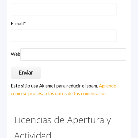
E-mail
*
Web
Este sitio usa Akismet para reducir el spam.
Aprende
cómo se procesan los datos de tus comentarios.
Licencias de Apertura y
Actividad