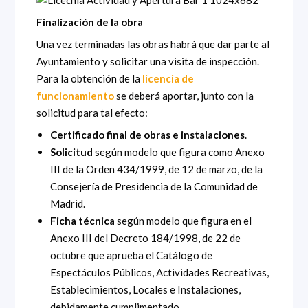
Finalización de la obra
Una vez terminadas las obras habrá que dar parte al
Ayuntamiento y solicitar una visita de inspección.
Para la obtención de la
licencia de
funcionamiento
se deberá aportar, junto con la
solicitud para tal efecto:
Certificado final de obras e instalaciones
.
Solicitud
según modelo que figura como Anexo
III de la Orden 434/1999, de 12 de marzo, de la
Consejería de Presidencia de la Comunidad de
Madrid.
Ficha técnica
según modelo que figura en el
Anexo III del Decreto 184/1998, de 22 de
octubre que aprueba el Catálogo de
Espectáculos Públicos, Actividades Recreativas,
Establecimientos, Locales e Instalaciones,
debidamente cumplimentado.