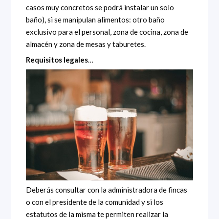
casos muy concretos se podrá instalar un solo
baño), si se manipulan alimentos: otro baño
exclusivo para el personal, zona de cocina, zona de
almacén y zona de mesas y taburetes.
Requisitos legales
…
Deberás consultar con la administradora de fincas
o con el presidente de la comunidad y si los
estatutos de la misma te permiten realizar la