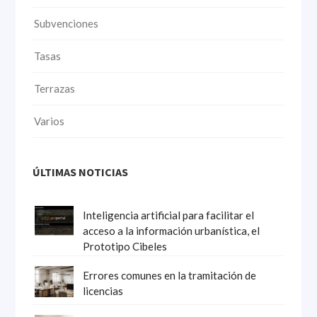
Subvenciones
Tasas
Terrazas
Varios
ÚLTIMAS NOTICIAS
Inteligencia artificial para facilitar el
acceso a la información urbanística, el
Prototipo Cibeles
Errores comunes en la tramitación de
licencias