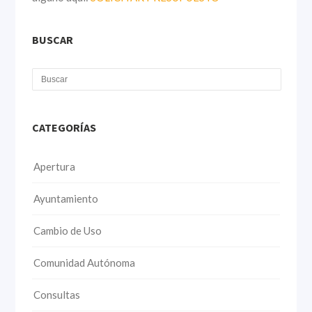
BUSCAR
CATEGORÍAS
Apertura
Ayuntamiento
Cambio de Uso
Comunidad Autónoma
Consultas