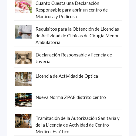
Cuanto Cuesta una Declaración
Responsable para abrir un centro de
Manicura y Pedicura
Requisitos para la Obtención de Licencias
de Actividad de Clínicas de Cirugía Menor
Ambulatoria
Declaración Responsable y licencia de
Joyería
Licencia de Actividad de Optica
Nueva Norma ZPAE distrito centro
Tramitación de la Autorización Sanitaria y
de la Licencia de Actividad de Centro
Médico-Estético