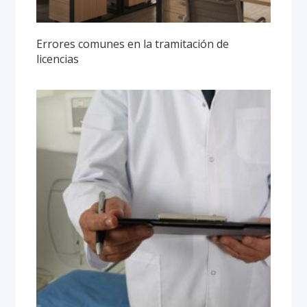
Errores comunes en la tramitación de
licencias