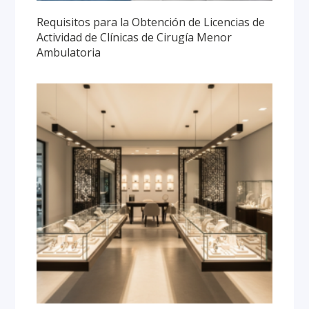
Requisitos para la Obtención de Licencias de
Actividad de Clínicas de Cirugía Menor
Ambulatoria