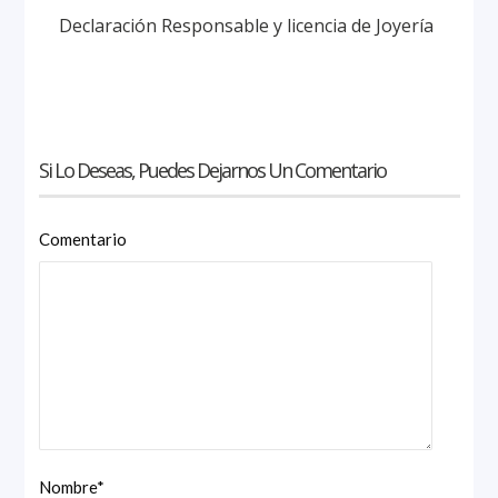
Declaración Responsable y licencia de Joyería
Si Lo Deseas, Puedes Dejarnos Un Comentario
Comentario
Nombre
*