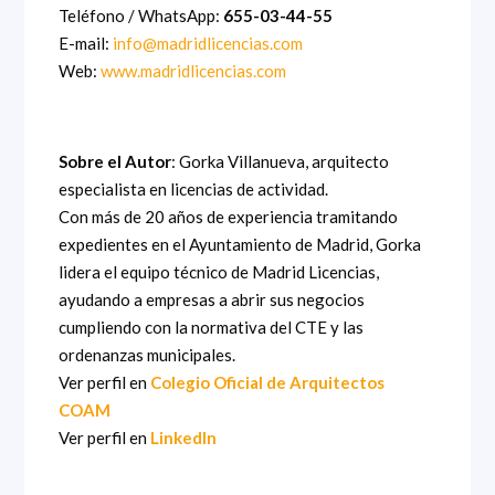
Teléfono / WhatsApp:
655-03-44-55
E-mail:
info@madridlicencias.com
Web:
www.madridlicencias.com
Sobre el Autor
: Gorka Villanueva, arquitecto
especialista en licencias de actividad.
Con más de 20 años de experiencia tramitando
expedientes en el Ayuntamiento de Madrid, Gorka
lidera el equipo técnico de Madrid Licencias,
ayudando a empresas a abrir sus negocios
cumpliendo con la normativa del CTE y las
ordenanzas municipales.
Ver perfil en
Colegio Oficial de Arquitectos
COAM
Ver perfil en
LinkedIn