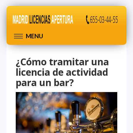
MENU
¿Cómo tramitar una
licencia de actividad
para un bar?