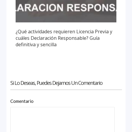
¿Qué actividades requieren Licencia Previa y
cuáles Declaración Responsable? Guía
definitiva y sencilla
Si Lo Deseas, Puedes Dejarnos Un Comentario
Comentario