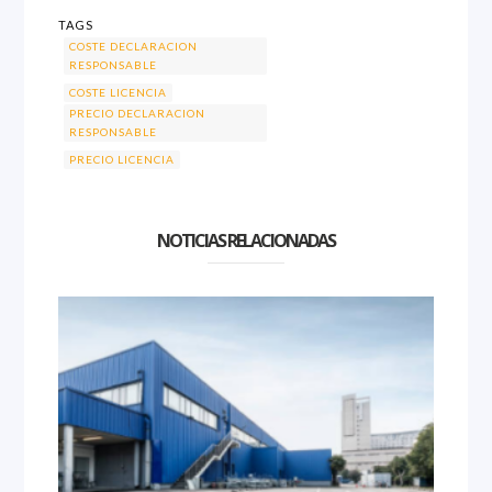
TAGS
COSTE DECLARACION
RESPONSABLE
COSTE LICENCIA
PRECIO DECLARACION
RESPONSABLE
PRECIO LICENCIA
NOTICIAS RELACIONADAS