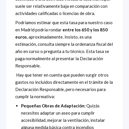
suele ser relativamente baja en comparación con
actividades calificadas o licencias de obra.
Podríamos estimar que esta tasa para nuestro caso
en Madrid podría rondar
entre los 650 y los 850
euros
, aproximadamente. Insisto, es una
estimación, consulta siempre la ordenanza fiscal del
año en curso o pregunta a tu técnico. Esta tasa se
paga normalmente al presentar la Declaración
Responsable.
Hay que tener en cuenta que pueden surgir otros
gastos no incluidos directamente en el trámite de la
Declaración Responsable, pero necesarios para
cumplir la normativa:
Pequeñas Obras de Adaptación:
Quizás
necesites adaptar un aseo para cumplir
accesibilidad, mejorar la ventilación, instalar
alguna medida básica contra incendios