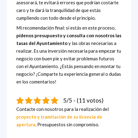
asesorará, te evitará errores que podrían costarte
caro y te dará la tranquilidad de que estás
cumpliendo con todo desde el principio.
Mi recomendación final: si estás en este proceso,
pídenos presupuesto y consulta con nosotros las
tasas del Ayuntamiento
y las obras necesarias a
realizar. Es una inversión necesaria para empezar tu
negocio con buen pie y evitar problemas futuros
con el Ayuntamiento. ¿Estás pensando en montar tu
negocio? ¡Comparte tu experiencia general o dudas
en los comentarios!
5/5 - (11 votos)
Contacte con nosotros para la realización del
proyecto y tramitación de su licencia de
apertura
. Presupuestos sin compromiso.