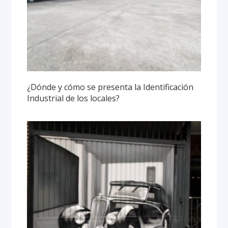
¿Dónde y cómo se presenta la Identificación
Industrial de los locales?