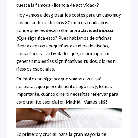
cuesta la famosa «licencia de actividad»?
Hoy vamos a desglosar los costes para un caso muy
común: un local de unos 80 metros cuadrados
donde quieres desarrollar una
actividad inocua
.
¿Qué significa esto? Pues hablamos de oficinas,
tiendas de ropa pequeñas, estudios de diseño,
consultorías… actividades que, en principio, no
generan molestias significativas, ruidos, olores ni
riesgos especiales.
Quédate conmigo porque vamos a ver qué
necesitas, qué procedimiento seguirás y, lo más
importante, cuánto dinero necesitas reservar para
este trámite esencial en Madrid. ¡Vamos allá!
Lo primero y crucial: para la gran mayoría de