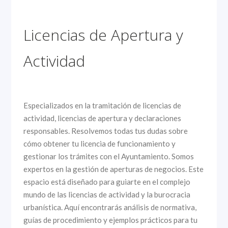
Licencias de Apertura y
Actividad
Especializados en la tramitación de licencias de
actividad, licencias de apertura y declaraciones
responsables. Resolvemos todas tus dudas sobre
cómo obtener tu licencia de funcionamiento y
gestionar los trámites con el Ayuntamiento. Somos
expertos en la gestión de aperturas de negocios. Este
espacio está diseñado para guiarte en el complejo
mundo de las licencias de actividad y la burocracia
urbanística. Aquí encontrarás análisis de normativa,
guías de procedimiento y ejemplos prácticos para tu