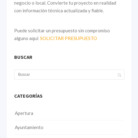
negocio o local. Convierte tu proyecto en realidad
con información técnica actualizada y fiable.
Puede solicitar un presupuesto sin compromiso
alguno aquí:
SOLICITAR PRESUPUESTO
BUSCAR
CATEGORÍAS
Apertura
Ayuntamiento