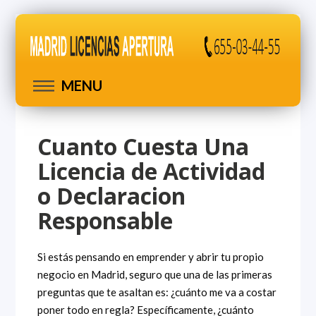
MENU
Cuanto Cuesta Una
Licencia de Actividad
o Declaracion
Responsable
Si estás pensando en emprender y abrir tu propio
negocio en Madrid, seguro que una de las primeras
preguntas que te asaltan es: ¿cuánto me va a costar
poner todo en regla? Específicamente, ¿cuánto