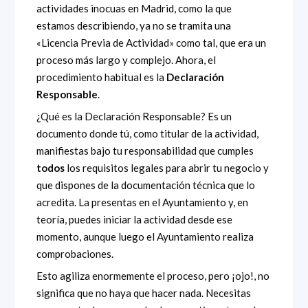
actividades inocuas en Madrid, como la que
estamos describiendo, ya no se tramita una
«Licencia Previa de Actividad» como tal, que era un
proceso más largo y complejo. Ahora, el
procedimiento habitual es la
Declaración
Responsable
.
¿Qué es la Declaración Responsable? Es un
documento donde tú, como titular de la actividad,
manifiestas bajo tu responsabilidad que cumples
todos
los requisitos legales para abrir tu negocio y
que dispones de la documentación técnica que lo
acredita. La presentas en el Ayuntamiento y, en
teoría, puedes iniciar la actividad desde ese
momento, aunque luego el Ayuntamiento realiza
comprobaciones.
Esto agiliza enormemente el proceso, pero ¡ojo!, no
significa que no haya que hacer nada. Necesitas