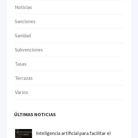
Noticias
Sanciones
Sanidad
Subvenciones
Tasas
Terrazas
Varios
ÚLTIMAS NOTICIAS
Inteligencia artificial para facilitar el