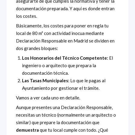
asegurarte de que cumples la normativa y tener la
documentación preparada. Y aquí es donde entran
los costes.
Básicamente, los costes para poner en regla tu
local de 80 m² con actividad inocua mediante
Declaración Responsable en Madrid se dividen en
dos grandes bloques:
Los Honorarios del Técnico Competente:
El
ingeniero o arquitecto que prepara la
documentación técnica.
Las Tasas Municipales:
Lo que le pagas al
Ayuntamiento por gestionar el trámite.
Vamos a ver cada uno en detalle.
Aunque presentes una Declaración Responsable,
necesitas un técnico (normalmente un arquitecto o
similar) que prepare la documentación que
demuestra
que tu local cumple con todo. ¿Qué