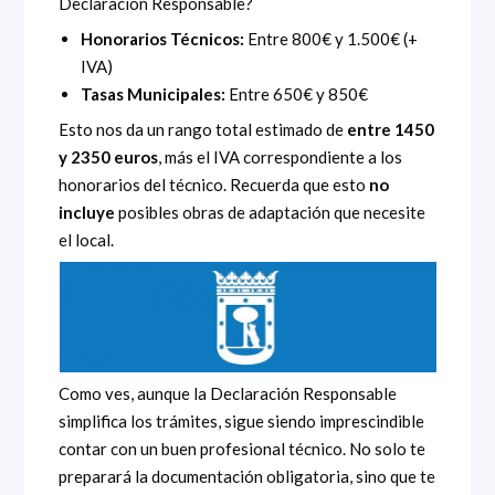
Declaración Responsable?
Honorarios Técnicos:
Entre 800€ y 1.500€ (+
IVA)
Tasas Municipales:
Entre 650€ y 850€
Esto nos da un rango total estimado de
entre 1450
y 2350 euros
, más el IVA correspondiente a los
honorarios del técnico. Recuerda que esto
no
incluye
posibles obras de adaptación que necesite
el local.
Como ves, aunque la Declaración Responsable
simplifica los trámites, sigue siendo imprescindible
contar con un buen profesional técnico. No solo te
preparará la documentación obligatoria, sino que te