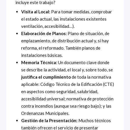
incluye este trabajo?
Visita al Local:
Para tomar medidas, comprobar
el estado actual, las instalaciones existentes
ventilación, accesibilidad…).
Elaboración de Planos:
Plano de situación, de
emplazamiento, de distribución actual y, si hay
reforma, el reformado. También planos de
instalaciones básicas.
Memoria Técnica:
Un documento clave donde
se describe la actividad, el local y, sobre todo, se
justifica el cumplimiento
de toda la normativa
aplicable: Código Técnico de la Edificación (CTE)
en aspectos como seguridad, salubridad,
accesibilidad universal; normativa de protección
contra incendios (aunque sea riesgo bajo); y las
Ordenanzas Municipales.
Gestión de la Presentación:
Muchos técnicos
también ofrecen el servicio de presentar