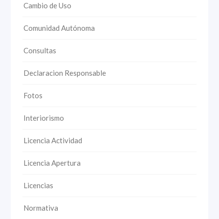
Cambio de Uso
Comunidad Autónoma
Consultas
Declaracion Responsable
Fotos
Interiorismo
Licencia Actividad
Licencia Apertura
Licencias
Normativa