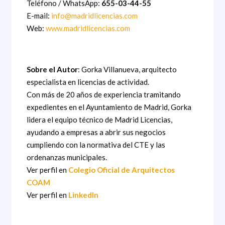
Teléfono / WhatsApp:
655-03-44-55
E-mail:
info@madridlicencias.com
Web:
www.madridlicencias.com
Sobre el Autor
: Gorka Villanueva, arquitecto
especialista en licencias de actividad.
Con más de 20 años de experiencia tramitando
expedientes en el Ayuntamiento de Madrid, Gorka
lidera el equipo técnico de Madrid Licencias,
ayudando a empresas a abrir sus negocios
cumpliendo con la normativa del CTE y las
ordenanzas municipales.
Ver perfil en
Colegio Oficial de Arquitectos
COAM
Ver perfil en
LinkedIn