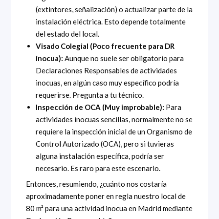
(extintores, señalización) o actualizar parte de la
instalación eléctrica. Esto depende totalmente
del estado del local.
Visado Colegial (Poco frecuente para DR
inocua):
Aunque no suele ser obligatorio para
Declaraciones Responsables de actividades
inocuas, en algún caso muy específico podría
requerirse. Pregunta a tu técnico.
Inspección de OCA (Muy improbable):
Para
actividades inocuas sencillas, normalmente no se
requiere la inspección inicial de un Organismo de
Control Autorizado (OCA), pero si tuvieras
alguna instalación específica, podría ser
necesario. Es raro para este escenario.
Entonces, resumiendo, ¿cuánto nos costaría
aproximadamente poner en regla nuestro local de
80 m² para una actividad inocua en Madrid mediante