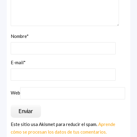
Nombre
*
E-mail
*
Web
Este sitio usa Akismet para reducir el spam.
Aprende
cómo se procesan los datos de tus comentarios.