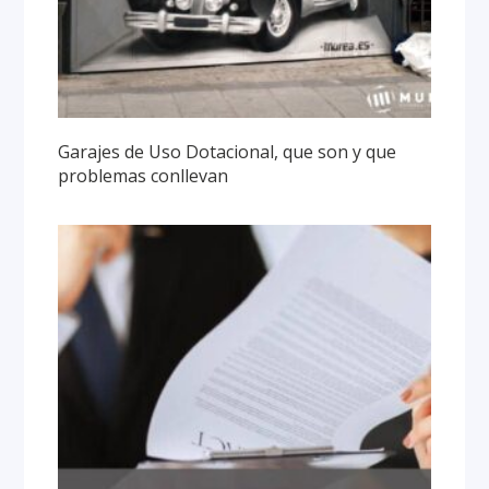
Garajes de Uso Dotacional, que son y que
problemas conllevan