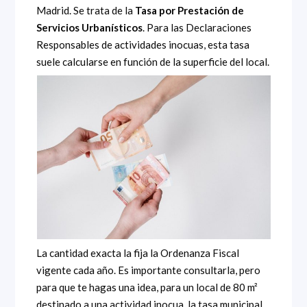
Madrid. Se trata de la
Tasa por Prestación de
Servicios Urbanísticos
. Para las Declaraciones
Responsables de actividades inocuas, esta tasa
suele calcularse en función de la superficie del local.
La cantidad exacta la fija la Ordenanza Fiscal
vigente cada año. Es importante consultarla, pero
para que te hagas una idea, para un local de 80 m²
destinado a una actividad inocua, la tasa municipal