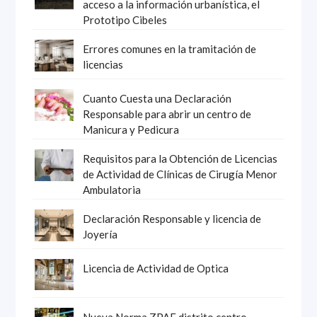
acceso a la información urbanística, el
Prototipo Cibeles
Errores comunes en la tramitación de
licencias
Cuanto Cuesta una Declaración
Responsable para abrir un centro de
Manicura y Pedicura
Requisitos para la Obtención de Licencias
de Actividad de Clínicas de Cirugía Menor
Ambulatoria
Declaración Responsable y licencia de
Joyería
Licencia de Actividad de Optica