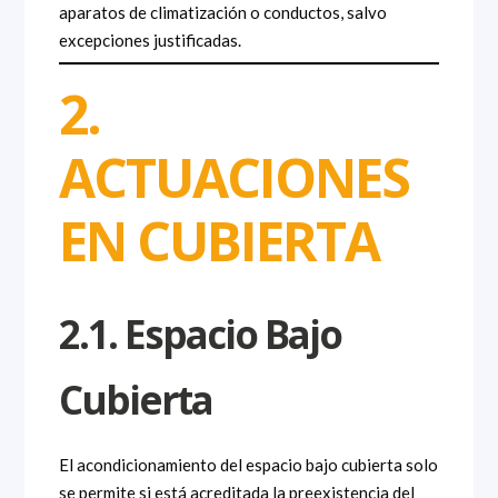
aparatos de climatización o conductos, salvo
excepciones justificadas.
2.
ACTUACIONES
EN CUBIERTA
2.1. Espacio Bajo
Cubierta
El acondicionamiento del espacio bajo cubierta solo
se permite si está acreditada la preexistencia del