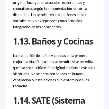
original, incluyendo acabados, materialidad y
cromatismo, según la documentación histórica
disponible. No se admiten instalaciones en los
portales, salvo excepciones como armarios
integrados en los paramentos.
1.13. Baños y Cocinas
La instalación de baños y cocinas en la primera
crujía a la vía pública solo se permite si se acredita
que esa era su ubicación original mediante estudios
históricos. No se permiten salidas de humos,
ventilación o instalaciones que distorsionen las
fachadas.
1.14. SATE (Sistema