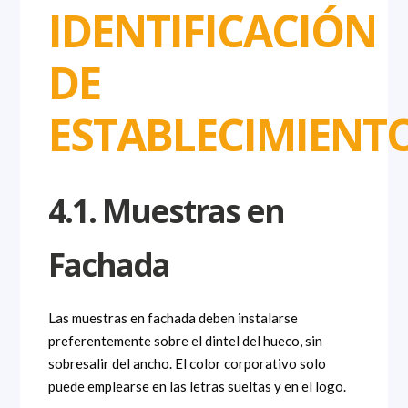
IDENTIFICACIÓN
DE
ESTABLECIMIENT
4.1. Muestras en
Fachada
Las muestras en fachada deben instalarse
preferentemente sobre el dintel del hueco, sin
sobresalir del ancho. El color corporativo solo
puede emplearse en las letras sueltas y en el logo.