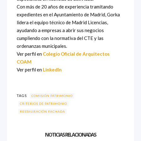
Con más de 20 años de experiencia tramitando
expedientes en el Ayuntamiento de Madrid, Gorka
lidera el equipo técnico de Madrid Licencias,
ayudando a empresas a abrir sus negocios
cumpliendo con la normativa del CTE y las
ordenanzas municipales.
Ver perfil en
Colegio Oficial de Arquitectos
COAM
Ver perfil en
LinkedIn
TAGS
COMISIÓN PATRIMONIO
CRITERIOS DE PATRIMONIO
RESTAURACIÓN FACHADA
NOTICIAS RELACIONADAS