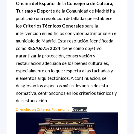
Oficina del Español
de la
Consejería de Cultura,
Turismo y Deporte
de la Comunidad de Madrid ha
publicado una resolución detallada que establece
los
Criterios Técnicos Generales
para la
intervención en edificios con valor patrimonial en el
municipio de Madrid. Esta resolución, identificada
como
RES/0675/2024
, tiene como objetivo
garantizar la protección, conservación y
restauración adecuada de los bienes culturales,
especialmente en lo que respecta a las fachadas y
elementos arquitectónicos. A continuación, se
desglosan los aspectos más relevantes de esta
normativa, centrándonos en los criterios técnicos y
de restauración.
2 resolucion Criterios Patrimonio
Descarga