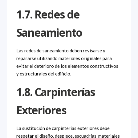
1.7. Redes de
Saneamiento
Las redes de saneamiento deben revisarse y
repararse utilizando materiales originales para
evitar el deterioro de los elementos constructivos
y estructurales del edificio.
1.8. Carpinterías
Exteriores
La sustitución de carpinterías exteriores debe
respetar el diseño, despiece, escuadrías, materiales