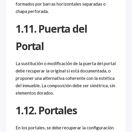
formados por barras horizontales separadas o
chapa perforada.
1.11. Puerta del
Portal
La sustitución o modificación de la puerta del portal
debe recuperar la original si está documentada, o
proponer una alternativa coherente con la estética
del inmueble. La composición debe ser simétrica, sin
elementos dorados.
1.12. Portales
En los portales, se debe recuperar la configuración