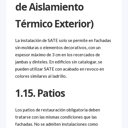
de Aislamiento
Térmico Exterior)
La instalación de SATE solo se permite en fachadas
sin molduras o elementos decorativos, con un
espesor máximo de 3 cm en los recercados de
jambas y dinteles. En edificios sin catalogar, se
pueden utilizar SATE con acabado en revoco en
colores similares al ladrillo.
1.15. Patios
Los patios de restauración obligatoria deben
tratarse con las mismas condiciones que las
fachadas. No se admiten instalaciones como