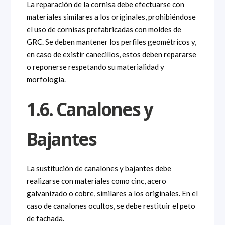
La reparación de la cornisa debe efectuarse con
materiales similares a los originales, prohibiéndose
el uso de cornisas prefabricadas con moldes de
GRC. Se deben mantener los perfiles geométricos y,
en caso de existir canecillos, estos deben repararse
o reponerse respetando su materialidad y
morfología.
1.6. Canalones y
Bajantes
La sustitución de canalones y bajantes debe
realizarse con materiales como cinc, acero
galvanizado o cobre, similares a los originales. En el
caso de canalones ocultos, se debe restituir el peto
de fachada.