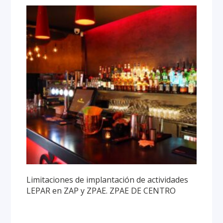
Limitaciones de implantación de actividades
LEPAR en ZAP y ZPAE. ZPAE DE CENTRO