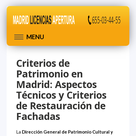
MENU
Criterios de
Patrimonio en
Madrid: Aspectos
Técnicos y Criterios
de Restauración de
Fachadas
La
Dirección General de Patrimonio Cultural y