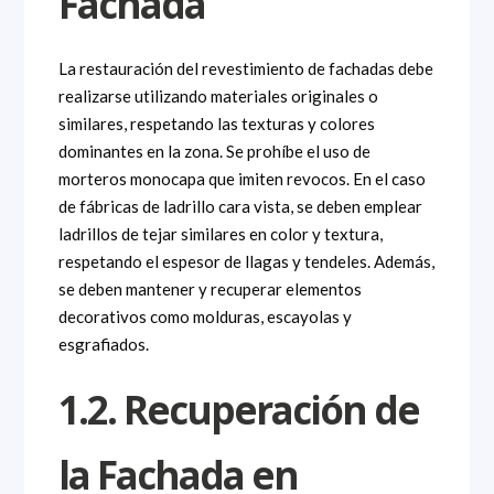
Fachada
La restauración del revestimiento de fachadas debe
realizarse utilizando materiales originales o
similares, respetando las texturas y colores
dominantes en la zona. Se prohíbe el uso de
morteros monocapa que imiten revocos. En el caso
de fábricas de ladrillo cara vista, se deben emplear
ladrillos de tejar similares en color y textura,
respetando el espesor de llagas y tendeles. Además,
se deben mantener y recuperar elementos
decorativos como molduras, escayolas y
esgrafiados.
1.2. Recuperación de
la Fachada en