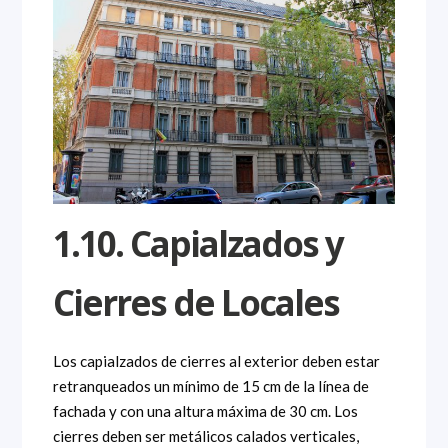
1.10. Capialzados y
Cierres de Locales
Los capialzados de cierres al exterior deben estar
retranqueados un mínimo de 15 cm de la línea de
fachada y con una altura máxima de 30 cm. Los
cierres deben ser metálicos calados verticales,