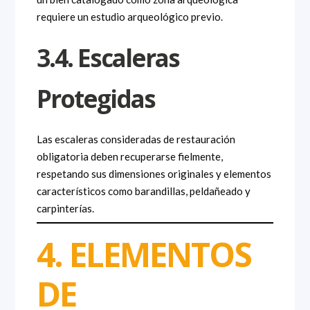
requiere un estudio arqueológico previo.
3.4. Escaleras
Protegidas
Las escaleras consideradas de restauración
obligatoria deben recuperarse fielmente,
respetando sus dimensiones originales y elementos
característicos como barandillas, peldañeado y
carpinterías.
4. ELEMENTOS
DE