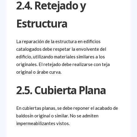
2.4. Retejado y
Estructura
La reparación de la estructura en edificios
catalogados debe respetar la envolvente del
edificio, utilizando materiales similares a los
originales. El retejado debe realizarse con teja
original o árabe curva.
2.5. Cubierta Plana
En cubiertas planas, se debe reponer el acabado de
baldosín original o similar. No se admiten
impermeabilizantes vistos.