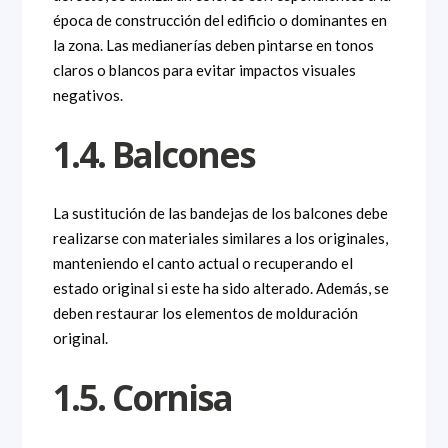
época de construcción del edificio o dominantes en
la zona. Las medianerías deben pintarse en tonos
claros o blancos para evitar impactos visuales
negativos.
1.4. Balcones
La sustitución de las bandejas de los balcones debe
realizarse con materiales similares a los originales,
manteniendo el canto actual o recuperando el
estado original si este ha sido alterado. Además, se
deben restaurar los elementos de molduración
original.
1.5. Cornisa