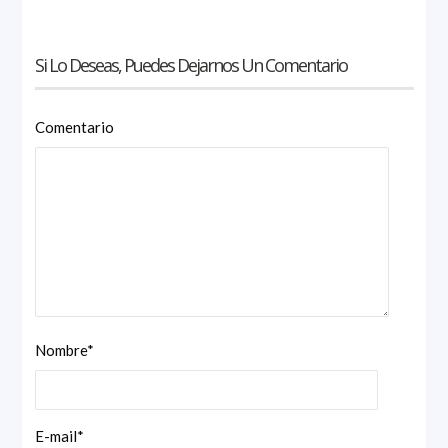
Si Lo Deseas, Puedes Dejarnos Un Comentario
Comentario
Nombre
*
E-mail
*