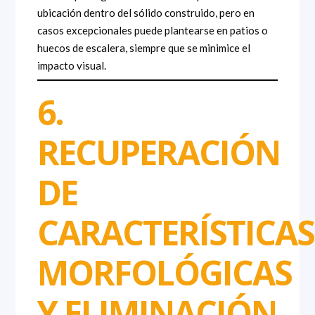
ubicación dentro del sólido construido, pero en
casos excepcionales puede plantearse en patios o
huecos de escalera, siempre que se minimice el
impacto visual.
6.
RECUPERACIÓN
DE
CARACTERÍSTICAS
MORFOLÓGICAS
Y ELIMINACIÓN