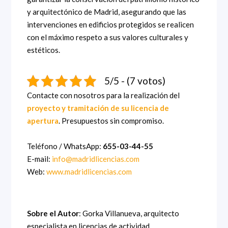
y arquitectónico de Madrid, asegurando que las
intervenciones en edificios protegidos se realicen
con el máximo respeto a sus valores culturales y
estéticos.
5/5 - (7 votos)
Contacte con nosotros para la realización del
proyecto y tramitación de su licencia de
apertura
. Presupuestos sin compromiso.
Teléfono / WhatsApp:
655-03-44-55
E-mail:
info@madridlicencias.com
Web:
www.madridlicencias.com
Sobre el Autor
: Gorka Villanueva, arquitecto
especialista en licencias de actividad.