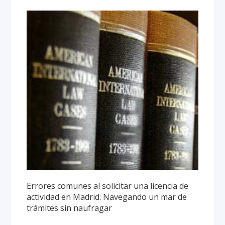
Errores comunes al solicitar una licencia de
actividad en Madrid: Navegando un mar de
trámites sin naufragar