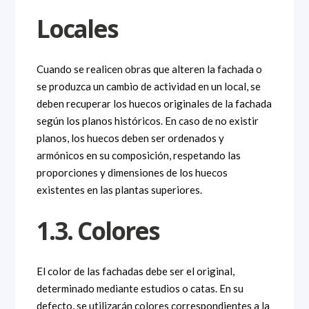
Locales
Cuando se realicen obras que alteren la fachada o
se produzca un cambio de actividad en un local, se
deben recuperar los huecos originales de la fachada
según los planos históricos. En caso de no existir
planos, los huecos deben ser ordenados y
armónicos en su composición, respetando las
proporciones y dimensiones de los huecos
existentes en las plantas superiores.
1.3. Colores
El color de las fachadas debe ser el original,
determinado mediante estudios o catas. En su
defecto, se utilizarán colores correspondientes a la