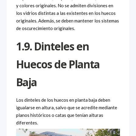
y colores originales. No se admiten divisiones en
los vidrios distintas a las existentes en los huecos
originales. Además, se deben mantener los sistemas
de oscurecimiento originales.
1.9. Dinteles en
Huecos de Planta
Baja
Los dinteles de los huecos en planta baja deben
igualarse en altura, salvo que se acredite mediante
planos históricos o catas que tenían alturas
diferentes.