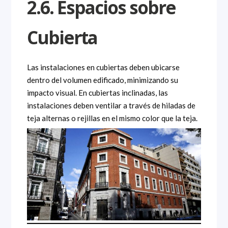
2.6. Espacios sobre
Cubierta
Las instalaciones en cubiertas deben ubicarse
dentro del volumen edificado, minimizando su
impacto visual. En cubiertas inclinadas, las
instalaciones deben ventilar a través de hiladas de
teja alternas o rejillas en el mismo color que la teja.