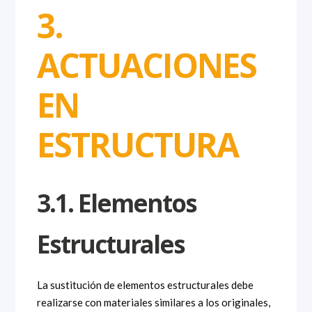
3.
ACTUACIONES
EN
ESTRUCTURA
3.1. Elementos
Estructurales
La sustitución de elementos estructurales debe
realizarse con materiales similares a los originales,