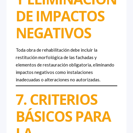
DE IMPACTOS
NEGATIVOS
Toda obra de rehabilitación debe incluir la
restitución morfológica de las fachadas y
elementos de restauración obligatoria, eliminando
impactos negativos como instalaciones
inadecuadas o alteraciones no autorizadas.
7. CRITERIOS
BÁSICOS PARA