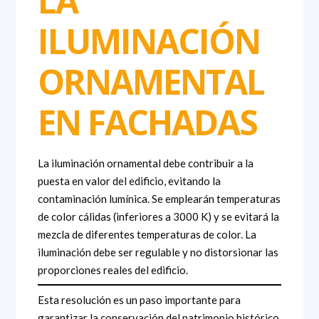
LA
ILUMINACIÓN
ORNAMENTAL
EN FACHADAS
La iluminación ornamental debe contribuir a la
puesta en valor del edificio, evitando la
contaminación lumínica. Se emplearán temperaturas
de color cálidas (inferiores a 3000 K) y se evitará la
mezcla de diferentes temperaturas de color. La
iluminación debe ser regulable y no distorsionar las
proporciones reales del edificio.
Esta resolución es un paso importante para
garantizar la conservación del patrimonio histórico