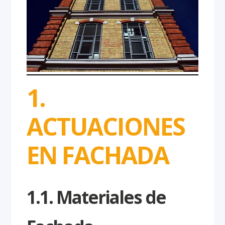
1.
ACTUACIONES
EN FACHADA
1.1. Materiales de