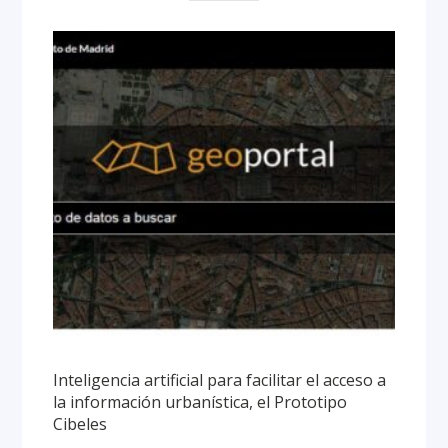
Inteligencia artificial para facilitar el acceso a
la información urbanística, el Prototipo
Cibeles