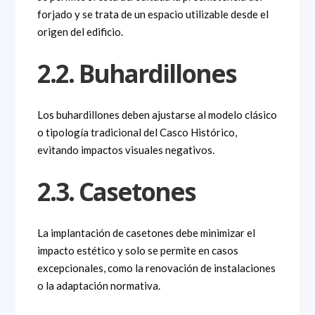
forjado y se trata de un espacio utilizable desde el
origen del edificio.
2.2. Buhardillones
Los buhardillones deben ajustarse al modelo clásico
o tipología tradicional del Casco Histórico,
evitando impactos visuales negativos.
2.3. Casetones
La implantación de casetones debe minimizar el
impacto estético y solo se permite en casos
excepcionales, como la renovación de instalaciones
o la adaptación normativa.