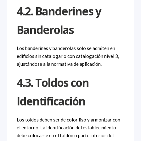
4.2. Banderines y
Banderolas
Los banderines y banderolas solo se admiten en
edificios sin catalogar o con catalogación nivel 3,
ajustándose a la normativa de aplicación.
4.3. Toldos con
Identificación
Los toldos deben ser de color liso y armonizar con
el entorno. La identificación del establecimiento
debe colocarse en el faldón o parte inferior del