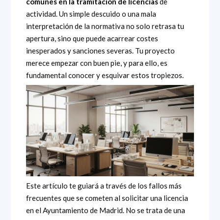
comunes en la tramitación de licencias
de
actividad. Un simple descuido o una mala
interpretación de la normativa no solo retrasa tu
apertura, sino que puede acarrear costes
inesperados y sanciones severas. Tu proyecto
merece empezar con buen pie, y para ello, es
fundamental conocer y esquivar estos tropiezos.
Este artículo te guiará a través de los fallos más
frecuentes que se cometen al solicitar una licencia
en el Ayuntamiento de Madrid. No se trata de una