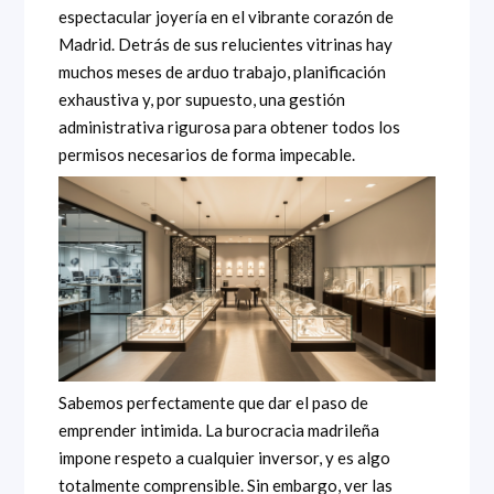
espectacular joyería en el vibrante corazón de
Madrid. Detrás de sus relucientes vitrinas hay
muchos meses de arduo trabajo, planificación
exhaustiva y, por supuesto, una gestión
administrativa rigurosa para obtener todos los
permisos necesarios de forma impecable.
Sabemos perfectamente que dar el paso de
emprender intimida. La burocracia madrileña
impone respeto a cualquier inversor, y es algo
totalmente comprensible. Sin embargo, ver las