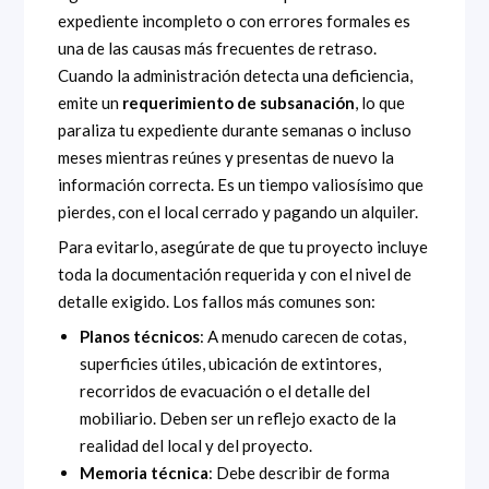
expediente incompleto o con errores formales es
una de las causas más frecuentes de retraso.
Cuando la administración detecta una deficiencia,
emite un
requerimiento de subsanación
, lo que
paraliza tu expediente durante semanas o incluso
meses mientras reúnes y presentas de nuevo la
información correcta. Es un tiempo valiosísimo que
pierdes, con el local cerrado y pagando un alquiler.
Para evitarlo, asegúrate de que tu proyecto incluye
toda la documentación requerida y con el nivel de
detalle exigido. Los fallos más comunes son:
Planos técnicos
: A menudo carecen de cotas,
superficies útiles, ubicación de extintores,
recorridos de evacuación o el detalle del
mobiliario. Deben ser un reflejo exacto de la
realidad del local y del proyecto.
Memoria técnica
: Debe describir de forma