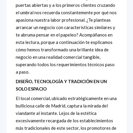
puertas abiertas y a los primeros clientes cruzando
el umbral nos recuerda constantemente por qué nos
apasiona nuestra labor profesional. ¿Te planteas
arrancar un negocio con características similares y
te abruma pensar en el papeleo? Acompáñanos en
esta lectura, porque a continuación te explicamos
cómo hemos transformado una brillante idea de
negocio en una realidad comercial tangible,
superando todos los requerimientos técnicos paso
a paso.
DISEÑO, TECNOLOGÍA Y TRADICIÓN EN UN
SOLO ESPACIO
El local comercial, ubicado estratégicamente en una
bulliciosa calle de Madrid, captura la mirada del
viandante al instante. Lejos de la estética
excesivamente recargada de los establecimientos
más tradicionales de este sector, los promotores de