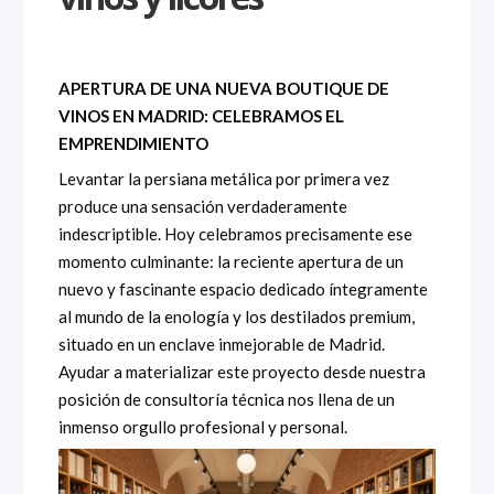
APERTURA DE UNA NUEVA BOUTIQUE DE
VINOS EN MADRID: CELEBRAMOS EL
EMPRENDIMIENTO
Levantar la persiana metálica por primera vez
produce una sensación verdaderamente
indescriptible. Hoy celebramos precisamente ese
momento culminante: la reciente apertura de un
nuevo y fascinante espacio dedicado íntegramente
al mundo de la enología y los destilados premium,
situado en un enclave inmejorable de Madrid.
Ayudar a materializar este proyecto desde nuestra
posición de consultoría técnica nos llena de un
inmenso orgullo profesional y personal.