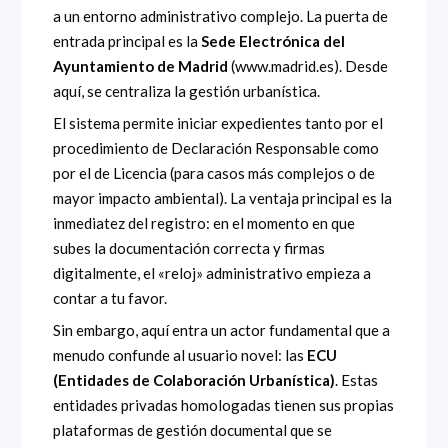
a un entorno administrativo complejo. La puerta de
entrada principal es la
Sede Electrónica del
Ayuntamiento de Madrid
(www.madrid.es). Desde
aquí, se centraliza la gestión urbanística.
El sistema permite iniciar expedientes tanto por el
procedimiento de Declaración Responsable como
por el de Licencia (para casos más complejos o de
mayor impacto ambiental). La ventaja principal es la
inmediatez del registro: en el momento en que
subes la documentación correcta y firmas
digitalmente, el «reloj» administrativo empieza a
contar a tu favor.
Sin embargo, aquí entra un actor fundamental que a
menudo confunde al usuario novel: las
ECU
(Entidades de Colaboración Urbanística)
. Estas
entidades privadas homologadas tienen sus propias
plataformas de gestión documental que se