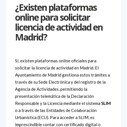
¿Existen plataformas
online para solicitar
licencia de actividad en
Madrid?
Sí, existen plataformas online oficiales para
solicitar la licencia de actividad en Madrid. El
Ayuntamiento de Madrid gestiona estos trámites a
través de su Sede Electrónica y del registro de la
Agencia de Actividades, permitiendo la
presentación telemática de la Declaración
Responsable y la Licencia mediante el sistema
SLIM
o a través de las Entidades de Colaboración
Urbanística (ECU). Para acceder a SLIM, es
imprescindible contar con certificado digital o