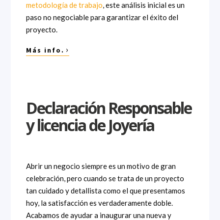
metodología de trabajo
, este análisis inicial es un
paso no negociable para garantizar el éxito del
proyecto.
›
Más info.
Declaración Responsable
y licencia de Joyería
Abrir un negocio siempre es un motivo de gran
celebración, pero cuando se trata de un proyecto
tan cuidado y detallista como el que presentamos
hoy, la satisfacción es verdaderamente doble.
Acabamos de ayudar a inaugurar una nueva y