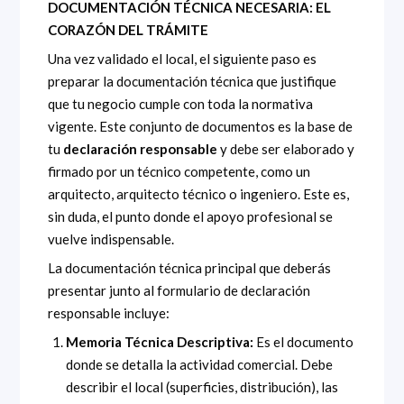
DOCUMENTACIÓN TÉCNICA NECESARIA: EL
CORAZÓN DEL TRÁMITE
Una vez validado el local, el siguiente paso es
preparar la documentación técnica que justifique
que tu negocio cumple con toda la normativa
vigente. Este conjunto de documentos es la base de
tu
declaración responsable
y debe ser elaborado y
firmado por un técnico competente, como un
arquitecto, arquitecto técnico o ingeniero. Este es,
sin duda, el punto donde el apoyo profesional se
vuelve indispensable.
La documentación técnica principal que deberás
presentar junto al formulario de declaración
responsable incluye:
Memoria Técnica Descriptiva:
Es el documento
donde se detalla la actividad comercial. Debe
describir el local (superficies, distribución), las