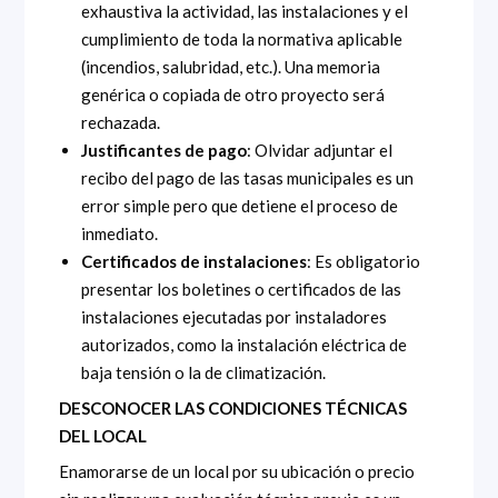
exhaustiva la actividad, las instalaciones y el
cumplimiento de toda la normativa aplicable
(incendios, salubridad, etc.). Una memoria
genérica o copiada de otro proyecto será
rechazada.
Justificantes de pago
: Olvidar adjuntar el
recibo del pago de las tasas municipales es un
error simple pero que detiene el proceso de
inmediato.
Certificados de instalaciones
: Es obligatorio
presentar los boletines o certificados de las
instalaciones ejecutadas por instaladores
autorizados, como la instalación eléctrica de
baja tensión o la de climatización.
DESCONOCER LAS CONDICIONES TÉCNICAS
DEL LOCAL
Enamorarse de un local por su ubicación o precio