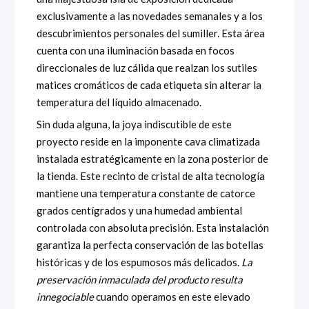
exclusivamente a las novedades semanales y a los
descubrimientos personales del sumiller. Esta área
cuenta con una iluminación basada en focos
direccionales de luz cálida que realzan los sutiles
matices cromáticos de cada etiqueta sin alterar la
temperatura del líquido almacenado.
Sin duda alguna, la joya indiscutible de este
proyecto reside en la imponente cava climatizada
instalada estratégicamente en la zona posterior de
la tienda. Este recinto de cristal de alta tecnología
mantiene una temperatura constante de catorce
grados centígrados y una humedad ambiental
controlada con absoluta precisión. Esta instalación
garantiza la perfecta conservación de las botellas
históricas y de los espumosos más delicados.
La
preservación inmaculada del producto resulta
innegociable
cuando operamos en este elevado