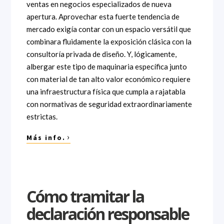
ventas en negocios especializados de nueva
apertura. Aprovechar esta fuerte tendencia de
mercado exigía contar con un espacio versátil que
combinara fluidamente la exposición clásica con la
consultoría privada de diseño. Y, lógicamente,
albergar este tipo de maquinaria específica junto
con material de tan alto valor económico requiere
una infraestructura física que cumpla a rajatabla
con normativas de seguridad extraordinariamente
estrictas.
›
Más info.
Cómo tramitar la
declaración responsable