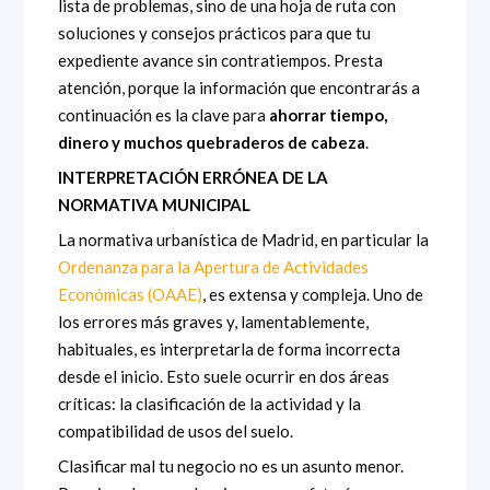
lista de problemas, sino de una hoja de ruta con
soluciones y consejos prácticos para que tu
expediente avance sin contratiempos. Presta
atención, porque la información que encontrarás a
continuación es la clave para
ahorrar tiempo,
dinero y muchos quebraderos de cabeza
.
INTERPRETACIÓN ERRÓNEA DE LA
NORMATIVA MUNICIPAL
La normativa urbanística de Madrid, en particular la
Ordenanza para la Apertura de Actividades
Económicas (OAAE)
, es extensa y compleja. Uno de
los errores más graves y, lamentablemente,
habituales, es interpretarla de forma incorrecta
desde el inicio. Esto suele ocurrir en dos áreas
críticas: la clasificación de la actividad y la
compatibilidad de usos del suelo.
Clasificar mal tu negocio no es un asunto menor.