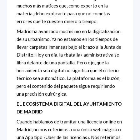
muchos más matices que, como experto en la
materia, debo explicarte para que no cometas
errores que te cuesten dinero o tiempo.
Madrid ha avanzado muchísimo en la digitalización
de su urbanismo. Ya no estamos en los tiempos de
llevar carpetas inmensas bajo el brazo a la Junta de
Distrito. Hoy en día, la «batalla» administrativa se
libra delante de una pantalla. Pero ojo, que la
herramienta sea digital no significa que el criterio
técnico sea automático. La plataforma es el buzón,
pero el contenido del paquete sigue requiriendo
una precisión quirúrgica.
EL ECOSISTEMA DIGITAL DEL AYUNTAMIENTO
DE MADRID
Cuando hablamos de tramitar una licencia online en
Madrid, no nos referimos a una única web mágica o
una App tipo «Uber de las licencias». Nos referimos