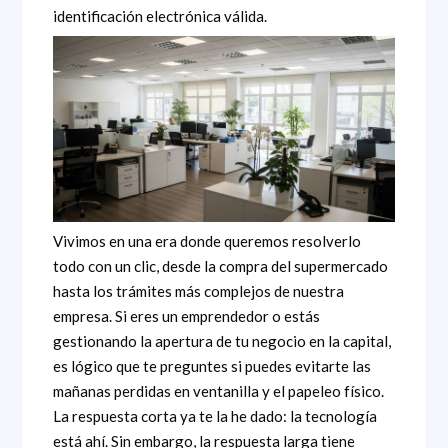
identificación electrónica válida.
Vivimos en una era donde queremos resolverlo
todo con un clic, desde la compra del supermercado
hasta los trámites más complejos de nuestra
empresa. Si eres un emprendedor o estás
gestionando la apertura de tu negocio en la capital,
es lógico que te preguntes si puedes evitarte las
mañanas perdidas en ventanilla y el papeleo físico.
La respuesta corta ya te la he dado: la tecnología
está ahí. Sin embargo, la respuesta larga tiene