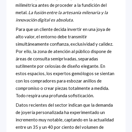
milimétrica antes de proceder a la fundición del
metal.
La fusión entre la artesanía milenaria y la
innovación digital es absoluta.
Para que un cliente decida invertir en una joya de
alto valor, el entorno debe transmitir
simultáneamente confianza, exclusividad y calidez.
Por ello, la zona de atención al público dispone de
áreas de consulta semiprivadas, separadas
sutilmente por celosías de diseño elegante. En
estos espacios, los expertos gemólogos se sientan
con los compradores para esbozar anillos de
compromiso o crear piezas totalmente a medida.
Todo respira una profunda sofisticación.
Datos recientes del sector indican que la demanda
de joyería personalizada ha experimentado un
incremento muy notable, captando en la actualidad
entre un 35 y un 40 por ciento del volumen de