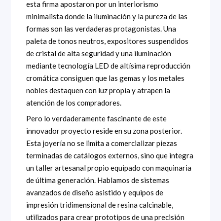
esta firma apostaron por un interiorismo
minimalista donde la iluminación y la pureza de las
formas son las verdaderas protagonistas. Una
paleta de tonos neutros, expositores suspendidos
de cristal de alta seguridad y una iluminación
mediante tecnología LED de altísima reproducción
cromática consiguen que las gemas y los metales
nobles destaquen con luz propia y atrapen la
atención de los compradores.
Pero lo verdaderamente fascinante de este
innovador proyecto reside en su zona posterior.
Esta joyería no se limita a comercializar piezas
terminadas de catálogos externos, sino que integra
un taller artesanal propio equipado con maquinaria
de última generación. Hablamos de sistemas
avanzados de diseño asistido y equipos de
impresión tridimensional de resina calcinable,
utilizados para crear prototipos de una precisión