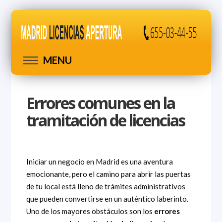
MENU
Errores comunes en la
tramitación de licencias
Iniciar un negocio en Madrid es una aventura
emocionante, pero el camino para abrir las puertas
de tu local está lleno de trámites administrativos
que pueden convertirse en un auténtico laberinto.
Uno de los mayores obstáculos son los
errores