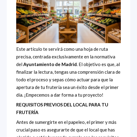
Este artículo te servirá como una hoja de ruta
precisa, centrada exclusivamente en la normativa
del
Ayuntamiento de Madrid
. El objetivo es que, al
finalizar la lectura, tengas una comprensión clara de
todo el proceso y sepas cómo actuar para que la
apertura de tu frutería sea un éxito desde el primer
día. ¡Empecemos a dar forma a tu proyecto!
REQUISITOS PREVIOS DEL LOCAL PARA TU
FRUTERÍA
Antes de sumergirte en el papeleo, el primer y más
crucial paso es asegurarte de que el local que has