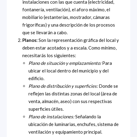
instalaciones con las que cuenta (electricidad,
fontanería, ventilación), el aforo máximo, el
mobiliario (estanterías, mostrador, cámaras
frigoríficas) y una descripción de los procesos
que se llevarán a cabo.
Planos:
Son la representación gráfica del local y
deben estar acotados y a escala. Como mínimo,
necesitarás los siguientes:
Plano de situación y emplazamiento:
Para
ubicar el local dentro del municipio y del
edificio.
Plano de distribución y superficies:
Donde se
reflejen las distintas zonas del local (área de
venta, almacén, aseo) con sus respectivas
superficies útiles.
Plano de instalaciones:
Señalando la
ubicación de luminarias, enchufes, sistema de
ventilación y equipamiento principal.