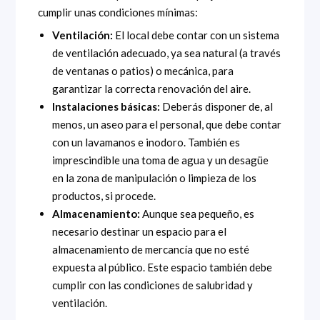
cumplir unas condiciones mínimas:
Ventilación:
El local debe contar con un sistema
de ventilación adecuado, ya sea natural (a través
de ventanas o patios) o mecánica, para
garantizar la correcta renovación del aire.
Instalaciones básicas:
Deberás disponer de, al
menos, un aseo para el personal, que debe contar
con un lavamanos e inodoro. También es
imprescindible una toma de agua y un desagüe
en la zona de manipulación o limpieza de los
productos, si procede.
Almacenamiento:
Aunque sea pequeño, es
necesario destinar un espacio para el
almacenamiento de mercancía que no esté
expuesta al público. Este espacio también debe
cumplir con las condiciones de salubridad y
ventilación.