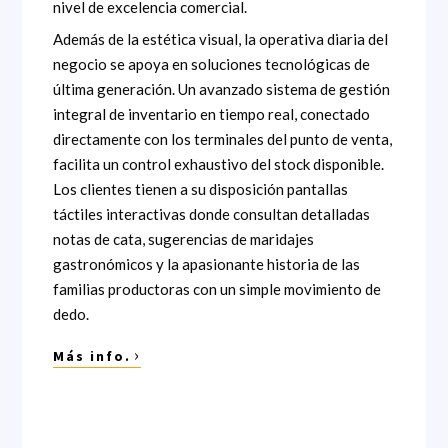
nivel de excelencia comercial.
Además de la estética visual, la operativa diaria del
negocio se apoya en soluciones tecnológicas de
última generación. Un avanzado sistema de gestión
integral de inventario en tiempo real, conectado
directamente con los terminales del punto de venta,
facilita un control exhaustivo del stock disponible.
Los clientes tienen a su disposición pantallas
táctiles interactivas donde consultan detalladas
notas de cata, sugerencias de maridajes
gastronómicos y la apasionante historia de las
familias productoras con un simple movimiento de
dedo.
›
Más info.