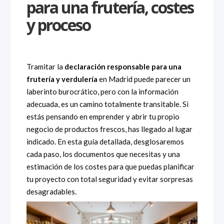
para una frutería, costes
y proceso
Tramitar la
declaración responsable para una
frutería y verdulería
en Madrid puede parecer un
laberinto burocrático, pero con la información
adecuada, es un camino totalmente transitable. Si
estás pensando en emprender y abrir tu propio
negocio de productos frescos, has llegado al lugar
indicado. En esta guía detallada, desglosaremos
cada paso, los documentos que necesitas y una
estimación de los costes para que puedas planificar
tu proyecto con total seguridad y evitar sorpresas
desagradables.