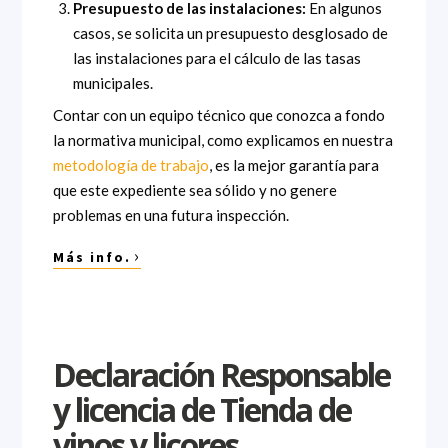
Presupuesto de las instalaciones:
En algunos
casos, se solicita un presupuesto desglosado de
las instalaciones para el cálculo de las tasas
municipales.
Contar con un equipo técnico que conozca a fondo
la normativa municipal, como explicamos en nuestra
metodología de trabajo
, es la mejor garantía para
que este expediente sea sólido y no genere
problemas en una futura inspección.
›
Más info.
Declaración Responsable
y licencia de Tienda de
vinos y licores