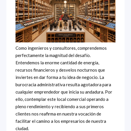
Como ingenieros y consultores, comprendemos
perfectamente la magnitud del desafío.
Entendemos la enorme cantidad de energía,
recursos financieros y desvelos nocturnos que
inviertes en dar forma a tu idea de negocio. La
burocracia administrativa resulta agotadora para
cualquier emprendedor que inicia su andadura. Por
ello, contemplar este local comercial operando a
pleno rendimiento y recibiendo a sus primeros
clientes nos reafirma en nuestra vocación de
facilitar el camino a los empresarios de nuestra
ciudad.