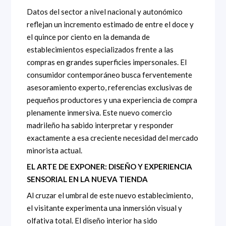
Datos del sector a nivel nacional y autonómico
reflejan un incremento estimado de entre el doce y
el quince por ciento en la demanda de
establecimientos especializados frente a las
compras en grandes superficies impersonales. El
consumidor contemporáneo busca ferventemente
asesoramiento experto, referencias exclusivas de
pequeños productores y una experiencia de compra
plenamente inmersiva. Este nuevo comercio
madrileño ha sabido interpretar y responder
exactamente a esa creciente necesidad del mercado
minorista actual.
EL ARTE DE EXPONER: DISEÑO Y EXPERIENCIA
SENSORIAL EN LA NUEVA TIENDA
Al cruzar el umbral de este nuevo establecimiento,
el visitante experimenta una inmersión visual y
olfativa total. El diseño interior ha sido