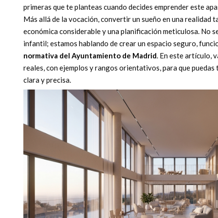
primeras que te planteas cuando decides emprender este apa
Más allá de la vocación, convertir un sueño en una realidad t
económica considerable y una planificación meticulosa. No se
infantil; estamos hablando de crear un espacio seguro, funcio
normativa del Ayuntamiento de Madrid
. En este artículo,
reales, con ejemplos y rangos orientativos, para que puedas t
clara y precisa.