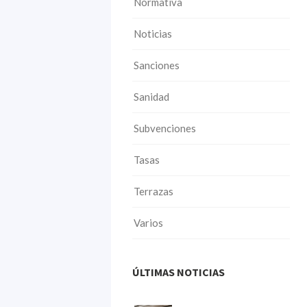
Normativa
Noticias
Sanciones
Sanidad
Subvenciones
Tasas
Terrazas
Varios
ÚLTIMAS NOTICIAS