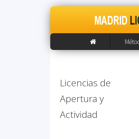
Méto
Licencias de
Apertura y
Actividad