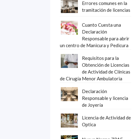
Errores comunes en la
tramitación de licencias
Cuanto Cuesta una
Declaración
Responsable para abrir
un centro de Manicura y Pedicura
Requisitos para la
Obtención de Licencias
de Actividad de Clínicas
de Cirugía Menor Ambulatoria
Declaración
Responsable y licencia
de Joyería
Licencia de Actividad de
Optica