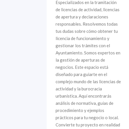
Especializados en la tramitación
de licencias de actividad, licencias
de apertura y declaraciones
responsables. Resolvemos todas
tus dudas sobre cómo obtener tu
licencia de funcionamiento y
gestionar los trámites con el
Ayuntamiento. Somos expertos en
la gestión de aperturas de
negocios. Este espacio está
diseñado para guiarte en el
complejo mundo de las licencias de
actividad y la burocracia
urbanística. Aquí encontrarás
análisis de normativa, guías de
procedimiento y ejemplos
prácticos para tu negocio o local.
Convierte tu proyecto en realidad