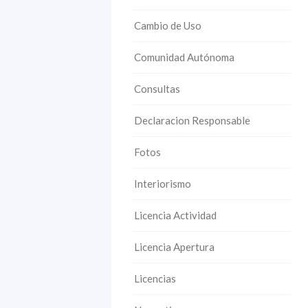
Cambio de Uso
Comunidad Autónoma
Consultas
Declaracion Responsable
Fotos
Interiorismo
Licencia Actividad
Licencia Apertura
Licencias