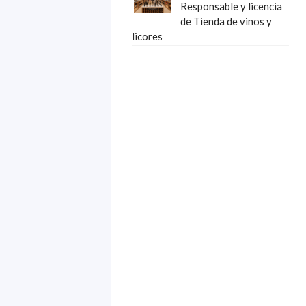
Responsable y licencia
de Tienda de vinos y
licores