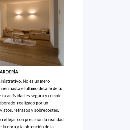
UARDERÍA
inistrativo. No es un mero
inen hasta el último detalle de tu
 tu actividad es segura y cumple
aborado, realizado por un
vistos, retrasos y sobrecostes.
reflejar con precisión la realidad
e la obra y la obtención de la