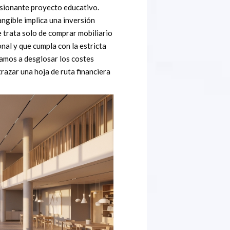
sionante proyecto educativo.
angible implica una inversión
 trata solo de comprar mobiliario
nal y que cumpla con la estricta
 vamos a desglosar los costes
razar una hoja de ruta financiera