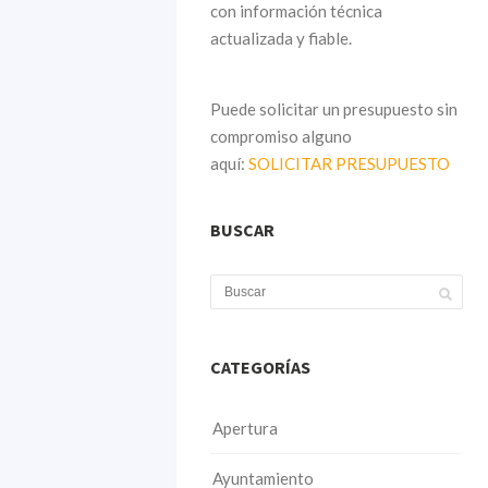
con información técnica
actualizada y fiable.
Puede solicitar un presupuesto sin
compromiso alguno
aquí:
SOLICITAR PRESUPUESTO
BUSCAR
CATEGORÍAS
Apertura
Ayuntamiento