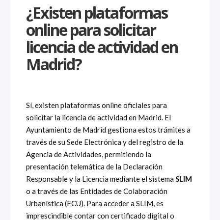
¿Existen plataformas
online para solicitar
licencia de actividad en
Madrid?
Sí, existen plataformas online oficiales para
solicitar la licencia de actividad en Madrid. El
Ayuntamiento de Madrid gestiona estos trámites a
través de su Sede Electrónica y del registro de la
Agencia de Actividades, permitiendo la
presentación telemática de la Declaración
Responsable y la Licencia mediante el sistema
SLIM
o a través de las Entidades de Colaboración
Urbanística (ECU). Para acceder a SLIM, es
imprescindible contar con certificado digital o