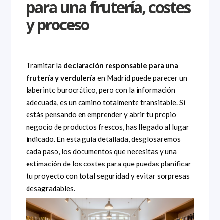
para una frutería, costes
y proceso
Tramitar la
declaración responsable para una
frutería y verdulería
en Madrid puede parecer un
laberinto burocrático, pero con la información
adecuada, es un camino totalmente transitable. Si
estás pensando en emprender y abrir tu propio
negocio de productos frescos, has llegado al lugar
indicado. En esta guía detallada, desglosaremos
cada paso, los documentos que necesitas y una
estimación de los costes para que puedas planificar
tu proyecto con total seguridad y evitar sorpresas
desagradables.