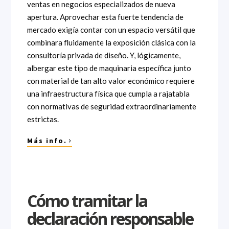
ventas en negocios especializados de nueva
apertura. Aprovechar esta fuerte tendencia de
mercado exigía contar con un espacio versátil que
combinara fluidamente la exposición clásica con la
consultoría privada de diseño. Y, lógicamente,
albergar este tipo de maquinaria específica junto
con material de tan alto valor económico requiere
una infraestructura física que cumpla a rajatabla
con normativas de seguridad extraordinariamente
estrictas.
›
Más info.
Cómo tramitar la
declaración responsable