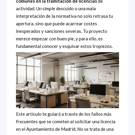
comunes en la tramitación de licencias
de
actividad. Un simple descuido o una mala
interpretación de la normativa no solo retrasa tu
apertura, sino que puede acarrear costes
inesperados y sanciones severas. Tu proyecto
merece empezar con buen pie, y para ello, es
fundamental conocer y esquivar estos tropiezos.
Este artículo te guiará a través de los fallos más
frecuentes que se cometen al solicitar una licencia
en el Ayuntamiento de Madrid. No se trata de una