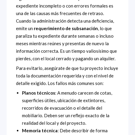
expediente incompleto o con errores formales es
una de las causas más frecuentes de retraso.
Cuando la administración detecta una deficiencia,
emite un
requerimiento de subsanación
, lo que
paraliza tu expediente durante semanas o incluso
meses mientras reúnes y presentas de nuevo la
información correcta. Es un tiempo valiosísimo que
pierdes, con el local cerrado y pagando un alquiler.
Para evitarlo, asegúrate de que tu proyecto incluye
toda la documentación requerida y con el nivel de
detalle exigido. Los fallos más comunes son:
Planos técnicos
: A menudo carecen de cotas,
superficies útiles, ubicación de extintores,
recorridos de evacuación o el detalle del
mobiliario. Deben ser un reflejo exacto de la
realidad del local y del proyecto.
Memoria técnica
: Debe describir de forma