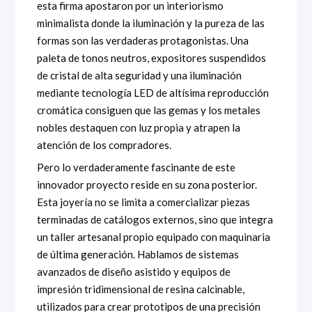
esta firma apostaron por un interiorismo
minimalista donde la iluminación y la pureza de las
formas son las verdaderas protagonistas. Una
paleta de tonos neutros, expositores suspendidos
de cristal de alta seguridad y una iluminación
mediante tecnología LED de altísima reproducción
cromática consiguen que las gemas y los metales
nobles destaquen con luz propia y atrapen la
atención de los compradores.
Pero lo verdaderamente fascinante de este
innovador proyecto reside en su zona posterior.
Esta joyería no se limita a comercializar piezas
terminadas de catálogos externos, sino que integra
un taller artesanal propio equipado con maquinaria
de última generación. Hablamos de sistemas
avanzados de diseño asistido y equipos de
impresión tridimensional de resina calcinable,
utilizados para crear prototipos de una precisión