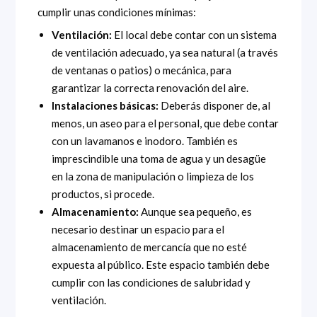
cumplir unas condiciones mínimas:
Ventilación:
El local debe contar con un sistema
de ventilación adecuado, ya sea natural (a través
de ventanas o patios) o mecánica, para
garantizar la correcta renovación del aire.
Instalaciones básicas:
Deberás disponer de, al
menos, un aseo para el personal, que debe contar
con un lavamanos e inodoro. También es
imprescindible una toma de agua y un desagüe
en la zona de manipulación o limpieza de los
productos, si procede.
Almacenamiento:
Aunque sea pequeño, es
necesario destinar un espacio para el
almacenamiento de mercancía que no esté
expuesta al público. Este espacio también debe
cumplir con las condiciones de salubridad y
ventilación.