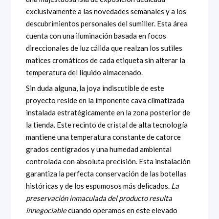
exclusivamente a las novedades semanales y a los
descubrimientos personales del sumiller. Esta área
cuenta con una iluminación basada en focos
direccionales de luz cálida que realzan los sutiles
matices cromáticos de cada etiqueta sin alterar la
temperatura del líquido almacenado.
Sin duda alguna, la joya indiscutible de este
proyecto reside en la imponente cava climatizada
instalada estratégicamente en la zona posterior de
la tienda. Este recinto de cristal de alta tecnología
mantiene una temperatura constante de catorce
grados centígrados y una humedad ambiental
controlada con absoluta precisión. Esta instalación
garantiza la perfecta conservación de las botellas
históricas y de los espumosos más delicados.
La
preservación inmaculada del producto resulta
innegociable
cuando operamos en este elevado