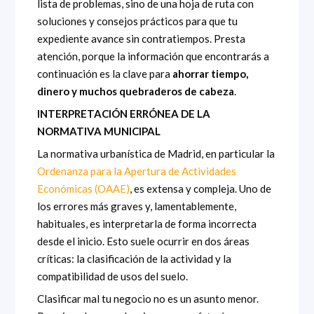
lista de problemas, sino de una hoja de ruta con
soluciones y consejos prácticos para que tu
expediente avance sin contratiempos. Presta
atención, porque la información que encontrarás a
continuación es la clave para
ahorrar tiempo,
dinero y muchos quebraderos de cabeza
.
INTERPRETACIÓN ERRÓNEA DE LA
NORMATIVA MUNICIPAL
La normativa urbanística de Madrid, en particular la
Ordenanza para la Apertura de Actividades
Económicas (OAAE)
, es extensa y compleja. Uno de
los errores más graves y, lamentablemente,
habituales, es interpretarla de forma incorrecta
desde el inicio. Esto suele ocurrir en dos áreas
críticas: la clasificación de la actividad y la
compatibilidad de usos del suelo.
Clasificar mal tu negocio no es un asunto menor.