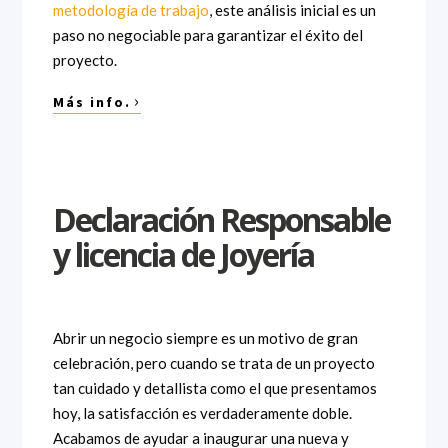
metodología de trabajo
, este análisis inicial es un
paso no negociable para garantizar el éxito del
proyecto.
›
Más info.
Declaración Responsable
y licencia de Joyería
Abrir un negocio siempre es un motivo de gran
celebración, pero cuando se trata de un proyecto
tan cuidado y detallista como el que presentamos
hoy, la satisfacción es verdaderamente doble.
Acabamos de ayudar a inaugurar una nueva y