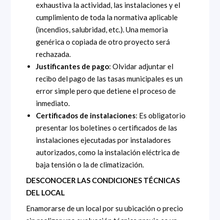
exhaustiva la actividad, las instalaciones y el
cumplimiento de toda la normativa aplicable
(incendios, salubridad, etc.). Una memoria
genérica o copiada de otro proyecto será
rechazada.
Justificantes de pago
: Olvidar adjuntar el
recibo del pago de las tasas municipales es un
error simple pero que detiene el proceso de
inmediato.
Certificados de instalaciones
: Es obligatorio
presentar los boletines o certificados de las
instalaciones ejecutadas por instaladores
autorizados, como la instalación eléctrica de
baja tensión o la de climatización.
DESCONOCER LAS CONDICIONES TÉCNICAS
DEL LOCAL
Enamorarse de un local por su ubicación o precio