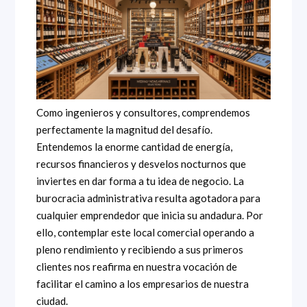
Como ingenieros y consultores, comprendemos
perfectamente la magnitud del desafío.
Entendemos la enorme cantidad de energía,
recursos financieros y desvelos nocturnos que
inviertes en dar forma a tu idea de negocio. La
burocracia administrativa resulta agotadora para
cualquier emprendedor que inicia su andadura. Por
ello, contemplar este local comercial operando a
pleno rendimiento y recibiendo a sus primeros
clientes nos reafirma en nuestra vocación de
facilitar el camino a los empresarios de nuestra
ciudad.