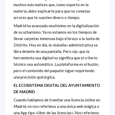
muchos más matices que, como experto en la
materia, debo explicarte para que no cometas
errores que te cuesten dinero o tiempo.
Madrid ha avanzado muchísimo en la digitalización
de su urbanismo. Ya no estamos en los tiempos de
llevar carpetas inmensas bajo el brazo a la Junta de
Distrito. Hoy en día, la «batalla» administrativa se
libra delante de una pantalla. Pero ojo, que la
herramienta sea digital no significa que el criterio
técnico sea automático. La plataforma es el buzón,
pero el contenido del paquete sigue requiriendo
una precisión quirúrgica.
EL ECOSISTEMA DIGITAL DEL AYUNTAMIENTO
DE MADRID
Cuando hablamos de tramitar una licencia online en
Madrid, no nos referimos a una única web mágica o
una App tipo «Uber de las licencias». Nos referimos