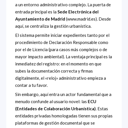
a un entorno administrativo complejo. La puerta de
entrada principal es la
Sede Electrónica del
Ayuntamiento de Madrid
(www.madrid.es). Desde
aquí, se centraliza la gestión urbanística.
El sistema permite iniciar expedientes tanto por el
procedimiento de Declaración Responsable como
por el de Licencia (para casos más complejos o de
mayor impacto ambiental). La ventaja principal es la
inmediatez del registro: en el momento en que
subes la documentación correcta y firmas
digitalmente, el «reloj» administrativo empieza a
contar a tu favor.
Sin embargo, aquí entra un actor fundamental que a
menudo confunde al usuario novel: las
ECU
(Entidades de Colaboración Urbanística)
. Estas
entidades privadas homologadas tienen sus propias
plataformas de gestión documental que se