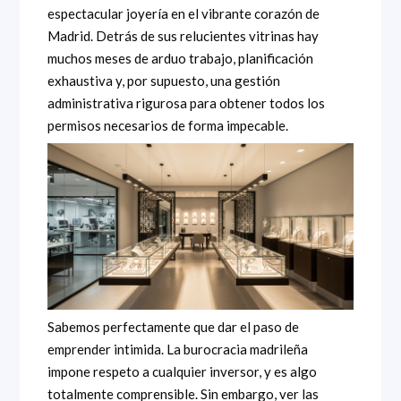
espectacular joyería en el vibrante corazón de
Madrid. Detrás de sus relucientes vitrinas hay
muchos meses de arduo trabajo, planificación
exhaustiva y, por supuesto, una gestión
administrativa rigurosa para obtener todos los
permisos necesarios de forma impecable.
Sabemos perfectamente que dar el paso de
emprender intimida. La burocracia madrileña
impone respeto a cualquier inversor, y es algo
totalmente comprensible. Sin embargo, ver las