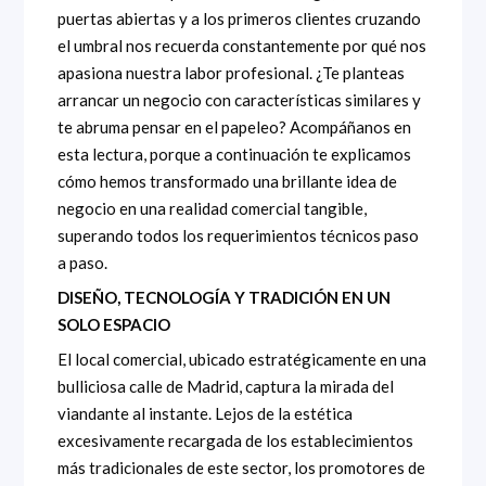
puertas abiertas y a los primeros clientes cruzando
el umbral nos recuerda constantemente por qué nos
apasiona nuestra labor profesional. ¿Te planteas
arrancar un negocio con características similares y
te abruma pensar en el papeleo? Acompáñanos en
esta lectura, porque a continuación te explicamos
cómo hemos transformado una brillante idea de
negocio en una realidad comercial tangible,
superando todos los requerimientos técnicos paso
a paso.
DISEÑO, TECNOLOGÍA Y TRADICIÓN EN UN
SOLO ESPACIO
El local comercial, ubicado estratégicamente en una
bulliciosa calle de Madrid, captura la mirada del
viandante al instante. Lejos de la estética
excesivamente recargada de los establecimientos
más tradicionales de este sector, los promotores de