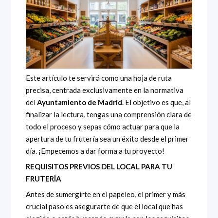
Este artículo te servirá como una hoja de ruta
precisa, centrada exclusivamente en la normativa
del
Ayuntamiento de Madrid
. El objetivo es que, al
finalizar la lectura, tengas una comprensión clara de
todo el proceso y sepas cómo actuar para que la
apertura de tu frutería sea un éxito desde el primer
día. ¡Empecemos a dar forma a tu proyecto!
REQUISITOS PREVIOS DEL LOCAL PARA TU
FRUTERÍA
Antes de sumergirte en el papeleo, el primer y más
crucial paso es asegurarte de que el local que has