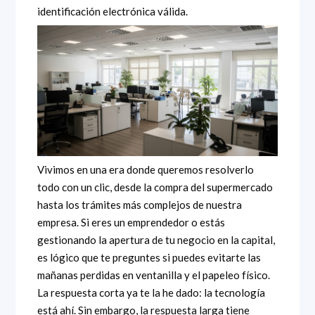
identificación electrónica válida.
Vivimos en una era donde queremos resolverlo
todo con un clic, desde la compra del supermercado
hasta los trámites más complejos de nuestra
empresa. Si eres un emprendedor o estás
gestionando la apertura de tu negocio en la capital,
es lógico que te preguntes si puedes evitarte las
mañanas perdidas en ventanilla y el papeleo físico.
La respuesta corta ya te la he dado: la tecnología
está ahí. Sin embargo, la respuesta larga tiene