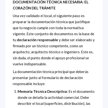
DOCUMENTACIÓN TÉCNICA NECESARIA: EL
CORAZÓN DEL TRÁMITE
Una vez validado el local, el siguiente paso es
preparar la documentación técnica que justifique
que tu negocio cumple con toda la normativa
vigente. Este conjunto de documentos es la base de
tu
declaración responsable
y debe ser elaborado y
firmado por un técnico competente, como un
arquitecto, arquitecto técnico o ingeniero. Este es,
sin duda, el punto donde el apoyo profesional se
vuelve indispensable.
La documentación técnica principal que deberás
presentar junto al formulario de declaración
responsable incluye:
Memoria Técnica Descriptiva:
Es el documento
donde se detalla la actividad comercial. Debe
describir el local (superficies, distribución), las