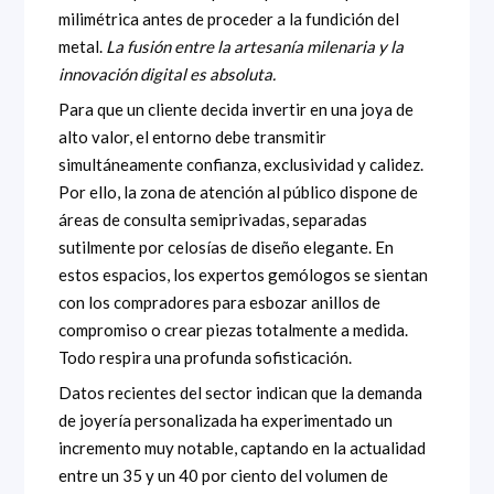
milimétrica antes de proceder a la fundición del
metal.
La fusión entre la artesanía milenaria y la
innovación digital es absoluta.
Para que un cliente decida invertir en una joya de
alto valor, el entorno debe transmitir
simultáneamente confianza, exclusividad y calidez.
Por ello, la zona de atención al público dispone de
áreas de consulta semiprivadas, separadas
sutilmente por celosías de diseño elegante. En
estos espacios, los expertos gemólogos se sientan
con los compradores para esbozar anillos de
compromiso o crear piezas totalmente a medida.
Todo respira una profunda sofisticación.
Datos recientes del sector indican que la demanda
de joyería personalizada ha experimentado un
incremento muy notable, captando en la actualidad
entre un 35 y un 40 por ciento del volumen de