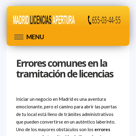
MENU
Errores comunes en la
tramitación de licencias
Iniciar un negocio en Madrid es una aventura
emocionante, pero el camino para abrir las puertas
de tu local está lleno de trámites administrativos
que pueden convertirse en un auténtico laberinto.
Uno de los mayores obstáculos son los
errores