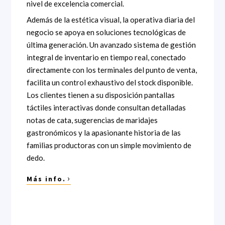
nivel de excelencia comercial.
Además de la estética visual, la operativa diaria del
negocio se apoya en soluciones tecnológicas de
última generación. Un avanzado sistema de gestión
integral de inventario en tiempo real, conectado
directamente con los terminales del punto de venta,
facilita un control exhaustivo del stock disponible.
Los clientes tienen a su disposición pantallas
táctiles interactivas donde consultan detalladas
notas de cata, sugerencias de maridajes
gastronómicos y la apasionante historia de las
familias productoras con un simple movimiento de
dedo.
›
Más info.