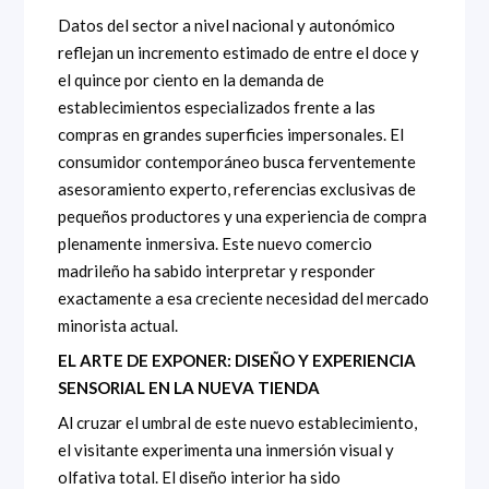
Datos del sector a nivel nacional y autonómico
reflejan un incremento estimado de entre el doce y
el quince por ciento en la demanda de
establecimientos especializados frente a las
compras en grandes superficies impersonales. El
consumidor contemporáneo busca ferventemente
asesoramiento experto, referencias exclusivas de
pequeños productores y una experiencia de compra
plenamente inmersiva. Este nuevo comercio
madrileño ha sabido interpretar y responder
exactamente a esa creciente necesidad del mercado
minorista actual.
EL ARTE DE EXPONER: DISEÑO Y EXPERIENCIA
SENSORIAL EN LA NUEVA TIENDA
Al cruzar el umbral de este nuevo establecimiento,
el visitante experimenta una inmersión visual y
olfativa total. El diseño interior ha sido