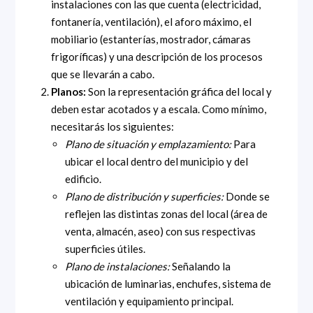
instalaciones con las que cuenta (electricidad,
fontanería, ventilación), el aforo máximo, el
mobiliario (estanterías, mostrador, cámaras
frigoríficas) y una descripción de los procesos
que se llevarán a cabo.
Planos:
Son la representación gráfica del local y
deben estar acotados y a escala. Como mínimo,
necesitarás los siguientes:
Plano de situación y emplazamiento:
Para
ubicar el local dentro del municipio y del
edificio.
Plano de distribución y superficies:
Donde se
reflejen las distintas zonas del local (área de
venta, almacén, aseo) con sus respectivas
superficies útiles.
Plano de instalaciones:
Señalando la
ubicación de luminarias, enchufes, sistema de
ventilación y equipamiento principal.