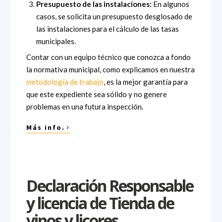
Presupuesto de las instalaciones:
En algunos
casos, se solicita un presupuesto desglosado de
las instalaciones para el cálculo de las tasas
municipales.
Contar con un equipo técnico que conozca a fondo
la normativa municipal, como explicamos en nuestra
metodología de trabajo
, es la mejor garantía para
que este expediente sea sólido y no genere
problemas en una futura inspección.
›
Más info.
Declaración Responsable
y licencia de Tienda de
vinos y licores