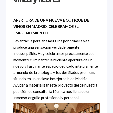
APERTURA DE UNA NUEVA BOUTIQUE DE
VINOS EN MADRID: CELEBRAMOS EL
EMPRENDIMIENTO
Levantar la persiana metálica por primera vez
produce una sensación verdaderamente
indescriptible. Hoy celebramos precisamente ese
momento culminante: la reciente apertura de un
nuevo y fascinante espacio dedicado íntegramente
al mundo de la enología y los destilados premium,
situado en un enclave inmejorable de Madrid.
Ayudar a materializar este proyecto desde nuestra
posición de consultoría técnica nos llena de un
inmenso orgullo profesional y personal.