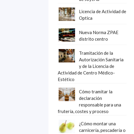
Licencia de Actividad de
Optica
Nueva Norma ZPAE
distrito centro
Tramitación de la
Autorización Sanitaria
y de la Licencia de
Actividad de Centro Médico-
Estético
Cómo tramitar la
declaración
responsable para una
frutería, costes y proceso
¿Cómo montar una
carnicería, pescadería o