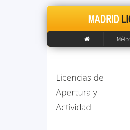
Méto
Licencias de
Apertura y
Actividad