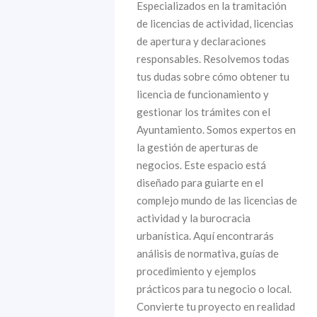
Especializados en la tramitación
de licencias de actividad, licencias
de apertura y declaraciones
responsables. Resolvemos todas
tus dudas sobre cómo obtener tu
licencia de funcionamiento y
gestionar los trámites con el
Ayuntamiento. Somos expertos en
la gestión de aperturas de
negocios. Este espacio está
diseñado para guiarte en el
complejo mundo de las licencias de
actividad y la burocracia
urbanística. Aquí encontrarás
análisis de normativa, guías de
procedimiento y ejemplos
prácticos para tu negocio o local.
Convierte tu proyecto en realidad