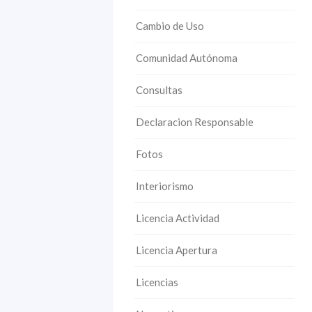
Cambio de Uso
Comunidad Autónoma
Consultas
Declaracion Responsable
Fotos
Interiorismo
Licencia Actividad
Licencia Apertura
Licencias