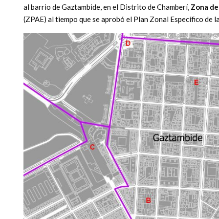
al barrio de Gaztambide, en el Distrito de Chamberí,
Zona de
(ZPAE) al tiempo que se aprobó el Plan Zonal Específico de l