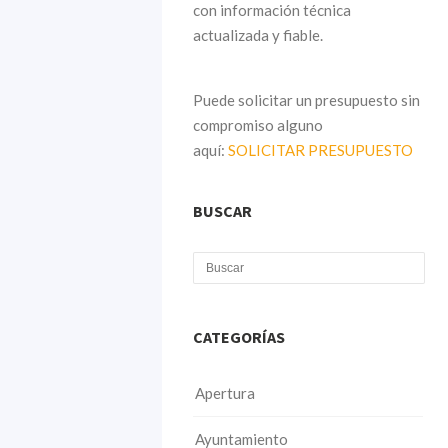
con información técnica
actualizada y fiable.
Puede solicitar un presupuesto sin
compromiso alguno
aquí:
SOLICITAR PRESUPUESTO
BUSCAR
CATEGORÍAS
Apertura
Ayuntamiento