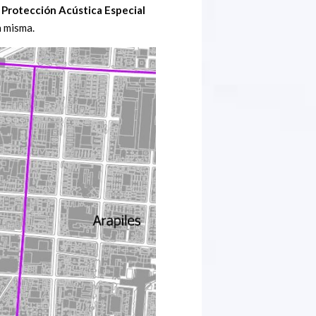
 Protección Acústica Especial
a misma.