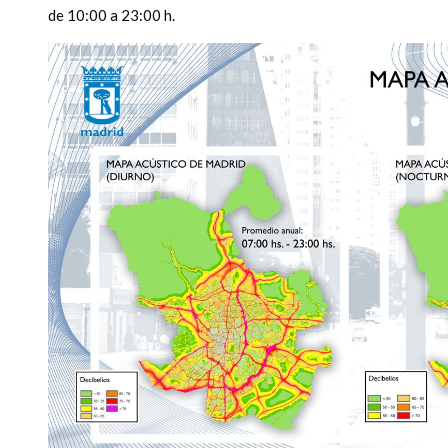
de 10:00 a 23:00 h.