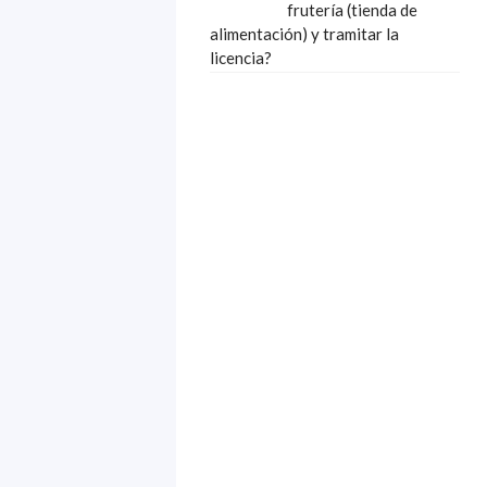
frutería (tienda de
alimentación) y tramitar la
licencia?