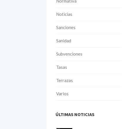
Normativa
Noticias
Sanciones
Sanidad
Subvenciones
Tasas
Terrazas
Varios
ÚLTIMAS NOTICIAS