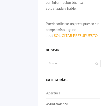
con información técnica
actualizada y fiable.
Puede solicitar un presupuesto sin
compromiso alguno
aquí:
SOLICITAR PRESUPUESTO
BUSCAR
CATEGORÍAS
Apertura
Ayuntamiento