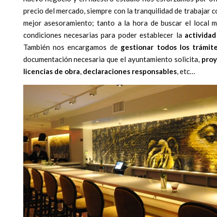
precio del mercado, siempre con la tranquilidad de trabajar c
mejor asesoramiento; tanto a la hora de buscar el local 
condiciones necesarias para poder establecer la
actividad
También nos encargamos de
gestionar todos los trámit
documentación necesaria que el ayuntamiento solicita,
proy
licencias de obra
,
declaraciones responsables
, etc…