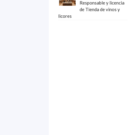
Responsable y licencia
de Tienda de vinos y
licores