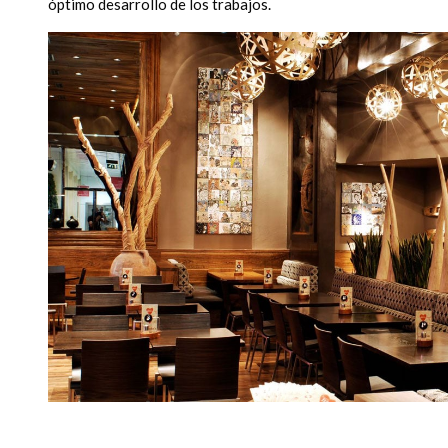
óptimo desarrollo de los trabajos.