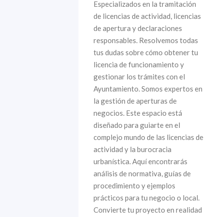
Especializados en la tramitación
de licencias de actividad, licencias
de apertura y declaraciones
responsables. Resolvemos todas
tus dudas sobre cómo obtener tu
licencia de funcionamiento y
gestionar los trámites con el
Ayuntamiento. Somos expertos en
la gestión de aperturas de
negocios. Este espacio está
diseñado para guiarte en el
complejo mundo de las licencias de
actividad y la burocracia
urbanística. Aquí encontrarás
análisis de normativa, guías de
procedimiento y ejemplos
prácticos para tu negocio o local.
Convierte tu proyecto en realidad