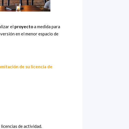
lizar el
proyecto
a medida para
inversión en el menor espacio de
amitación de su licencia de
licencias de actividad.