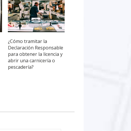
¿Cómo tramitar la
Declaración Responsable
para obtener la licencia y
abrir una carnicería o
pescadería?