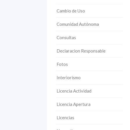
Cambio de Uso
Comunidad Autónoma
Consultas
Declaracion Responsable
Fotos
Interiorismo
Licencia Actividad
Licencia Apertura
Licencias