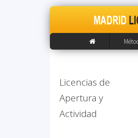
Méto
Licencias de
Apertura y
Actividad