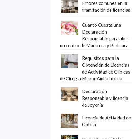
Errores comunes en la
tramitación de licencias
Cuanto Cuesta una
Declaración
Responsable para abrir
un centro de Manicura y Pedicura
Requisitos para la
Obtención de Licencias
de Actividad de Clínicas
de Cirugía Menor Ambulatoria
Declaración
Responsable y licencia
de Joyería
Licencia de Actividad de
Optica