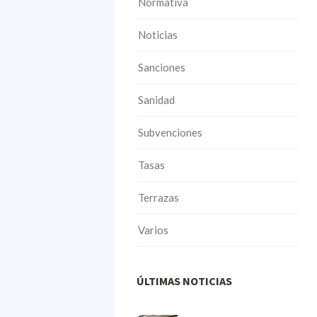
Normativa
Noticias
Sanciones
Sanidad
Subvenciones
Tasas
Terrazas
Varios
ÚLTIMAS NOTICIAS