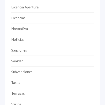
Licencia Apertura
Licencias
Normativa
Noticias
Sanciones
Sanidad
Subvenciones
Tasas
Terrazas
Varios