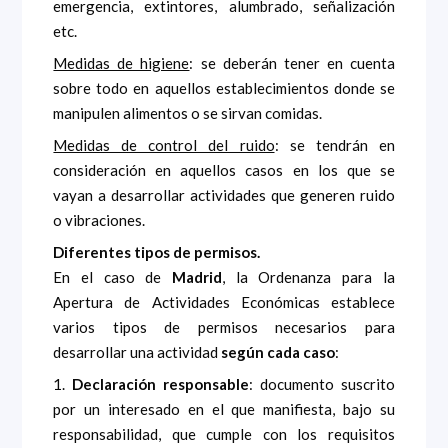
emergencia, extintores, alumbrado, señalización
etc.
Medidas de higiene
: se deberán tener en cuenta
sobre todo en aquellos establecimientos donde se
manipulen alimentos o se sirvan comidas.
Medidas de control del ruido
: se tendrán en
consideración en aquellos casos en los que se
vayan a desarrollar actividades que generen ruido
o vibraciones.
Diferentes tipos de permisos.
En el caso de
Madrid
, la Ordenanza para la
Apertura de Actividades Económicas establece
varios tipos de permisos necesarios para
desarrollar una actividad
según cada caso
:
1.
Declaración responsable
: documento suscrito
por un interesado en el que manifiesta, bajo su
responsabilidad, que cumple con los requisitos