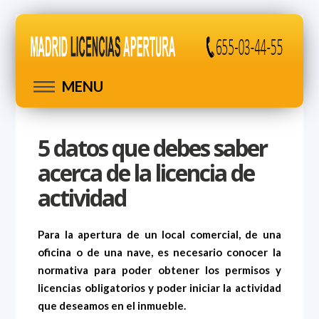
MENU
5 datos que debes saber
acerca de la licencia de
actividad
Para la apertura de un local comercial, de una
oficina o de una nave, es necesario conocer la
normativa para poder obtener los permisos y
licencias obligatorios y poder iniciar la actividad
que deseamos en el inmueble.