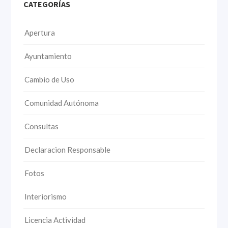
CATEGORÍAS
Apertura
Ayuntamiento
Cambio de Uso
Comunidad Autónoma
Consultas
Declaracion Responsable
Fotos
Interiorismo
Licencia Actividad