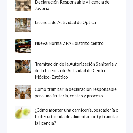
Declaración Responsable y licencia de
Joyería
Licencia de Actividad de Optica
Nueva Norma ZPAE distrito centro
Tramitación de la Autorización Sanitaria y
de la Licencia de Actividad de Centro
Médico-Estético
Cómo tramitar la declaración responsable
para una frutería, costes y proceso
¿Cómo montar una carnicería, pescadería o
frutería (tienda de alimentación) y tramitar
la licencia?