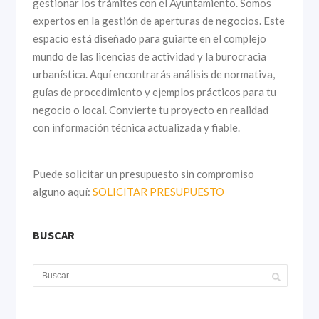
gestionar los trámites con el Ayuntamiento. Somos
expertos en la gestión de aperturas de negocios. Este
espacio está diseñado para guiarte en el complejo
mundo de las licencias de actividad y la burocracia
urbanística. Aquí encontrarás análisis de normativa,
guías de procedimiento y ejemplos prácticos para tu
negocio o local. Convierte tu proyecto en realidad
con información técnica actualizada y fiable.
Puede solicitar un presupuesto sin compromiso
alguno aquí:
SOLICITAR PRESUPUESTO
BUSCAR