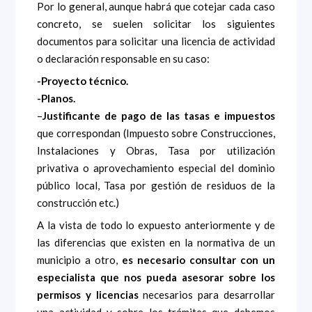
Por lo general, aunque habrá que cotejar cada caso
concreto, se suelen solicitar los siguientes
documentos para solicitar una licencia de actividad
o declaración responsable en su caso:
-Proyecto técnico.
-Planos.
–
Justificante de pago de las tasas e impuestos
que correspondan (Impuesto sobre Construcciones,
Instalaciones y Obras, Tasa por utilización
privativa o aprovechamiento especial del dominio
público local, Tasa por gestión de residuos de la
construcción etc.)
A la vista de todo lo expuesto anteriormente y de
las diferencias que existen en la normativa de un
municipio a otro,
es necesario consultar con un
especialista que nos pueda asesorar sobre los
permisos y licencias
necesarios para desarrollar