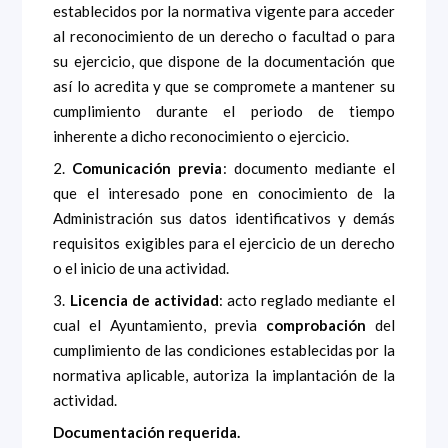
establecidos por la normativa vigente para acceder
al reconocimiento de un derecho o facultad o para
su ejercicio, que dispone de la documentación que
así lo acredita y que se compromete a mantener su
cumplimiento durante el periodo de tiempo
inherente a dicho reconocimiento o ejercicio.
2.
Comunicación previa
: documento mediante el
que el interesado pone en conocimiento de la
Administración sus datos identificativos y demás
requisitos exigibles para el ejercicio de un derecho
o el inicio de una actividad.
3.
Licencia de actividad
: acto reglado mediante el
cual el Ayuntamiento, previa
comprobación
del
cumplimiento de las condiciones establecidas por la
normativa aplicable, autoriza la implantación de la
actividad.
Documentación requerida.