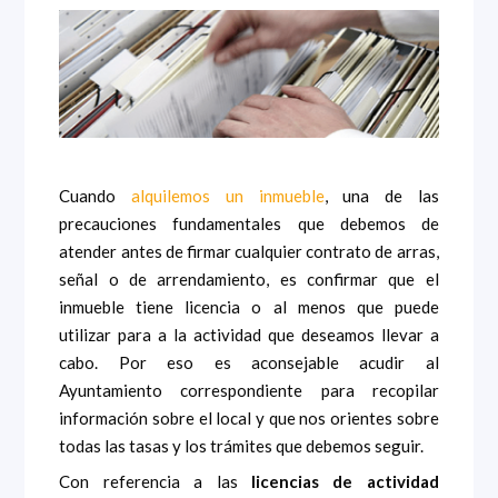
Cuando
alquilemos un inmueble
, una de las
precauciones fundamentales que debemos de
atender antes de firmar cualquier contrato de arras,
señal o de arrendamiento, es confirmar que el
inmueble tiene licencia o al menos que puede
utilizar para a la actividad que deseamos llevar a
cabo. Por eso es aconsejable acudir al
Ayuntamiento correspondiente para recopilar
información sobre el local y que nos orientes sobre
todas las tasas y los trámites que debemos seguir.
Con referencia a las
licencias de actividad