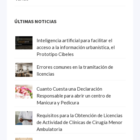
ÚLTIMAS NOTICIAS
Inteligencia artificial para facilitar el
acceso a la información urbanística, el
Prototipo Cibeles
Errores comunes en la tramitación de
licencias
Cuanto Cuesta una Declaración
Responsable para abrir un centro de
Manicura y Pedicura
Requisitos para la Obtención de Licencias
de Actividad de Clínicas de Cirugía Menor
Ambulatoria