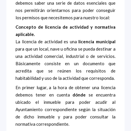
debemos saber una serie de datos esenciales que
nos permitirán orientarnos para poder conseguir
los permisos que necesitemos para nuestro local:
Concepto de licencia de actividad y normativa
aplicable.
La licencia de actividad es una
licencia municipal
para que un local, nave u oficina se pueda destinar a
una actividad comercial, industrial o de servicios.
Básicamente consiste en un documento que
acredita que se reúnen los requisitos de
habitabilidad y uso de la actividad que corresponda.
En primer lugar, a la hora de obtener una licencia
debemos tener en cuenta
dónde
se encuentra
ubicado el inmueble para poder acudir al
Ayuntamiento correspondiente según la situación
de dicho inmueble y para poder consultar la
normativa correspondiente.