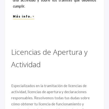
una actividad y sobre los trámites que debemos
cumplir.
›
Más info.
Licencias de Apertura y
Actividad
Especializados en la tramitación de licencias de
actividad, licencias de apertura y declaraciones
responsables. Resolvemos todas tus dudas sobre
cómo obtener tu licencia de funcionamiento y