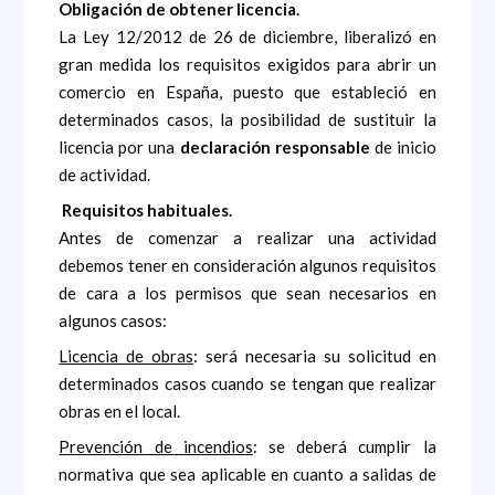
Obligación de obtener licencia.
La Ley 12/2012 de 26 de diciembre, liberalizó en
gran medida los requisitos exigidos para abrir un
comercio en España, puesto que estableció en
determinados casos, la posibilidad de sustituir la
licencia por una
declaración responsable
de inicio
de actividad.
Requisitos habituales.
Antes de comenzar a realizar una actividad
debemos tener en consideración algunos requisitos
de cara a los permisos que sean necesarios en
algunos casos:
Licencia de obras
: será necesaria su solicitud en
determinados casos cuando se tengan que realizar
obras en el local.
Prevención de incendios
: se deberá cumplir la
normativa que sea aplicable en cuanto a salidas de