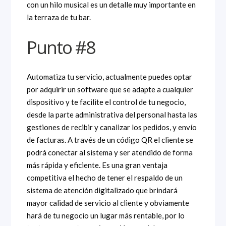
con un hilo musical es un detalle muy importante en
la terraza de tu bar.
Punto #8
Automatiza tu servicio, actualmente puedes optar
por adquirir un software que se adapte a cualquier
dispositivo y te facilite el control de tu negocio,
desde la parte administrativa del personal hasta las
gestiones de recibir y canalizar los pedidos, y envío
de facturas. A través de un código QR el cliente se
podrá conectar al sistema y ser atendido de forma
más rápida y eficiente. Es una gran ventaja
competitiva el hecho de tener el respaldo de un
sistema de atención digitalizado que brindará
mayor calidad de servicio al cliente y obviamente
hará de tu negocio un lugar más rentable, por lo