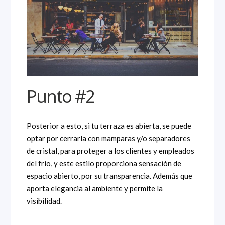
Punto #2
Posterior a esto, si tu terraza es abierta, se puede
optar por cerrarla con mamparas y/o separadores
de cristal, para proteger a los clientes y empleados
del frío, y este estilo proporciona sensación de
espacio abierto, por su transparencia. Además que
aporta elegancia al ambiente y permite la
visibilidad.