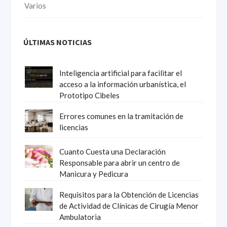
Varios
ÚLTIMAS NOTICIAS
Inteligencia artificial para facilitar el
acceso a la información urbanística, el
Prototipo Cibeles
Errores comunes en la tramitación de
licencias
Cuanto Cuesta una Declaración
Responsable para abrir un centro de
Manicura y Pedicura
Requisitos para la Obtención de Licencias
de Actividad de Clínicas de Cirugía Menor
Ambulatoria