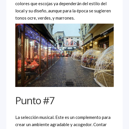
colores que escojas ya dependerán del estilo del
local y su diseño, aunque para la época se sugieren
tonos ocre, verdes, y marrones.
Punto #7
La selección musical. Este es un complemento para
crear un ambiente agradable y acogedor. Contar