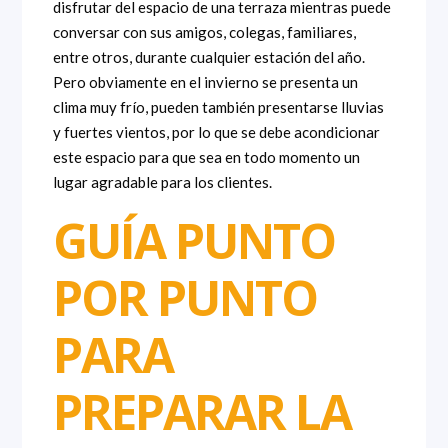
disfrutar del espacio de una terraza mientras puede
conversar con sus amigos, colegas, familiares,
entre otros, durante cualquier estación del año.
Pero obviamente en el invierno se presenta un
clima muy frío, pueden también presentarse lluvias
y fuertes vientos, por lo que se debe acondicionar
este espacio para que sea en todo momento un
lugar agradable para los clientes.
GUÍA PUNTO
POR PUNTO
PARA
PREPARAR LA