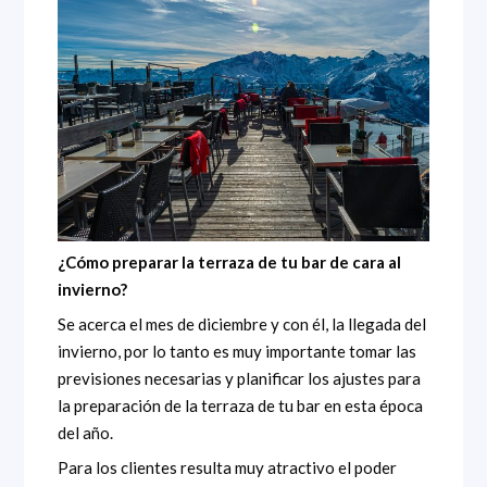
¿Cómo preparar la terraza de tu bar de cara al
invierno?
Se acerca el mes de diciembre y con él, la llegada del
invierno, por lo tanto es muy importante tomar las
previsiones necesarias y planificar los ajustes para
la preparación de la terraza de tu bar en esta época
del año.
Para los clientes resulta muy atractivo el poder