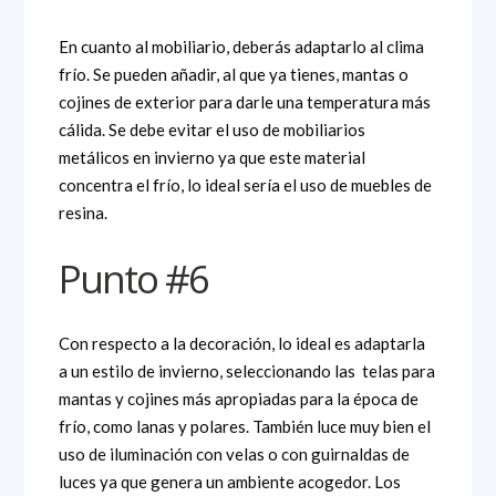
En cuanto al mobiliario, deberás adaptarlo al clima
frío. Se pueden añadir, al que ya tienes, mantas o
cojines de exterior para darle una temperatura más
cálida. Se debe evitar el uso de mobiliarios
metálicos en invierno ya que este material
concentra el frío, lo ideal sería el uso de muebles de
resina.
Punto #6
Con respecto a la decoración, lo ideal es adaptarla
a un estilo de invierno, seleccionando las telas para
mantas y cojines más apropiadas para la época de
frío, como lanas y polares. También luce muy bien el
uso de iluminación con velas o con guirnaldas de
luces ya que genera un ambiente acogedor. Los