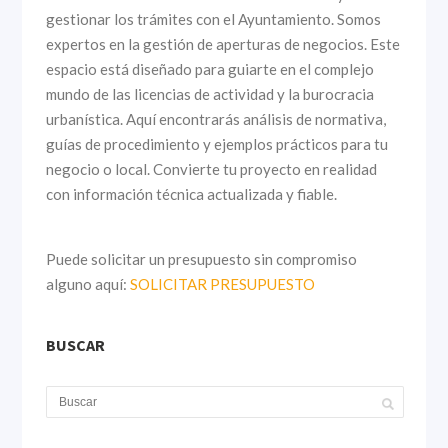
gestionar los trámites con el Ayuntamiento. Somos
expertos en la gestión de aperturas de negocios. Este
espacio está diseñado para guiarte en el complejo
mundo de las licencias de actividad y la burocracia
urbanística. Aquí encontrarás análisis de normativa,
guías de procedimiento y ejemplos prácticos para tu
negocio o local. Convierte tu proyecto en realidad
con información técnica actualizada y fiable.
Puede solicitar un presupuesto sin compromiso
alguno aquí:
SOLICITAR PRESUPUESTO
BUSCAR