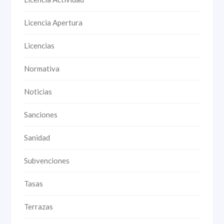
Licencia Apertura
Licencias
Normativa
Noticias
Sanciones
Sanidad
Subvenciones
Tasas
Terrazas