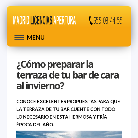
MENU
¿Cómo preparar la
terraza de tu bar de cara
al invierno?
CONOCE EXCELENTES PROPUESTAS PARA QUE
LA TERRAZA DE TU BAR CUENTE CON TODO
LO NECESARIO EN ESTA HERMOSA Y FRÍA
ÉPOCA DEL AÑO.