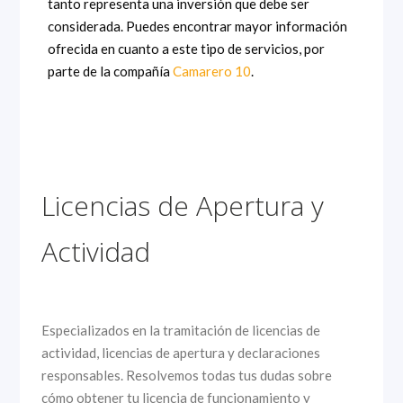
tanto representa una inversión que debe ser
considerada. Puedes encontrar mayor información
ofrecida en cuanto a este tipo de servicios, por
parte de la compañía
Camarero 10
.
Licencias de Apertura y
Actividad
Especializados en la tramitación de licencias de
actividad, licencias de apertura y declaraciones
responsables. Resolvemos todas tus dudas sobre
cómo obtener tu licencia de funcionamiento y