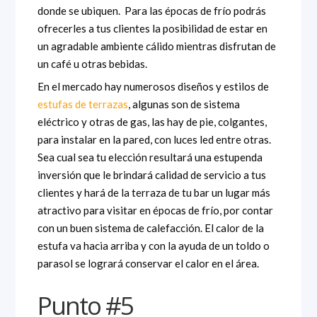
donde se ubiquen. Para las épocas de frío podrás
ofrecerles a tus clientes la posibilidad de estar en
un agradable ambiente cálido mientras disfrutan de
un café u otras bebidas.
En el mercado hay numerosos diseños y estilos de
estufas de terrazas
, algunas son de sistema
eléctrico y otras de gas, las hay de pie, colgantes,
para instalar en la pared, con luces led entre otras.
Sea cual sea tu elección resultará una estupenda
inversión que le brindará calidad de servicio a tus
clientes y hará de la terraza de tu bar un lugar más
atractivo para visitar en épocas de frío, por contar
con un buen sistema de calefacción. El calor de la
estufa va hacia arriba y con la ayuda de un toldo o
parasol se logrará conservar el calor en el área.
Punto #5