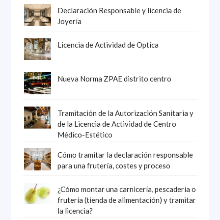
Declaración Responsable y licencia de
Joyería
Licencia de Actividad de Optica
Nueva Norma ZPAE distrito centro
Tramitación de la Autorización Sanitaria y
de la Licencia de Actividad de Centro
Médico-Estético
Cómo tramitar la declaración responsable
para una frutería, costes y proceso
¿Cómo montar una carnicería, pescadería o
frutería (tienda de alimentación) y tramitar
la licencia?