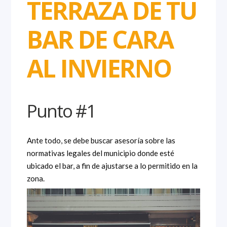
TERRAZA DE TU
BAR DE CARA
AL INVIERNO
Punto #1
Ante todo, se debe buscar asesoría sobre las
normativas legales del municipio donde esté
ubicado el bar, a fin de ajustarse a lo permitido en la
zona.