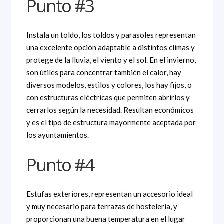
Punto #3
Instala un toldo, los toldos y parasoles representan
una excelente opción adaptable a distintos climas y
protege de la lluvia, el viento y el sol. En el invierno,
son útiles para concentrar también el calor, hay
diversos modelos, estilos y colores, los hay fijos, o
con estructuras eléctricas que permiten abrirlos y
cerrarlos según la necesidad. Resultan económicos
y es el tipo de estructura mayormente aceptada por
los ayuntamientos.
Punto #4
Estufas exteriores, representan un accesorio ideal
y muy necesario para terrazas de hostelería, y
proporcionan una buena temperatura en el lugar