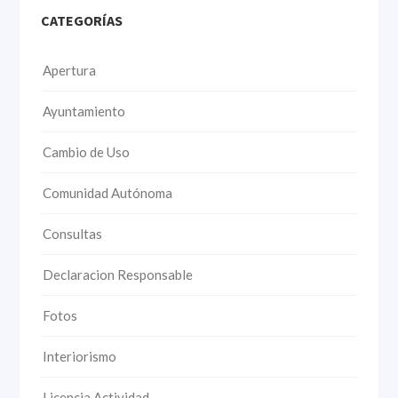
CATEGORÍAS
Apertura
Ayuntamiento
Cambio de Uso
Comunidad Autónoma
Consultas
Declaracion Responsable
Fotos
Interiorismo
Licencia Actividad