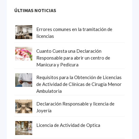
ÚLTIMAS NOTICIAS
Errores comunes en la tramitación de
licencias
Cuanto Cuesta una Declaración
Responsable para abrir un centro de
Manicura y Pedicura
Requisitos para la Obtención de Licencias
de Actividad de Clínicas de Cirugía Menor
Ambulatoria
Declaración Responsable y licencia de
Joyería
Licencia de Actividad de Optica