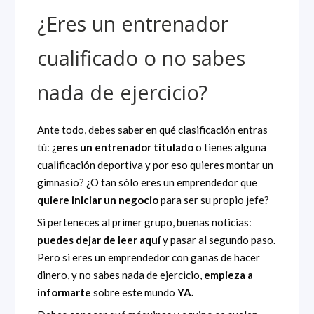
¿Eres un entrenador
cualificado o no sabes
nada de ejercicio?
Ante todo, debes saber en qué clasificación entras
tú: ¿
eres un entrenador titulado
o tienes alguna
cualificación deportiva y por eso quieres montar un
gimnasio? ¿O tan sólo eres un emprendedor que
quiere iniciar un negocio
para ser su propio jefe?
Si perteneces al primer grupo, buenas noticias:
puedes dejar de leer aquí
y pasar al segundo paso.
Pero si eres un emprendedor con ganas de hacer
dinero, y no sabes nada de ejercicio,
empieza a
informarte
sobre este mundo
YA.