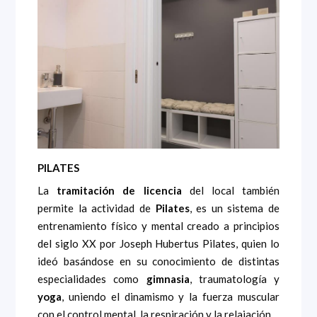
PILATES
La
tramitación de licencia
del local también
permite la actividad de
Pilates
, es un sistema de
entrenamiento físico y mental creado a principios
del siglo XX por Joseph Hubertus Pilates, quien lo
ideó basándose en su conocimiento de distintas
especialidades como
gimnasia
, traumatología y
yoga
, uniendo el dinamismo y la fuerza muscular
con el control mental, la respiración y la relajación.