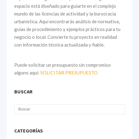
espacio está diseñado para guiarte en el complejo
mundo de las licencias de actividad y la burocracia
urbanística. Aquí encontrarás análisis de normativa,
guías de procedimiento y ejemplos prácticos para tu
negocio o local. Convierte tu proyecto en realidad
con información técnica actualizada y fiable.
Puede solicitar un presupuesto sin compromiso
alguno aquí:
SOLICITAR PRESUPUESTO
BUSCAR
CATEGORÍAS