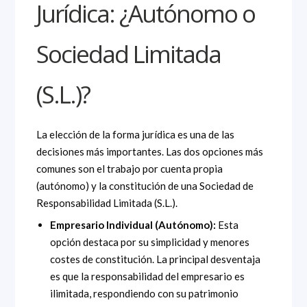
Jurídica: ¿Autónomo o
Sociedad Limitada
(S.L.)?
La elección de la forma jurídica es una de las
decisiones más importantes. Las dos opciones más
comunes son el trabajo por cuenta propia
(autónomo) y la constitución de una Sociedad de
Responsabilidad Limitada (S.L.).
Empresario Individual (Autónomo):
Esta
opción destaca por su simplicidad y menores
costes de constitución. La principal desventaja
es que la responsabilidad del empresario es
ilimitada, respondiendo con su patrimonio