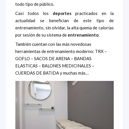
todo tipo de público.
Casi todos los
deportes
practicados en la
actualidad se benefician de este tipo de
entrenamiento, sin olvidar, la alta quema de calorías
por sesión de su sistema de
entrenamiento
.
También cuentan con las más novedosas
herramientas de entrenamiento moderno: TRX –
GOFLO – SACOS DE ARENA – BANDAS
ELASTICAS – BALONES MEDICINALES –
CUERDAS DE BATIDA y muchas más…