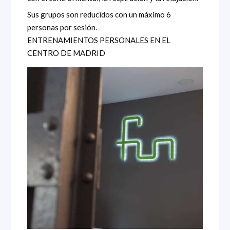
Sus grupos son reducidos con un máximo 6
personas por sesión.
ENTRENAMIENTOS PERSONALES EN EL
CENTRO DE MADRID