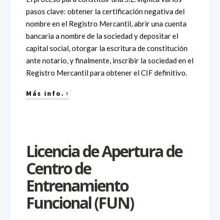
pasos clave: obtener la certificación negativa del
nombre en el Registro Mercantil, abrir una cuenta
bancaria a nombre de la sociedad y depositar el
capital social, otorgar la escritura de constitución
ante notario, y finalmente, inscribir la sociedad en el
Registro Mercantil para obtener el CIF definitivo.
›
Más info.
Licencia de Apertura de
Centro de
Entrenamiento
Funcional (FUN)