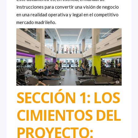
instrucciones para convertir una visión de negocio
en una realidad operativa y legal en el competitivo
mercado madrileño.
SECCIÓN 1: LOS
CIMIENTOS DEL
PROYECTO: