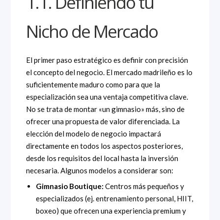
1.1. Definiendo tu
Nicho de Mercado
El primer paso estratégico es definir con precisión
el concepto del negocio. El mercado madrileño es lo
suficientemente maduro como para que la
especialización sea una ventaja competitiva clave.
No se trata de montar «un gimnasio» más, sino de
ofrecer una propuesta de valor diferenciada. La
elección del modelo de negocio impactará
directamente en todos los aspectos posteriores,
desde los requisitos del local hasta la inversión
necesaria. Algunos modelos a considerar son:
Gimnasio Boutique:
Centros más pequeños y
especializados (ej. entrenamiento personal, HIIT,
boxeo) que ofrecen una experiencia premium y