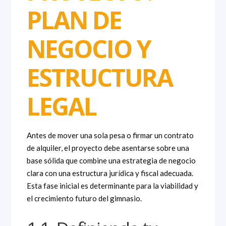
PLAN DE
NEGOCIO Y
ESTRUCTURA
LEGAL
Antes de mover una sola pesa o firmar un contrato
de alquiler, el proyecto debe asentarse sobre una
base sólida que combine una estrategia de negocio
clara con una estructura jurídica y fiscal adecuada.
Esta fase inicial es determinante para la viabilidad y
el crecimiento futuro del gimnasio.