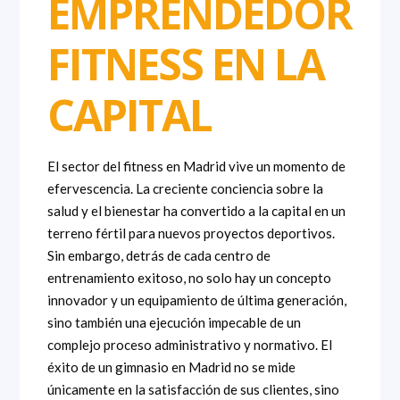
EMPRENDEDOR
FITNESS EN LA
CAPITAL
El sector del fitness en Madrid vive un momento de
efervescencia. La creciente conciencia sobre la
salud y el bienestar ha convertido a la capital en un
terreno fértil para nuevos proyectos deportivos.
Sin embargo, detrás de cada centro de
entrenamiento exitoso, no solo hay un concepto
innovador y un equipamiento de última generación,
sino también una ejecución impecable de un
complejo proceso administrativo y normativo. El
éxito de un gimnasio en Madrid no se mide
únicamente en la satisfacción de sus clientes, sino