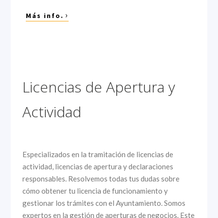
›
Más info.
Licencias de Apertura y
Actividad
Especializados en la tramitación de licencias de
actividad, licencias de apertura y declaraciones
responsables. Resolvemos todas tus dudas sobre
cómo obtener tu licencia de funcionamiento y
gestionar los trámites con el Ayuntamiento. Somos
expertos en la gestión de aperturas de negocios. Este