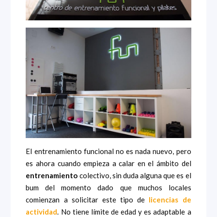
El entrenamiento funcional no es nada nuevo, pero
es ahora cuando empieza a calar en el ámbito del
entrenamiento
colectivo, sin duda alguna que es el
bum del momento dado que muchos locales
comienzan a solicitar este tipo de
licencias de
actividad
. No tiene límite de edad y es adaptable a