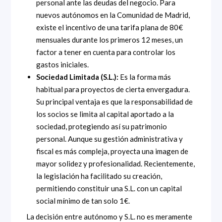
personal ante las deudas del negocio. Para
nuevos autónomos en la Comunidad de Madrid,
existe el incentivo de una tarifa plana de 80€
mensuales durante los primeros 12 meses, un
factor a tener en cuenta para controlar los
gastos iniciales.
Sociedad Limitada (S.L.):
Es la forma más
habitual para proyectos de cierta envergadura.
Su principal ventaja es que la responsabilidad de
los socios se limita al capital aportado a la
sociedad, protegiendo así su patrimonio
personal. Aunque su gestión administrativa y
fiscal es más compleja, proyecta una imagen de
mayor solidez y profesionalidad. Recientemente,
la legislación ha facilitado su creación,
permitiendo constituir una S.L. con un capital
social mínimo de tan solo 1€.
La decisión entre autónomo y S.L. no es meramente