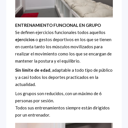
ENTRENAMIENTO FUNCIONAL EN GRUPO
Se definen ejercicios funcionales todos aquellos
ejercicios
o gestos deportivos en los que se tienen
en cuenta tanto los músculos movilizados para
realizar el movimiento como los que se encargan de
mantener la postura y el equilibrio.
Sin límite de edad
, adaptable a todo tipo de público
y a casi todos los deportes practicados en la
actualidad.
Los grupos son reducidos, con un máximo de 6
personas por sesión.
Todos sus entrenamientos siempre están dirigidos
por un entrenador.