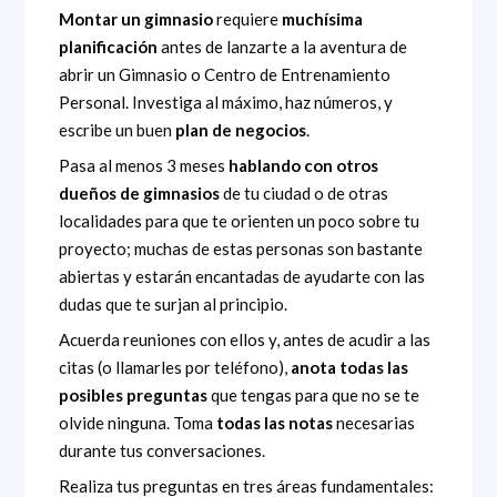
Montar un gimnasio
requiere
muchísima
planificación
antes de lanzarte a la aventura de
abrir un Gimnasio o Centro de Entrenamiento
Personal. Investiga al máximo, haz números, y
escribe un buen
plan de negocios
.
Pasa al menos 3 meses
hablando con otros
dueños de gimnasios
de tu ciudad o de otras
localidades para que te orienten un poco sobre tu
proyecto; muchas de estas personas son bastante
abiertas y estarán encantadas de ayudarte con las
dudas que te surjan al principio.
Acuerda reuniones con ellos y, antes de acudir a las
citas (o llamarles por teléfono),
anota todas las
posibles preguntas
que tengas para que no se te
olvide ninguna. Toma
todas las notas
necesarias
durante tus conversaciones.
Realiza tus preguntas en tres áreas fundamentales: