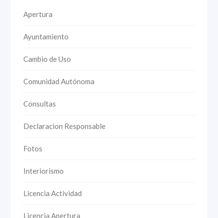
Apertura
Ayuntamiento
Cambio de Uso
Comunidad Autónoma
Consultas
Declaracion Responsable
Fotos
Interiorismo
Licencia Actividad
Licencia Apertura