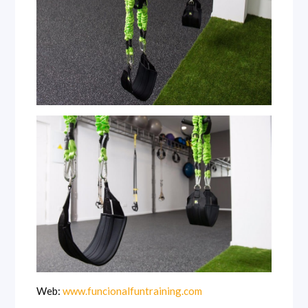
Web:
www.funcionalfuntraining.com