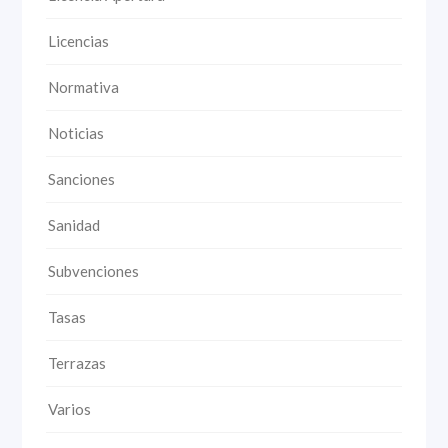
Licencias
Normativa
Noticias
Sanciones
Sanidad
Subvenciones
Tasas
Terrazas
Varios