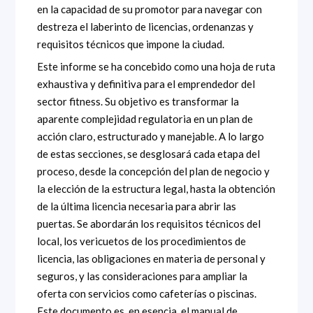
en la capacidad de su promotor para navegar con
destreza el laberinto de licencias, ordenanzas y
requisitos técnicos que impone la ciudad.
Este informe se ha concebido como una hoja de ruta
exhaustiva y definitiva para el emprendedor del
sector fitness. Su objetivo es transformar la
aparente complejidad regulatoria en un plan de
acción claro, estructurado y manejable. A lo largo
de estas secciones, se desglosará cada etapa del
proceso, desde la concepción del plan de negocio y
la elección de la estructura legal, hasta la obtención
de la última licencia necesaria para abrir las
puertas. Se abordarán los requisitos técnicos del
local, los vericuetos de los procedimientos de
licencia, las obligaciones en materia de personal y
seguros, y las consideraciones para ampliar la
oferta con servicios como cafeterías o piscinas.
Este documento es, en esencia, el manual de