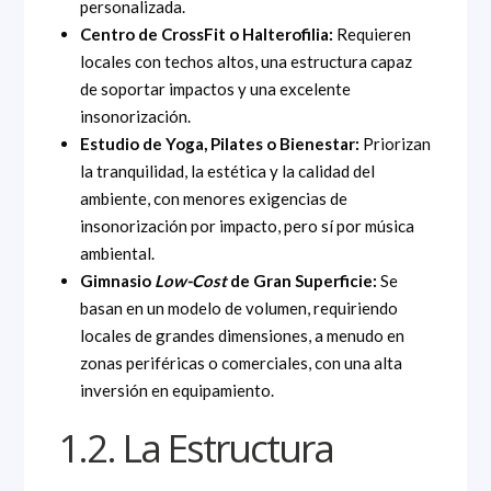
personalizada.
Centro de CrossFit o Halterofilia:
Requieren
locales con techos altos, una estructura capaz
de soportar impactos y una excelente
insonorización.
Estudio de Yoga, Pilates o Bienestar:
Priorizan
la tranquilidad, la estética y la calidad del
ambiente, con menores exigencias de
insonorización por impacto, pero sí por música
ambiental.
Gimnasio
Low-Cost
de Gran Superficie:
Se
basan en un modelo de volumen, requiriendo
locales de grandes dimensiones, a menudo en
zonas periféricas o comerciales, con una alta
inversión en equipamiento.
1.2. La Estructura