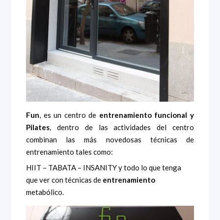
Fun
, es un centro de
entrenamiento funcional y
Pilates
, dentro de las actividades del centro
combinan las más novedosas técnicas de
entrenamiento tales como:
HIIT – TABATA – INSANITY y todo lo que tenga
que ver con técnicas de
entrenamiento
metabólico.