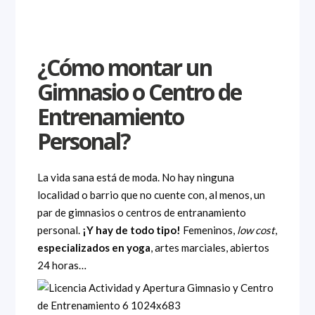
¿Cómo montar un
Gimnasio o Centro de
Entrenamiento
Personal?
La vida sana está de moda. No hay ninguna
localidad o barrio que no cuente con, al menos, un
par de gimnasios o centros de entranamiento
personal.
¡Y hay de todo tipo!
Femeninos,
low cost
,
especializados en yoga
, artes marciales, abiertos
24 horas…