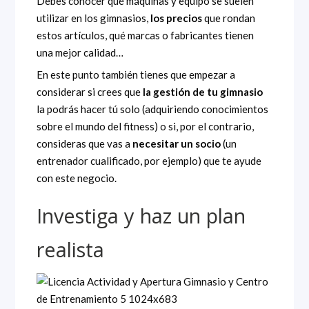
Debes conocer qué máquinas y equipo se suelen
utilizar en los gimnasios,
los precios
que rondan
estos artículos, qué marcas o fabricantes tienen
una mejor calidad…
En este punto también tienes que empezar a
considerar si crees que
la gestión de tu gimnasio
la podrás hacer tú solo (adquiriendo conocimientos
sobre el mundo del fitness) o si, por el contrario,
consideras que vas a
necesitar un socio
(un
entrenador cualificado, por ejemplo) que te ayude
con este negocio.
Investiga y haz un plan
realista